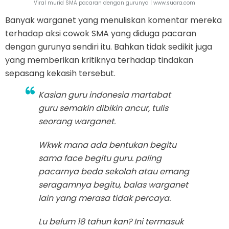
Viral murid SMA pacaran dengan gurunya | www.suara.com
Banyak warganet yang menuliskan komentar mereka
terhadap aksi cowok SMA yang diduga pacaran
dengan gurunya sendiri itu. Bahkan tidak sedikit juga
yang memberikan kritiknya terhadap tindakan
sepasang kekasih tersebut.
Kasian guru indonesia martabat
guru semakin dibikin ancur, tulis
seorang warganet.
Wkwk mana ada bentukan begitu
sama face begitu guru. paling
pacarnya beda sekolah atau emang
seragamnya begitu, balas warganet
lain yang merasa tidak percaya.
Lu belum 18 tahun kan? Ini termasuk