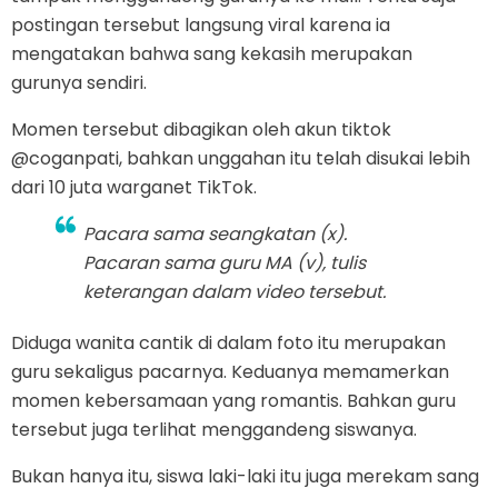
postingan tersebut langsung viral karena ia
mengatakan bahwa sang kekasih merupakan
gurunya sendiri.
Momen tersebut dibagikan oleh akun tiktok
@coganpati, bahkan unggahan itu telah disukai lebih
dari 10 juta warganet TikTok.
Pacara sama seangkatan (x).
Pacaran sama guru MA (v), tulis
keterangan dalam video tersebut.
Diduga wanita cantik di dalam foto itu merupakan
guru sekaligus pacarnya. Keduanya memamerkan
momen kebersamaan yang romantis. Bahkan guru
tersebut juga terlihat menggandeng siswanya.
Bukan hanya itu, siswa laki-laki itu juga merekam sang