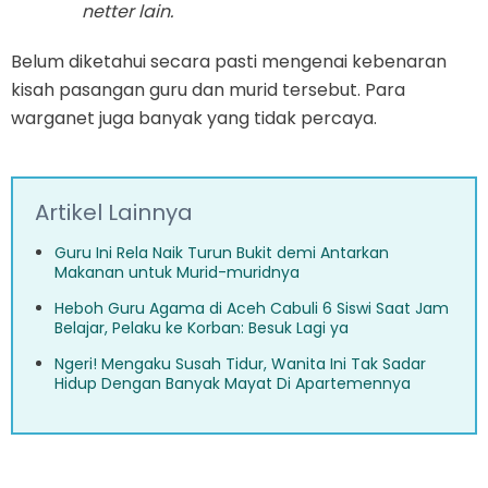
netter lain.
Belum diketahui secara pasti mengenai kebenaran
kisah pasangan guru dan murid tersebut. Para
warganet juga banyak yang tidak percaya.
Artikel Lainnya
Guru Ini Rela Naik Turun Bukit demi Antarkan
Makanan untuk Murid-muridnya
Heboh Guru Agama di Aceh Cabuli 6 Siswi Saat Jam
Belajar, Pelaku ke Korban: Besuk Lagi ya
Ngeri! Mengaku Susah Tidur, Wanita Ini Tak Sadar
Hidup Dengan Banyak Mayat Di Apartemennya