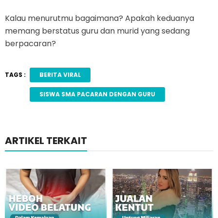
Kalau menurutmu bagaimana? Apakah keduanya
memang berstatus guru dan murid yang sedang
berpacaran?
TAGS :
BERITA VIRAL
SISWA SMA PACARAN DENGAN GURU
ARTIKEL TERKAIT