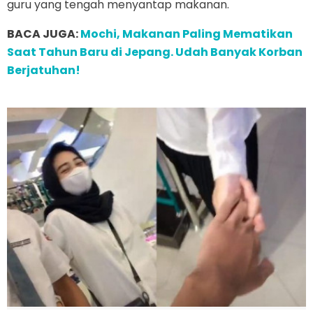
guru yang tengah menyantap makanan.
BACA JUGA:
Mochi, Makanan Paling Mematikan
Saat Tahun Baru di Jepang. Udah Banyak Korban
Berjatuhan!