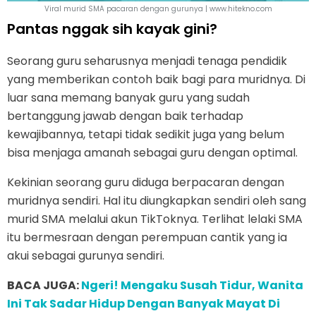
Viral murid SMA pacaran dengan gurunya | www.hitekno.com
Pantas nggak sih kayak gini?
Seorang guru seharusnya menjadi tenaga pendidik
yang memberikan contoh baik bagi para muridnya. Di
luar sana memang banyak guru yang sudah
bertanggung jawab dengan baik terhadap
kewajibannya, tetapi tidak sedikit juga yang belum
bisa menjaga amanah sebagai guru dengan optimal.
Kekinian seorang guru diduga berpacaran dengan
muridnya sendiri. Hal itu diungkapkan sendiri oleh sang
murid SMA melalui akun TikToknya. Terlihat lelaki SMA
itu bermesraan dengan perempuan cantik yang ia
akui sebagai gurunya sendiri.
BACA JUGA:
Ngeri! Mengaku Susah Tidur, Wanita
Ini Tak Sadar Hidup Dengan Banyak Mayat Di