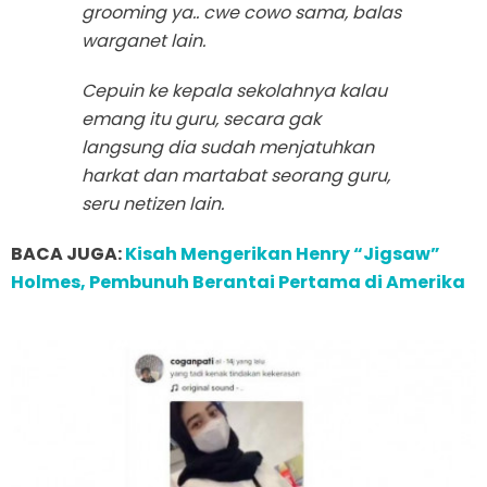
grooming ya.. cwe cowo sama, balas
warganet lain.
Cepuin ke kepala sekolahnya kalau
emang itu guru, secara gak
langsung dia sudah menjatuhkan
harkat dan martabat seorang guru,
seru netizen lain.
BACA JUGA:
Kisah Mengerikan Henry “Jigsaw”
Holmes, Pembunuh Berantai Pertama di Amerika