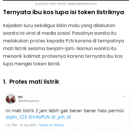
Ilustrasi mati listrik | depositphotos.com
Ternyata ibu kos lupa isi token listriknya
Kejadian lucu sekaligus bikin malu yang dilakukan
wanita ini viral di media sosial. Pasalnya wanita itu
melakukan protes kepada PLN karena di tempatnya
mati listrik selama berjam-jam. Namun wanita itu
menarik kalimat protesnya karena ternyata ibu kos
lupa mengisi token listrik.
1.
Protes mati listrik