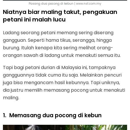
Pasang dua pocong di kebun | www.nst.com.my
Niatnya biar maling takut, pengakuan
petani ini malah lucu
Ladang seorang petani memang sering diserang
gangguan. Seperti hama tikus, serangga, hingga
burung. Itulah kenapa kita sering melihat orang-
orangan sawah di ladang untuk menakuti semua itu.
Tapi bagi petani durian di Malaysia ini, tampaknya
gangguannya tidak cuma itu saja. Melainkan pencuri
juga bisa mengancam hasil kebunnya. Tapi uniknya,
dia justru memilih memasang pocong untuk menakuti
maling.
1.
Memasang dua pocong di kebun