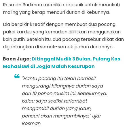
Rosman Budiman memiliki cara unik untuk menakuti
maling yang kerap mencuri durian di kebunnya.
Dia berpikir kreatif dengan membuat dua pocong
pakai kardus yang kemudian dililitkan menggunakan
kain putih. Setelah itu, dua pocong tersebut diikat dan
digantungkan di semak-semak pohon duriannya.
Baca Juga:
Ditinggal Mudik 3 Bulan, Pulang Kos
Mahasiswi di Jogja Malah Kesurupan
"Hantu pocong itu telah berhasil
mengurangi hilangnya durian saya
dari 10 pohon musim ini. Sebelumnya,
kalau saya sedikit terlambat
mengambil durian yang jatuh,
pencuri akan mengambilnya," ujar
Rosman.