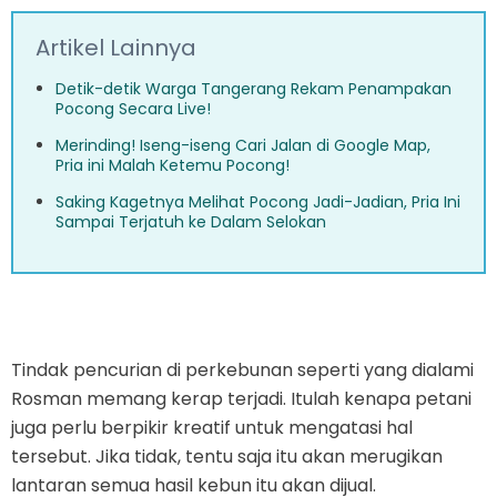
Artikel Lainnya
Detik-detik Warga Tangerang Rekam Penampakan
Pocong Secara Live!
Merinding! Iseng-iseng Cari Jalan di Google Map,
Pria ini Malah Ketemu Pocong!
Saking Kagetnya Melihat Pocong Jadi-Jadian, Pria Ini
Sampai Terjatuh ke Dalam Selokan
Tindak pencurian di perkebunan seperti yang dialami
Rosman memang kerap terjadi. Itulah kenapa petani
juga perlu berpikir kreatif untuk mengatasi hal
tersebut. Jika tidak, tentu saja itu akan merugikan
lantaran semua hasil kebun itu akan dijual.