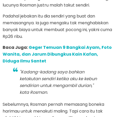
lucunya Rosman justru malah takut sendiri.
Padahal jebakan itu dia sendiri yang buat dan
memasangnya. Ia juga mengaku tak menghabiskan
banyak biaya untuk membuat pocong ini, yakni cuma
Rp26 ribu.
Baca Juga:
Geger Temuan 9 Bangkai Ayam, Foto
Wanita, dan Jarum Dibungkus Kain Kafan,
Diduga Ilmu Santet
"Kadang-kadang saya bahkan
ketakutan sendiri ketika aku ke kebun
sendirian untuk mengambil durian,"
kata Rosman.
Sebelumnya, Rosman pernah memasang boneka
harimau untuk menakuti maling. Tapi cara itu tak