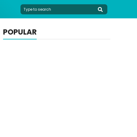
POPULAR