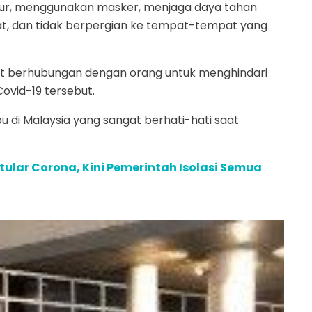
tur, menggunakan masker, menjaga daya tahan
, dan tidak berpergian ke tempat-tempat yang
 saat berhubungan dengan orang untuk menghindari
Covid-19 tersebut.
u di Malaysia yang sangat berhati-hati saat
tular Corona, Kini Pemerintah Isolasi Semua