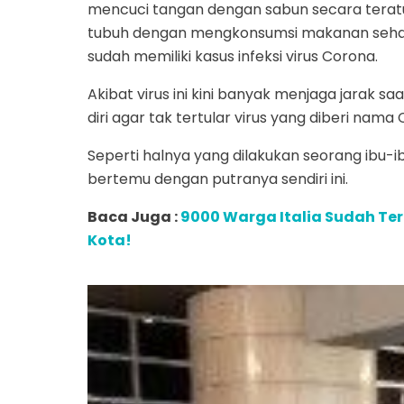
mencuci tangan dengan sabun secara tera
tubuh dengan mengkonsumsi makanan sehat
sudah memiliki kasus infeksi virus Corona.
Akibat virus ini kini banyak menjaga jarak
diri agar tak tertular virus yang diberi nama 
Seperti halnya yang dilakukan seorang ibu-ib
bertemu dengan putranya sendiri ini.
Baca Juga :
9000 Warga Italia Sudah Ter
Kota!