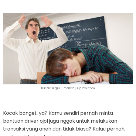
Ilustrasi guru marah |
uproxx.com
Kocak banget, ya? Kamu sendiri pernah minta
bantuan driver ojol juga nggak untuk melakukan
transaksi yang aneh dan tidak biasa? Kalau pernah,