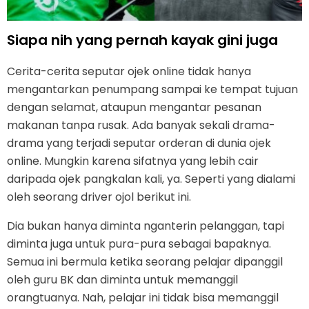
Siapa nih yang pernah kayak gini juga
Cerita-cerita seputar ojek online tidak hanya
mengantarkan penumpang sampai ke tempat tujuan
dengan selamat, ataupun mengantar pesanan
makanan tanpa rusak. Ada banyak sekali drama-
drama yang terjadi seputar orderan di dunia ojek
online. Mungkin karena sifatnya yang lebih cair
daripada ojek pangkalan kali, ya. Seperti yang dialami
oleh seorang driver ojol berikut ini.
Dia bukan hanya diminta nganterin pelanggan, tapi
diminta juga untuk pura-pura sebagai bapaknya.
Semua ini bermula ketika seorang pelajar dipanggil
oleh guru BK dan diminta untuk memanggil
orangtuanya. Nah, pelajar ini tidak bisa memanggil