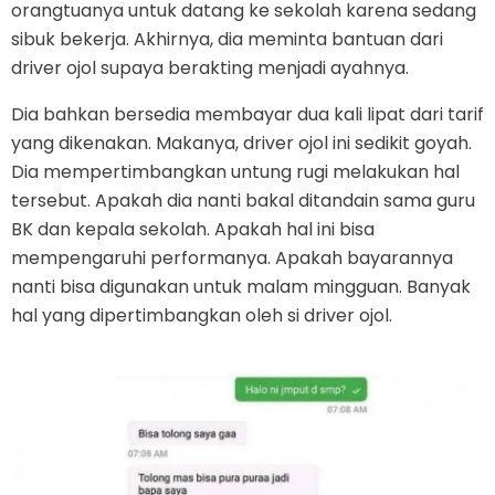
orangtuanya untuk datang ke sekolah karena sedang
sibuk bekerja. Akhirnya, dia meminta bantuan dari
driver ojol supaya berakting menjadi ayahnya.
Dia bahkan bersedia membayar dua kali lipat dari tarif
yang dikenakan. Makanya, driver ojol ini sedikit goyah.
Dia mempertimbangkan untung rugi melakukan hal
tersebut. Apakah dia nanti bakal ditandain sama guru
BK dan kepala sekolah. Apakah hal ini bisa
mempengaruhi performanya. Apakah bayarannya
nanti bisa digunakan untuk malam mingguan. Banyak
hal yang dipertimbangkan oleh si driver ojol.