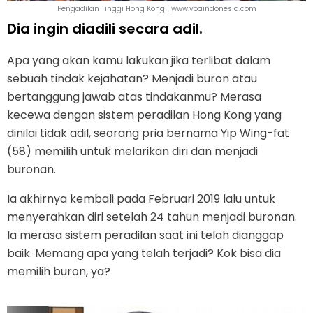
Pengadilan Tinggi Hong Kong | www.voaindonesia.com
Dia ingin diadili secara adil.
Apa yang akan kamu lakukan jika terlibat dalam
sebuah tindak kejahatan? Menjadi buron atau
bertanggung jawab atas tindakanmu? Merasa
kecewa dengan sistem peradilan Hong Kong yang
dinilai tidak adil, seorang pria bernama Yip Wing-fat
(58) memilih untuk melarikan diri dan menjadi
buronan.
Ia akhirnya kembali pada Februari 2019 lalu untuk
menyerahkan diri setelah 24 tahun menjadi buronan.
Ia merasa sistem peradilan saat ini telah dianggap
baik. Memang apa yang telah terjadi? Kok bisa dia
memilih buron, ya?