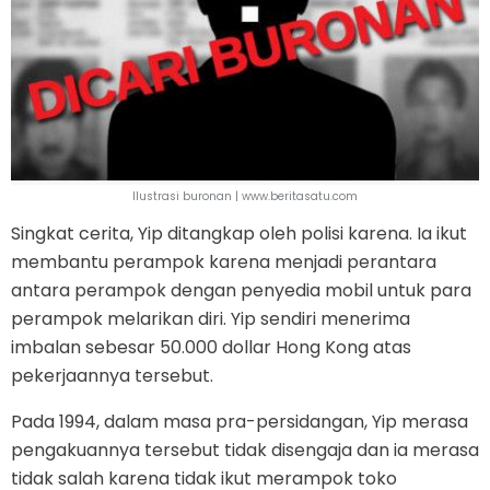
Ilustrasi buronan | www.beritasatu.com
Singkat cerita, Yip ditangkap oleh polisi karena. Ia ikut
membantu perampok karena menjadi perantara
antara perampok dengan penyedia mobil untuk para
perampok melarikan diri. Yip sendiri menerima
imbalan sebesar 50.000 dollar Hong Kong atas
pekerjaannya tersebut.
Pada 1994, dalam masa pra-persidangan, Yip merasa
pengakuannya tersebut tidak disengaja dan ia merasa
tidak salah karena tidak ikut merampok toko