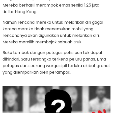
Mereka berhasil merampok emas senilai 1.25 juta
dollar Hong Kong.
Namun rencana mereka untuk melarikan diri gagal
karena mereka tidak menemukan mobil yang
rencananya akan digunakan untuk melarikan diri.
Mereka memilih membajak sebuah truk.
Baku tembak dengan petugas polisi pun tak dapat
dihindari. Satu tersangka terkena peluru panas. Lima
petugas dan seorang warga sipil terluka akibat granat
yang dilemparkan oleh perampok.