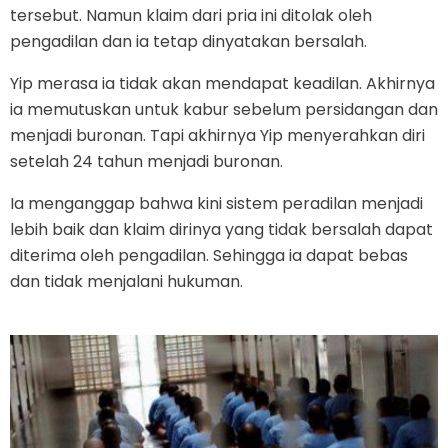
tersebut. Namun klaim dari pria ini ditolak oleh
pengadilan dan ia tetap dinyatakan bersalah.
Yip merasa ia tidak akan mendapat keadilan. Akhirnya
ia memutuskan untuk kabur sebelum persidangan dan
menjadi buronan. Tapi akhirnya Yip menyerahkan diri
setelah 24 tahun menjadi buronan.
Ia menganggap bahwa kini sistem peradilan menjadi
lebih baik dan klaim dirinya yang tidak bersalah dapat
diterima oleh pengadilan. Sehingga ia dapat bebas
dan tidak menjalani hukuman.