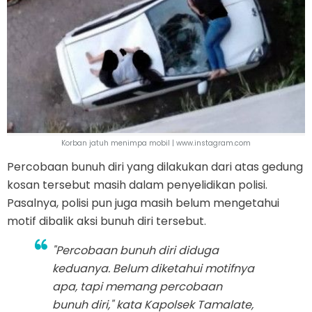
Korban jatuh menimpa mobil | www.instagram.com
Percobaan bunuh diri yang dilakukan dari atas gedung
kosan tersebut masih dalam penyelidikan polisi.
Pasalnya, polisi pun juga masih belum mengetahui
motif dibalik aksi bunuh diri tersebut.
"Percobaan bunuh diri diduga
keduanya. Belum diketahui motifnya
apa, tapi memang percobaan
bunuh diri," kata Kapolsek Tamalate,