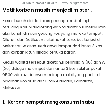
Dua wanita lompat dari lantai 3 | www.instagram.com
Motif korban masih menjadi misteri.
Kasus bunuh diri dari atas gedung kembali lagi
terulang. Kali ini dua orang wanita diketahui melakukan
aksi bunuh diri dari gedung kos yang mereka tempati.
Dilansir dari Detik.com, aksi nekat tersebut terjadi di
Makassar Selatan. Keduanya lompat dari lantai 3 kos
dan korban jatuh hingga terluka parah.
Kedua wanita tersebut diketahui berinisial S (16) dan W
(20) diduga melompat dari lantai 3 kos sekitar pukul
05.30 Wita. Keduanya menimpa mobil yang parkir di
halaman kos di Jalan Sultan Alauddin, Tamalate,
Makassar.
1.
Korban sempat mengkonsumsi sabu