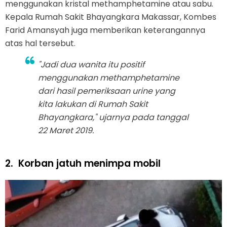
menggunakan kristal methamphetamine atau sabu.
Kepala Rumah Sakit Bhayangkara Makassar, Kombes
Farid Amansyah juga memberikan keterangannya
atas hal tersebut.
"Jadi dua wanita itu positif
menggunakan methamphetamine
dari hasil pemeriksaan urine yang
kita lakukan di Rumah Sakit
Bhayangkara," ujarnya pada tanggal
22 Maret 2019.
2.
Korban jatuh menimpa mobil