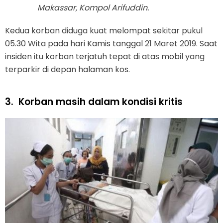
Makassar, Kompol Arifuddin.
Kedua korban diduga kuat melompat sekitar pukul
05.30 Wita pada hari Kamis tanggal 21 Maret 2019. Saat
insiden itu korban terjatuh tepat di atas mobil yang
terparkir di depan halaman kos.
3.
Korban masih dalam kondisi kritis