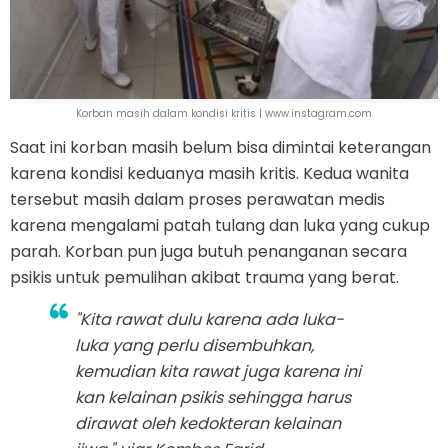
Korban masih dalam kondisi kritis | www.instagram.com
Saat ini korban masih belum bisa dimintai keterangan
karena kondisi keduanya masih kritis. Kedua wanita
tersebut masih dalam proses perawatan medis
karena mengalami patah tulang dan luka yang cukup
parah. Korban pun juga butuh penanganan secara
psikis untuk pemulihan akibat trauma yang berat.
"Kita rawat dulu karena ada luka-
luka yang perlu disembuhkan,
kemudian kita rawat juga karena ini
kan kelainan psikis sehingga harus
dirawat oleh kedokteran kelainan