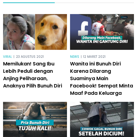
VIRAL
|
23 AGUSTUS 2021
NEWS
|
12 MARET 2021
Memilukan! Sang Ibu
Wanita ini Bunuh Diri
Lebih Peduli dengan
Karena Dilarang
Anjing Peliharaan,
Suaminya Main
Anaknya Pilih Bunuh Diri
Facebook! Sempat Minta
Maaf Pada Keluarga