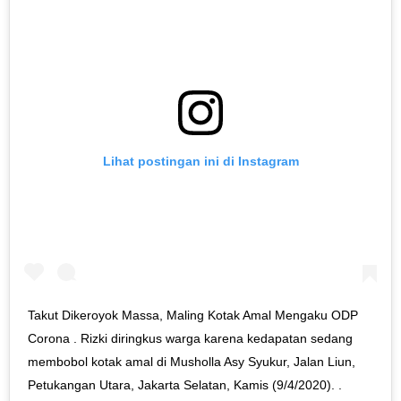
Lihat postingan ini di Instagram
Takut Dikeroyok Massa, Maling Kotak Amal Mengaku ODP
Corona . Rizki diringkus warga karena kedapatan sedang
membobol kotak amal di Musholla Asy Syukur, Jalan Liun,
Petukangan Utara, Jakarta Selatan, Kamis (9/4/2020). .