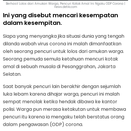
Berhasil Lolos dari Amukan Warga, Pencuri Kotak Amal Ini Ngaku ODP Corona |
news.detik.com
Ini yang disebut mencari kesempatan
dalam kesempitan.
Siapa yang menyangka jika situasi dunia yang tengah
dilanda wabah virus corona ini malah dimanfaatkan
oleh seorang pencuri untuk lolos dari amukan warga.
Seorang pemuda semula ketahuan mencuri kotak
amal di sebuah musala di Pesanggrahan, Jakarta
Selatan.
Saat banyak pencuri lain berakhir dengan sejumlah
luka lebam karena dihajar warga, pencuri ini malah
sempat menolak ketika hendak dibawa ke kantor
polisi. Warga pun merasa ketakutan untuk membawa
pencuri itu karena ia mengaku telah berstatus orang
dalam pengawasan (ODP) corona.