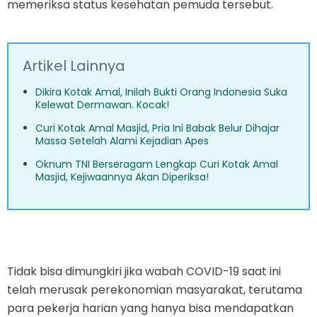
memeriksa status kesehatan pemuda tersebut.
Artikel Lainnya
Dikira Kotak Amal, Inilah Bukti Orang Indonesia Suka
Kelewat Dermawan. Kocak!
Curi Kotak Amal Masjid, Pria Ini Babak Belur Dihajar
Massa Setelah Alami Kejadian Apes
Oknum TNI Berseragam Lengkap Curi Kotak Amal
Masjid, Kejiwaannya Akan Diperiksa!
Tidak bisa dimungkiri jika wabah COVID-19 saat ini
telah merusak perekonomian masyarakat, terutama
para pekerja harian yang hanya bisa mendapatkan