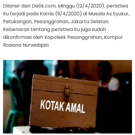
Dilansir dari Detik.com, Minggu (12/4/2020), peristiwa
itu terjadi pada Kamis (9/4/2020) di Musala As Syukur,
Petukangan, Pesanggrahan, Jakarta Selatan.
Kebenaran tentang peristiwa itu juga sudah
dikonfirmasi oleh Kapolsek Pesanggrahan, Kompol
Rosiana Nurwidajati.