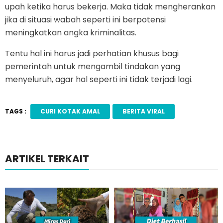
upah ketika harus bekerja. Maka tidak mengherankan
jika di situasi wabah seperti ini berpotensi
meningkatkan angka kriminalitas.
Tentu hal ini harus jadi perhatian khusus bagi
pemerintah untuk mengambil tindakan yang
menyeluruh, agar hal seperti ini tidak terjadi lagi.
TAGS :
CURI KOTAK AMAL
BERITA VIRAL
ARTIKEL TERKAIT