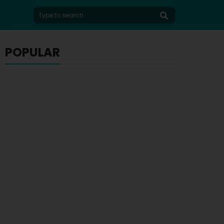
POPULAR