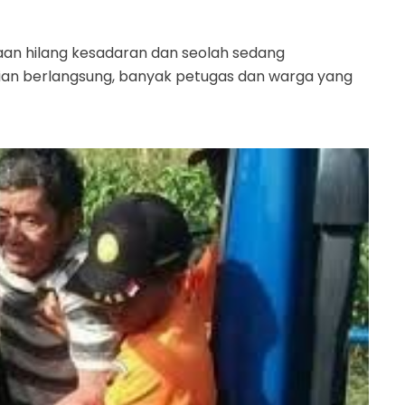
daan hilang kesadaran dan seolah sedang
rian berlangsung, banyak petugas dan warga yang