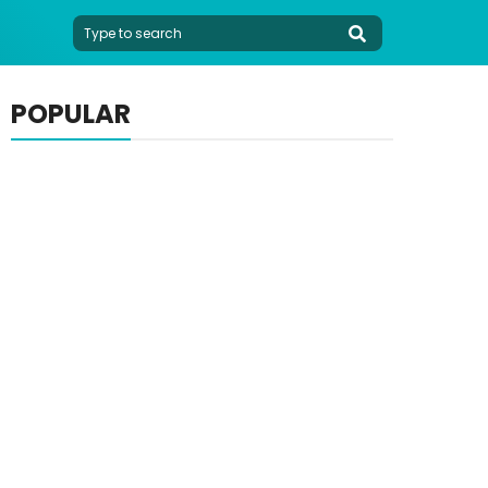
POPULAR