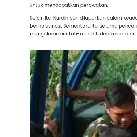
untuk mendapatkan perawatan.
Selain itu, Nurdin pun dilaporkan dalam kea
berhalusinasi. Sementara itu, selama penca
mengalami muntah-muntah dan kesurupan.