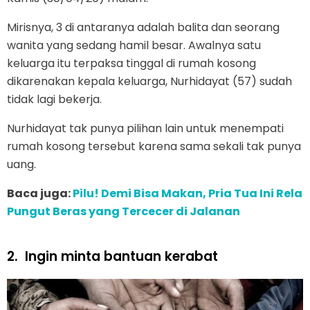
Mirisnya, 3 di antaranya adalah balita dan seorang
wanita yang sedang hamil besar. Awalnya satu
keluarga itu terpaksa tinggal di rumah kosong
dikarenakan kepala keluarga, Nurhidayat (57) sudah
tidak lagi bekerja.
Nurhidayat tak punya pilihan lain untuk menempati
rumah kosong tersebut karena sama sekali tak punya
uang.
Baca juga:
Pilu! Demi Bisa Makan, Pria Tua Ini Rela
Pungut Beras yang Tercecer di Jalanan
2.
Ingin minta bantuan kerabat