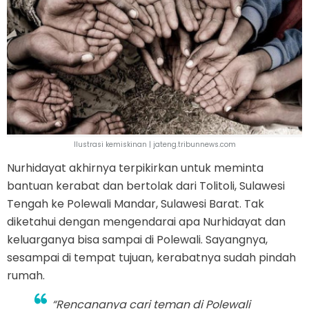
Ilustrasi kemiskinan | jateng.tribunnews.com
Nurhidayat akhirnya terpikirkan untuk meminta
bantuan kerabat dan bertolak dari Tolitoli, Sulawesi
Tengah ke Polewali Mandar, Sulawesi Barat. Tak
diketahui dengan mengendarai apa Nurhidayat dan
keluarganya bisa sampai di Polewali. Sayangnya,
sesampai di tempat tujuan, kerabatnya sudah pindah
rumah.
“Rencananya cari teman di Polewali