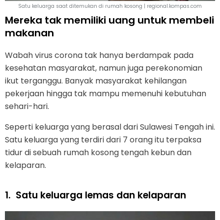
Satu keluarga saat ditemukan di rumah kosong | regional.kompas.com
Mereka tak memiliki uang untuk membeli
makanan
Wabah virus corona tak hanya berdampak pada
kesehatan masyarakat, namun juga perekonomian
ikut terganggu. Banyak masyarakat kehilangan
pekerjaan hingga tak mampu memenuhi kebutuhan
sehari-hari.
Seperti keluarga yang berasal dari Sulawesi Tengah ini.
Satu keluarga yang terdiri dari 7 orang itu terpaksa
tidur di sebuah rumah kosong tengah kebun dan
kelaparan.
1.
Satu keluarga lemas dan kelaparan