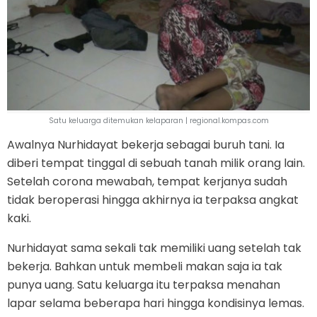
Satu keluarga ditemukan kelaparan | regional.kompas.com
Awalnya Nurhidayat bekerja sebagai buruh tani. Ia
diberi tempat tinggal di sebuah tanah milik orang lain.
Setelah corona mewabah, tempat kerjanya sudah
tidak beroperasi hingga akhirnya ia terpaksa angkat
kaki.
Nurhidayat sama sekali tak memiliki uang setelah tak
bekerja. Bahkan untuk membeli makan saja ia tak
punya uang. Satu keluarga itu terpaksa menahan
lapar selama beberapa hari hingga kondisinya lemas.