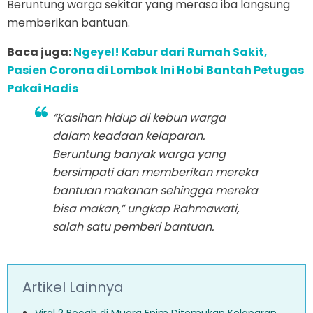
Beruntung warga sekitar yang merasa iba langsung
memberikan bantuan.
Baca juga:
Ngeyel! Kabur dari Rumah Sakit,
Pasien Corona di Lombok Ini Hobi Bantah Petugas
Pakai Hadis
“Kasihan hidup di kebun warga
dalam keadaan kelaparan.
Beruntung banyak warga yang
bersimpati dan memberikan mereka
bantuan makanan sehingga mereka
bisa makan,” ungkap Rahmawati,
salah satu pemberi bantuan.
Artikel Lainnya