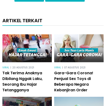
ARTIKEL TERKAIT
VIRAL
|
20 AGUSTUS 2021
VIRAL
|
07 AGUSTUS 2021
Tak Terima Anaknya
Gara-Gara Corona!
Dibilang Nggak Laku,
Penjual Sex Toys di
Seorang Ibu Hajar
Beberapa Negara
Tetangganya
Kebanjiran Order