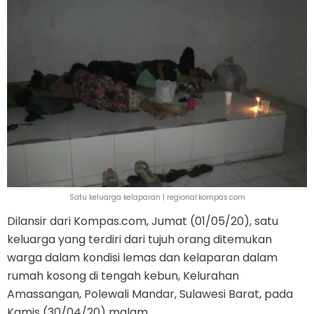
Satu keluarga kelaparan | regional.kompas.com
Dilansir dari Kompas.com, Jumat (01/05/20), satu
keluarga yang terdiri dari tujuh orang ditemukan
warga dalam kondisi lemas dan kelaparan dalam
rumah kosong di tengah kebun, Kelurahan
Amassangan, Polewali Mandar, Sulawesi Barat, pada
Kamis (30/04/20) malam.