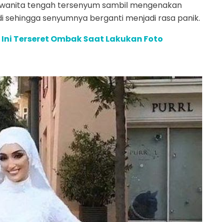
ng wanita tengah tersenyum sambil mengenakan
adi sehingga senyumnya berganti menjadi rasa panik.
Ini Terseret Ombak Saat Lakukan Foto