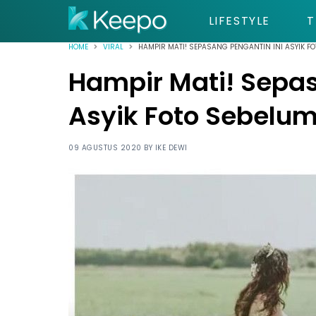
LIFESTYLE
T
HOME
VIRAL
HAMPIR MATI! SEPASANG PENGANTIN INI ASYIK F
Hampir Mati! Sepas
Asyik Foto Sebelu
09 AGUSTUS 2020 BY
IKE DEWI