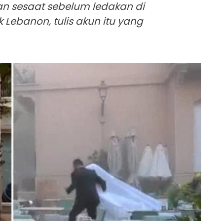
n sesaat sebelum ledakan di
k Lebanon, tulis akun itu yang