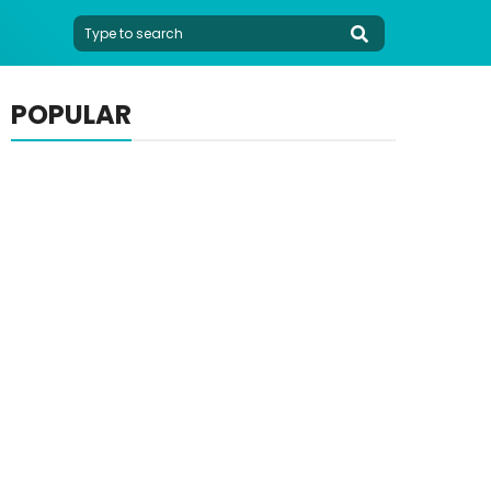
POPULAR