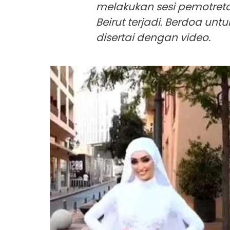
melakukan sesi pemotreta
Beirut terjadi. Berdoa untu
disertai dengan video.