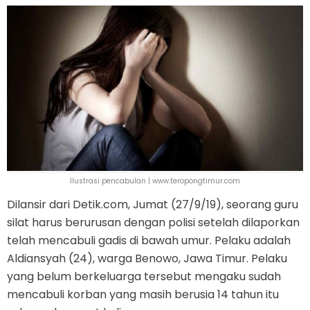
Ilustrasi pencabulan | www.teropongtimur.com
Dilansir dari Detik.com, Jumat (27/9/19), seorang guru
silat harus berurusan dengan polisi setelah dilaporkan
telah mencabuli gadis di bawah umur. Pelaku adalah
Aldiansyah (24), warga Benowo, Jawa Timur. Pelaku
yang belum berkeluarga tersebut mengaku sudah
mencabuli korban yang masih berusia 14 tahun itu