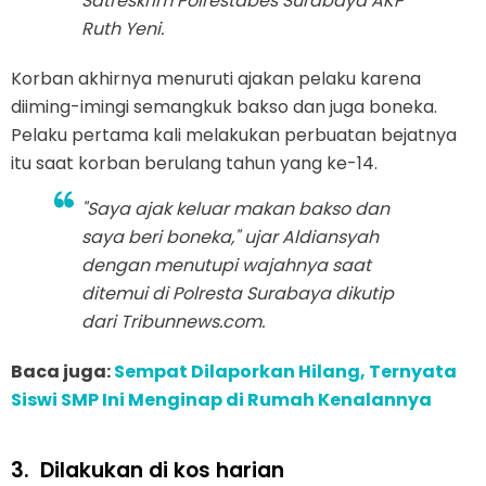
Satreskrim Polrestabes Surabaya AKP
Ruth Yeni.
Korban akhirnya menuruti ajakan pelaku karena
diiming-imingi semangkuk bakso dan juga boneka.
Pelaku pertama kali melakukan perbuatan bejatnya
itu saat korban berulang tahun yang ke-14.
"Saya ajak keluar makan bakso dan
saya beri boneka," ujar Aldiansyah
dengan menutupi wajahnya saat
ditemui di Polresta Surabaya dikutip
dari Tribunnews.com.
Baca juga:
Sempat Dilaporkan Hilang, Ternyata
Siswi SMP Ini Menginap di Rumah Kenalannya
3.
Dilakukan di kos harian