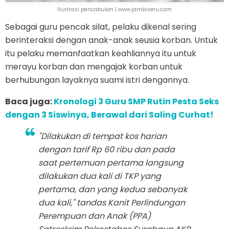
llustrasi pencabulan | www.jambiseru.com
Sebagai guru pencak silat, pelaku dikenal sering
berinteraksi dengan anak-anak seusia korban. Untuk
itu pelaku memanfaatkan keahliannya itu untuk
merayu korban dan mengajak korban untuk
berhubungan layaknya suami istri dengannya.
Baca juga:
Kronologi 3 Guru SMP Rutin Pesta Seks
dengan 3 Siswinya, Berawal dari Saling Curhat!
"Dilakukan di tempat kos harian
dengan tarif Rp 60 ribu dan pada
saat pertemuan pertama langsung
dilakukan dua kali di TKP yang
pertama, dan yang kedua sebanyak
dua kali," tandas Kanit Perlindungan
Perempuan dan Anak (PPA)