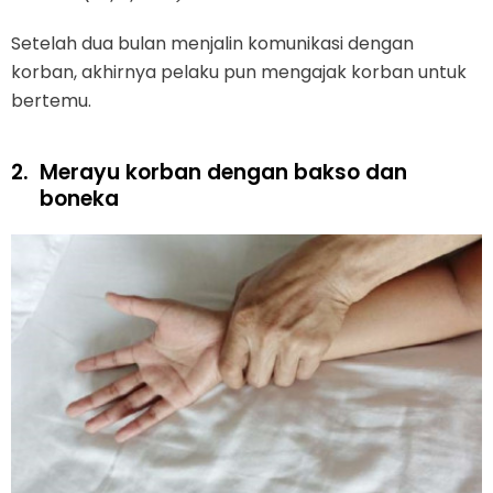
Setelah dua bulan menjalin komunikasi dengan
korban, akhirnya pelaku pun mengajak korban untuk
bertemu.
2.
Merayu korban dengan bakso dan
boneka