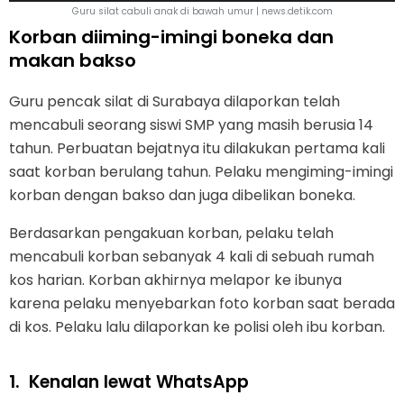
Guru silat cabuli anak di bawah umur | news.detik.com
Korban diiming-imingi boneka dan
makan bakso
Guru pencak silat di Surabaya dilaporkan telah
mencabuli seorang siswi SMP yang masih berusia 14
tahun. Perbuatan bejatnya itu dilakukan pertama kali
saat korban berulang tahun. Pelaku mengiming-imingi
korban dengan bakso dan juga dibelikan boneka.
Berdasarkan pengakuan korban, pelaku telah
mencabuli korban sebanyak 4 kali di sebuah rumah
kos harian. Korban akhirnya melapor ke ibunya
karena pelaku menyebarkan foto korban saat berada
di kos. Pelaku lalu dilaporkan ke polisi oleh ibu korban.
1.
Kenalan lewat WhatsApp