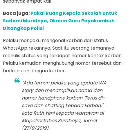
sebanyak empat kali.
Baca juga:
Pakai Ruang Kepala Sekolah untuk
Sodomi Muridnya, Oknum Guru Payakumbuh
Ditangkap Polisi
Pelaku mengaku mengenal korban dari status
WhatsApp rekannya. Saat itu seorang temannya
menulis status yang terdapat nomor kontak korban.
Pelaku kemudian menghubungi nomor tersebut dan
berkenalan dengan korban.
"Ada teman pelaku yang update WA
story dan menampilkan nama dan
nomor handphone korban. Terus di-
save dan chatting kepada korban,"
kata Ruth Yeni kepada wartawan di
Mapolrestabes Surabaya, Jumat
(27/9/2019).