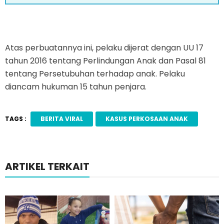
Atas perbuatannya ini, pelaku dijerat dengan UU 17
tahun 2016 tentang Perlindungan Anak dan Pasal 81
tentang Persetubuhan terhadap anak. Pelaku
diancam hukuman 15 tahun penjara.
TAGS :
BERITA VIRAL
KASUS PERKOSAAN ANAK
ARTIKEL TERKAIT