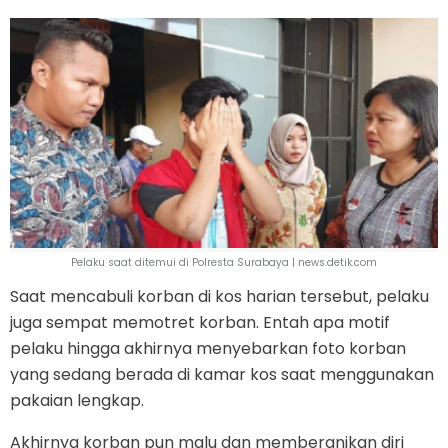
Pelaku saat ditemui di Polresta Surabaya | news.detik.com
Saat mencabuli korban di kos harian tersebut, pelaku
juga sempat memotret korban. Entah apa motif
pelaku hingga akhirnya menyebarkan foto korban
yang sedang berada di kamar kos saat menggunakan
pakaian lengkap.
Akhirnya korban pun malu dan memberanikan diri