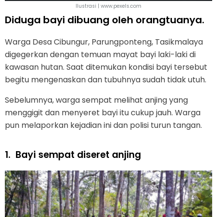
Ilustrasi | www.pexels.com
Diduga bayi dibuang oleh orangtuanya.
Warga Desa Cibungur, Parungponteng, Tasikmalaya
digegerkan dengan temuan mayat bayi laki-laki di
kawasan hutan. Saat ditemukan kondisi bayi tersebut
begitu mengenaskan dan tubuhnya sudah tidak utuh.
Sebelumnya, warga sempat melihat anjing yang
menggigit dan menyeret bayi itu cukup jauh. Warga
pun melaporkan kejadian ini dan polisi turun tangan.
1.
Bayi sempat diseret anjing