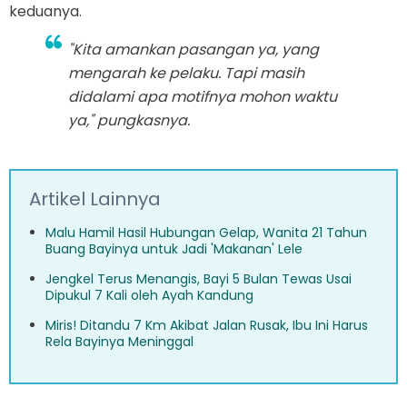
keduanya.
"Kita amankan pasangan ya, yang
mengarah ke pelaku. Tapi masih
didalami apa motifnya mohon waktu
ya," pungkasnya.
Artikel Lainnya
Malu Hamil Hasil Hubungan Gelap, Wanita 21 Tahun
Buang Bayinya untuk Jadi 'Makanan' Lele
Jengkel Terus Menangis, Bayi 5 Bulan Tewas Usai
Dipukul 7 Kali oleh Ayah Kandung
Miris! Ditandu 7 Km Akibat Jalan Rusak, Ibu Ini Harus
Rela Bayinya Meninggal