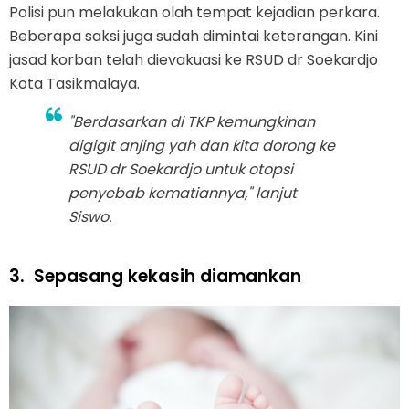
Polisi pun melakukan olah tempat kejadian perkara.
Beberapa saksi juga sudah dimintai keterangan. Kini
jasad korban telah dievakuasi ke RSUD dr Soekardjo
Kota Tasikmalaya.
"Berdasarkan di TKP kemungkinan
digigit anjing yah dan kita dorong ke
RSUD dr Soekardjo untuk otopsi
penyebab kematiannya," lanjut
Siswo.
3.
Sepasang kekasih diamankan