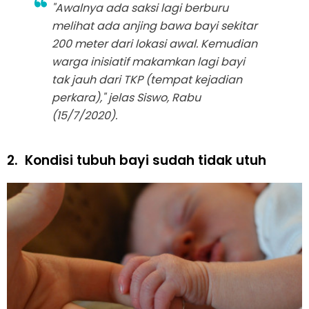
"Awalnya ada saksi lagi berburu
melihat ada anjing bawa bayi sekitar
200 meter dari lokasi awal. Kemudian
warga inisiatif makamkan lagi bayi
tak jauh dari TKP (tempat kejadian
perkara)," jelas Siswo, Rabu
(15/7/2020).
2.
Kondisi tubuh bayi sudah tidak utuh