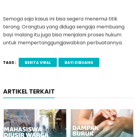
Semoga saja kasus ini bisa segera menemui titik
terang. Orangtua yang diduga sengaja membuang
bayi malang itu juga bisa menjalani proses hukum
untuk mempertanggungjawabkan perbuatannya.
TAGS :
BERITA VIRAL
BAYI DIBUANG
ARTIKEL TERKAIT