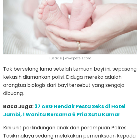
Ilustrasi | www.pexels.com
Tak berselang lama setelah temuan bayi ini, sepasang
kekasih diamankan polisi. Diduga mereka adalah
orangtua biologis dari bayi tersebut yang sengaja
dibuang.
Baca Juga:
37 ABG Hendak Pesta Seks di Hotel
Jambi, 1 Wanita Bersama 6 Pria Satu Kamar
Kini unit perlindungan anak dan perempuan Polres
Tasikmalaya sedang melakukan pemeriksaan kepada