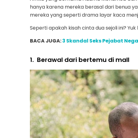
hanya karena mereka berasal dari benua y
mereka yang seperti drama layar kaca menj
Seperti apakah kisah cinta dua sejoli ini? Yuk 
BACA JUGA:
3 Skandal Seks Pejabat Nega
1.
Berawal dari bertemu di mall