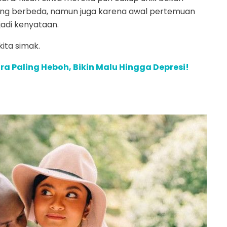
ang berbeda, namun juga karena awal pertemuan
adi kenyataan.
kita simak.
ra Paling Heboh, Bikin Malu Hingga Depresi!