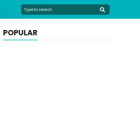
POPULAR