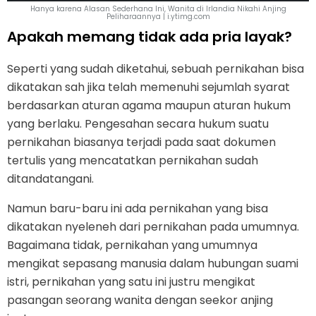
Hanya karena Alasan Sederhana Ini, Wanita di Irlandia Nikahi Anjing
Peliharaannya | i.ytimg.com
Apakah memang tidak ada pria layak?
Seperti yang sudah diketahui, sebuah pernikahan bisa
dikatakan sah jika telah memenuhi sejumlah syarat
berdasarkan aturan agama maupun aturan hukum
yang berlaku. Pengesahan secara hukum suatu
pernikahan biasanya terjadi pada saat dokumen
tertulis yang mencatatkan pernikahan sudah
ditandatangani.
Namun baru-baru ini ada pernikahan yang bisa
dikatakan nyeleneh dari pernikahan pada umumnya.
Bagaimana tidak, pernikahan yang umumnya
mengikat sepasang manusia dalam hubungan suami
istri, pernikahan yang satu ini justru mengikat
pasangan seorang wanita dengan seekor anjing