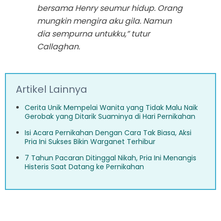
bersama Henry seumur hidup. Orang
mungkin mengira aku gila. Namun
dia sempurna untukku,” tutur
Callaghan.
Artikel Lainnya
Cerita Unik Mempelai Wanita yang Tidak Malu Naik
Gerobak yang Ditarik Suaminya di Hari Pernikahan
Isi Acara Pernikahan Dengan Cara Tak Biasa, Aksi
Pria Ini Sukses Bikin Warganet Terhibur
7 Tahun Pacaran Ditinggal Nikah, Pria Ini Menangis
Histeris Saat Datang ke Pernikahan