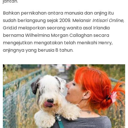
jantan.
Bahkan pernikahan antara manusia dan anjing itu
sudah berlangsung sejak 2009. Melansir
Intisari Online,
Grid.id melaporkan seorang wanita asal Irlandia
bernama Wilhelmina Morgan Callaghan secara
mengejutkan mengatakan telah menikahi Henry,
anjingnya yang berusia 8 tahun.