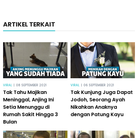
ARTIKEL TERKAIT
VIRAL
|
08 SEPTEMBER 2021
VIRAL
|
06 SEPTEMBER 2021
Tak Tahu Majikan
Tak Kunjung Juga Dapat
Meninggal, Anjing Ini
Jodoh, Seorang Ayah
Setia Menunggu di
Nikahkan Anaknya
Rumah Sakit Hingga 3
dengan Patung Kayu
Bulan