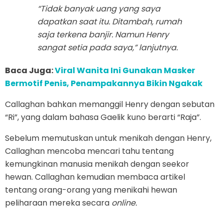
“Tidak banyak uang yang saya
dapatkan saat itu. Ditambah, rumah
saja terkena banjir. Namun Henry
sangat setia pada saya,” lanjutnya.
Baca Juga:
Viral Wanita Ini Gunakan Masker
Bermotif Penis, Penampakannya Bikin Ngakak
Callaghan bahkan memanggil Henry dengan sebutan
“Ri”, yang dalam bahasa Gaelik kuno berarti “Raja”.
Sebelum memutuskan untuk menikah dengan Henry,
Callaghan mencoba mencari tahu tentang
kemungkinan manusia menikah dengan seekor
hewan. Callaghan kemudian membaca artikel
tentang orang-orang yang menikahi hewan
peliharaan mereka secara
online.