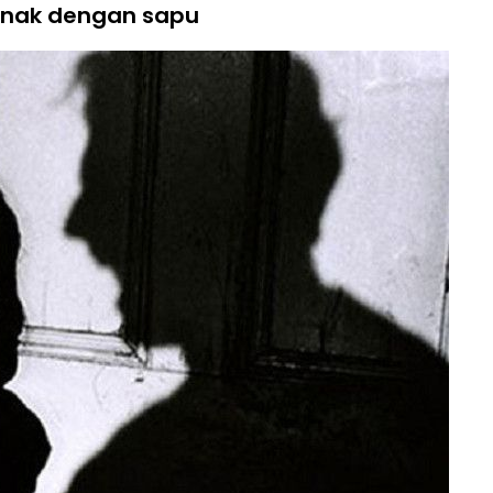
anak dengan sapu