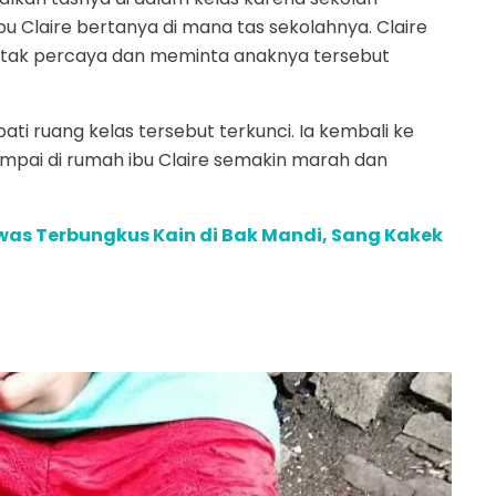
bu Claire bertanya di mana tas sekolahnya. Claire
a tak percaya dan meminta anaknya tersebut
ti ruang kelas tersebut terkunci. Ia kembali ke
pai di rumah ibu Claire semakin marah dan
as Terbungkus Kain di Bak Mandi, Sang Kakek