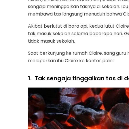
sengaja meninggalkan tasnya di sekolah. Ib
membawa tas langsung menuduh bahwa Clai
Akibat berlutut di bara api, kedua lutut Cl
tak masuk sekolah selama beberapa hari. Guru
tidak masuk sekolah.
Saat berkunjung ke rumah Claire, sang guru
melaporkan ibu Claire ke kantor polisi.
1.
Tak sengaja tinggalkan tas di 