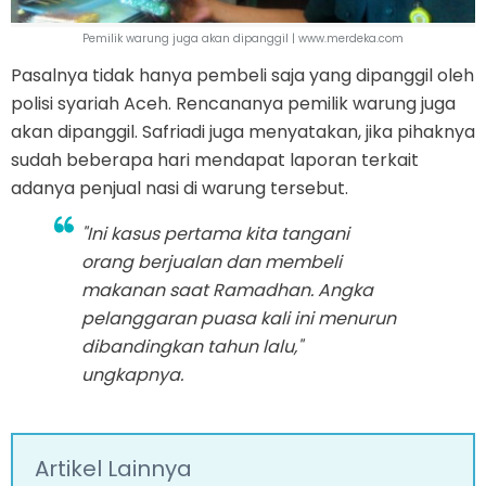
Pemilik warung juga akan dipanggil | www.merdeka.com
Pasalnya tidak hanya pembeli saja yang dipanggil oleh
polisi syariah Aceh. Rencananya pemilik warung juga
akan dipanggil. Safriadi juga menyatakan, jika pihaknya
sudah beberapa hari mendapat laporan terkait
adanya penjual nasi di warung tersebut.
"Ini kasus pertama kita tangani
orang berjualan dan membeli
makanan saat Ramadhan. Angka
pelanggaran puasa kali ini menurun
dibandingkan tahun lalu,"
ungkapnya.
Artikel Lainnya