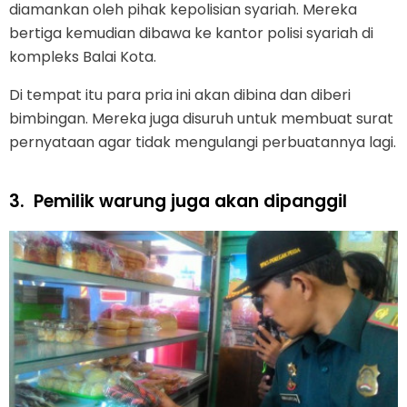
diamankan oleh pihak kepolisian syariah. Mereka
bertiga kemudian dibawa ke kantor polisi syariah di
kompleks Balai Kota.
Di tempat itu para pria ini akan dibina dan diberi
bimbingan. Mereka juga disuruh untuk membuat surat
pernyataan agar tidak mengulangi perbuatannya lagi.
3.
Pemilik warung juga akan dipanggil