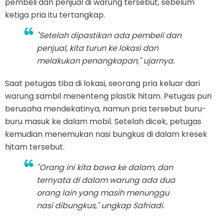
pembeli dan penjual di warung tersebut, sebelum
ketiga pria itu tertangkap.
"Setelah dipastikan ada pembeli dan
penjual, kita turun ke lokasi dan
melakukan penangkapan," ujarnya.
Saat petugas tiba di lokasi, seorang pria keluar dari
warung sambil menenteng plastik hitam. Petugas pun
berusaha mendekatinya, namun pria tersebut buru-
buru masuk ke dalam mobil. Setelah dicek, petugas
kemudian menemukan nasi bungkus di dalam kresek
hitam tersebut.
"Orang ini kita bawa ke dalam, dan
ternyata di dalam warung ada dua
orang lain yang masih menunggu
nasi dibungkus," ungkap Safriadi.