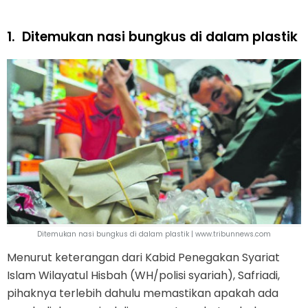
1.
Ditemukan nasi bungkus di dalam plastik
Ditemukan nasi bungkus di dalam plastik | www.tribunnews.com
Menurut keterangan dari Kabid Penegakan Syariat
Islam Wilayatul Hisbah (WH/polisi syariah), Safriadi,
pihaknya terlebih dahulu memastikan apakah ada