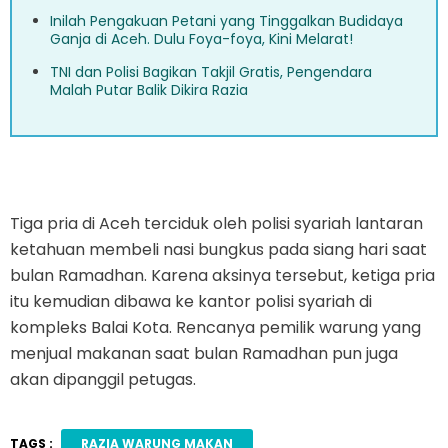
Inilah Pengakuan Petani yang Tinggalkan Budidaya
Ganja di Aceh. Dulu Foya-foya, Kini Melarat!
TNI dan Polisi Bagikan Takjil Gratis, Pengendara
Malah Putar Balik Dikira Razia
Tiga pria di Aceh terciduk oleh polisi syariah lantaran
ketahuan membeli nasi bungkus pada siang hari saat
bulan Ramadhan. Karena aksinya tersebut, ketiga pria
itu kemudian dibawa ke kantor polisi syariah di
kompleks Balai Kota. Rencanya pemilik warung yang
menjual makanan saat bulan Ramadhan pun juga
akan dipanggil petugas.
TAGS :
RAZIA WARUNG MAKAN