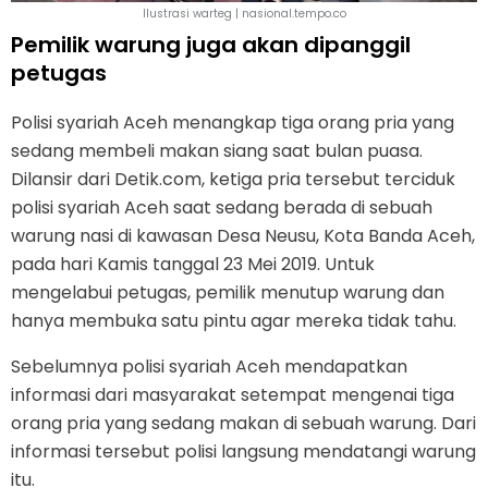
Ilustrasi warteg | nasional.tempo.co
Pemilik warung juga akan dipanggil
petugas
Polisi syariah Aceh menangkap tiga orang pria yang
sedang membeli makan siang saat bulan puasa.
Dilansir dari Detik.com, ketiga pria tersebut terciduk
polisi syariah Aceh saat sedang berada di sebuah
warung nasi di kawasan Desa Neusu, Kota Banda Aceh,
pada hari Kamis tanggal 23 Mei 2019. Untuk
mengelabui petugas, pemilik menutup warung dan
hanya membuka satu pintu agar mereka tidak tahu.
Sebelumnya polisi syariah Aceh mendapatkan
informasi dari masyarakat setempat mengenai tiga
orang pria yang sedang makan di sebuah warung. Dari
informasi tersebut polisi langsung mendatangi warung
itu.