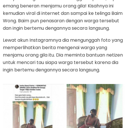
emang beneran menjamu orang gila! Kisahnya ini
kemudian viral di internet dan sampai ke telinga Baim
Wong. Baim pun penasaran dengan warga tersebut
dan ingin bertemu dengannya secara langsung.
Lewat akun Instagramnya dia mengunggah foto yang
memperlihatkan berita mengenai warga yang
menjamu orang gila itu. Dia meminta bantuan netizen
untuk mencari tau siapa warga tersebut karena dia
ingin bertemu dengannya secara langsung.