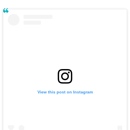
View this post on Instagram