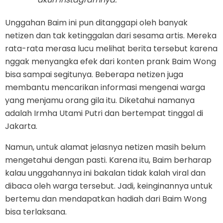
Unggahan Baim ini pun ditanggapi oleh banyak
netizen dan tak ketinggalan dari sesama artis. Mereka
rata-rata merasa lucu melihat berita tersebut karena
nggak menyangka efek dari konten prank Baim Wong
bisa sampai segitunya. Beberapa netizen juga
membantu mencarikan informasi mengenai warga
yang menjamu orang gila itu. Diketahui namanya
adalah Irmha Utami Putri dan bertempat tinggal di
Jakarta.
Namun, untuk alamat jelasnya netizen masih belum
mengetahui dengan pasti. Karena itu, Baim berharap
kalau unggahannya ini bakalan tidak kalah viral dan
dibaca oleh warga tersebut. Jadi, keinginannya untuk
bertemu dan mendapatkan hadiah dari Baim Wong
bisa terlaksana.