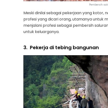
Pembersih sal
Meski dinilai sebagai pekerjaan yang kotor, n
profesi yang dicari orang, utamanya untuk 
menjalani profesi sebagai pembersih saluran
untuk keluarganya.
3.
Pekerja di tebing bangunan