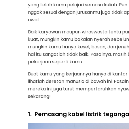
yang telah kamu pelajari semasa kuliah. Pun
nggak sesuai dengan jurusanmu juga tidak ap
awal.
Baik karyawan maupun wiraswasta tentu pu
kuat, mungkin kamu bakalan nyerah sebelum
mungkin kamu hanya kesel, bosan, dan jenu
hal itu sangatlah tidak baik. Pasalnya, masih
pekerjaan seperti kamu.
Buat kamu yang kerjaannya hanya di kantor 
lihatlah deretan manusia di bawah ini. Pasaln
mereka ini juga turut mempertaruhkan nyaw
sekarang!
1.
Pemasang kabel listrik teganga