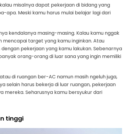
 kalau misalnya dapat pekerjaan di bidang yang
a-apa. Meski kamu harus mulai belajar lagi dari
nya kendalanya masing-masing. Kalau kamu nggak
 mencapai target yang kamu inginkan. Atau
h dengan pekerjaan yang kamu lakukan. Sebenarnya
 banyak orang-orang di luar sana yang ingin memiliki
atau di ruangan ber-AC namun masih ngeluh juga,
ya selain harus bekerja di luar ruangan, pekerjaan
a mereka. Seharusnya kamu bersyukur dari
n tinggi