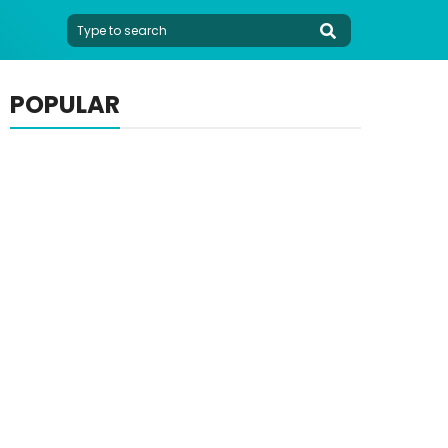
POPULAR