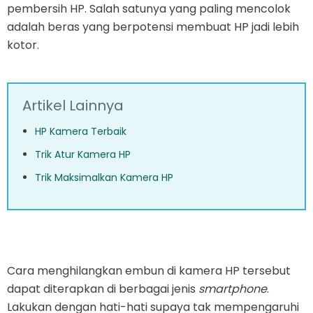
pembersih HP. Salah satunya yang paling mencolok
adalah beras yang berpotensi membuat HP jadi lebih
kotor.
Artikel Lainnya
HP Kamera Terbaik
Trik Atur Kamera HP
Trik Maksimalkan Kamera HP
Cara menghilangkan embun di kamera HP tersebut
dapat diterapkan di berbagai jenis
smartphone
.
Lakukan dengan hati-hati supaya tak mempengaruhi