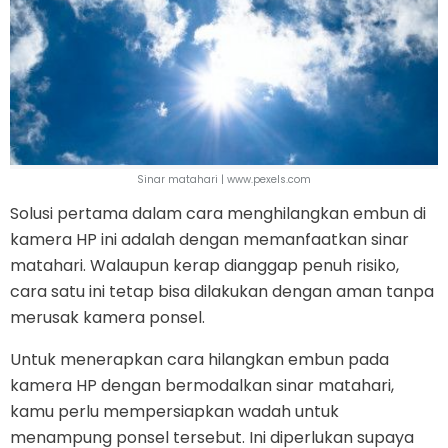
Sinar matahari | www.pexels.com
Solusi pertama dalam cara menghilangkan embun di
kamera HP ini adalah dengan memanfaatkan sinar
matahari. Walaupun kerap dianggap penuh risiko,
cara satu ini tetap bisa dilakukan dengan aman tanpa
merusak kamera ponsel.
Untuk menerapkan cara hilangkan embun pada
kamera HP dengan bermodalkan sinar matahari,
kamu perlu mempersiapkan wadah untuk
menampung ponsel tersebut. Ini diperlukan supaya