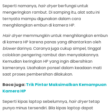
Seperti namanya,
hair dryer
berfungsi untuk
mengeringkan rambut. Di samping itu, alat satu ini
ternyata mampu digunakan dalam cara
menghilangkan embun di kamera HP.
Hair dryer
memmungkin untuk menghilangkan embun
di kamera HP karena panas yang dihantarkan oleh
blower
darinya. Caranya juga cukup simpel, tinggal
colokkan pengering rambut dan menyalakannya.
Kemudian keringkan HP yang ingin dibersihkan
kameranya. Usahakan ponsel dalam keadaan mati
saat proses pembersihan dilakukan.
Baca juga:
Trik Pintar Maksimalkan Kemampuan
Kamera HP
Seperti kipas laptop sebelumnya,
hair dryer
tetap
punya minus tersendiri. Bila kipas laptop dapat