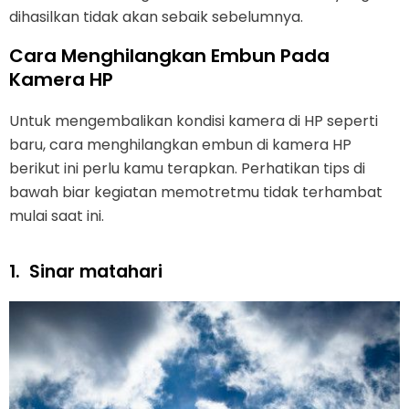
dihasilkan tidak akan sebaik sebelumnya.
Cara Menghilangkan Embun Pada
Kamera HP
Untuk mengembalikan kondisi kamera di HP seperti
baru, cara menghilangkan embun di kamera HP
berikut ini perlu kamu terapkan. Perhatikan tips di
bawah biar kegiatan memotretmu tidak terhambat
mulai saat ini.
1.
Sinar matahari