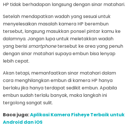
HP tidak berhadapan langsung dengan sinar matahari.
Setelah mendapatkan wadah yang sesuai untuk
menyelesaikan masalah kamera HP berembun
tersebut, langsung masukkan ponsel pintar kamu ke
dalamnya. Jangan lupa untuk meletakkan wadah
yang berisi
smartphone
tersebut ke area yang penuh
dengan sinar matahari supaya embun bisa lenyap
lebih cepat.
Akan tetapi, memanfaatkan sinar matahari dalam
cara menghilangkan embun di kamera HP hanya
berlaku jika hanya terdapat sedikit embun. Apabila
embun sudah terlalu banyak, maka langkah ini
tergolong sangat sulit.
Baca juga:
Aplikasi Kamera Fisheye Terbaik untuk
Android dan iOS