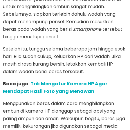
untuk menghilangkan embun sangat mudah.
Sebelumnya, siapkan terlebih dahulu wadah yang
dapat menampung ponsel. Kemudian masukkan
beras pada wadah yang berisi
smartphone
tersebut
hingga menutupi ponsel.
Setelah itu, tunggu selama beberapa jam hingga esok
hari. Bila sudah cukup, keluarkan HP dari wadah. Jika
masih dirasa kurang bersih, letakkan kembali HP
dalam wadah berisi beras tersebut.
Baca juga:
Trik Mengatur Kamera HP Agar
Mendapat Hasil Foto yang Menawan
Menggunakan beras dalam cara menghilangkan
embun di kamera HP dianggap sebagai opsi yang
paling ampuh dan aman. Walaupun begitu, beras juga
memiliki kekurangan jika digunakan sebagai media