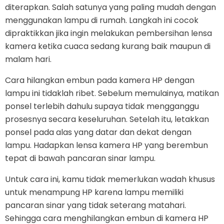
diterapkan. Salah satunya yang paling mudah dengan
menggunakan lampu di rumah. Langkah ini cocok
dipraktikkan jika ingin melakukan pembersihan lensa
kamera ketika cuaca sedang kurang baik maupun di
malam hari.
Cara hilangkan embun pada kamera HP dengan
lampu ini tidaklah ribet. Sebelum memulainya, matikan
ponsel terlebih dahulu supaya tidak mengganggu
prosesnya secara keseluruhan. Setelah itu, letakkan
ponsel pada alas yang datar dan dekat dengan
lampu. Hadapkan lensa kamera HP yang berembun
tepat di bawah pancaran sinar lampu.
Untuk cara ini, kamu tidak memerlukan wadah khusus
untuk menampung HP karena lampu memiliki
pancaran sinar yang tidak seterang matahari.
Sehingga cara menghilangkan embun di kamera HP