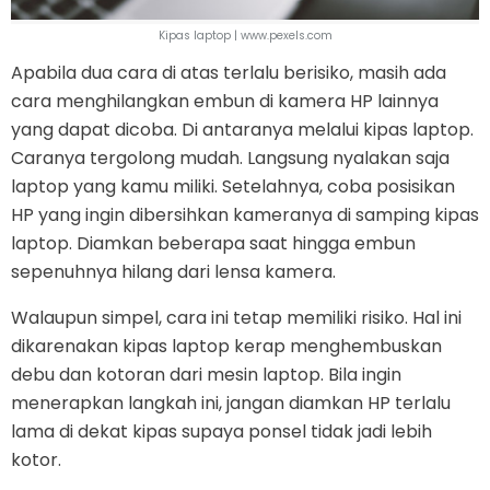
Kipas laptop | www.pexels.com
Apabila dua cara di atas terlalu berisiko, masih ada
cara menghilangkan embun di kamera HP lainnya
yang dapat dicoba. Di antaranya melalui kipas laptop.
Caranya tergolong mudah. Langsung nyalakan saja
laptop yang kamu miliki. Setelahnya, coba posisikan
HP yang ingin dibersihkan kameranya di samping kipas
laptop. Diamkan beberapa saat hingga embun
sepenuhnya hilang dari lensa kamera.
Walaupun simpel, cara ini tetap memiliki risiko. Hal ini
dikarenakan kipas laptop kerap menghembuskan
debu dan kotoran dari mesin laptop. Bila ingin
menerapkan langkah ini, jangan diamkan HP terlalu
lama di dekat kipas supaya ponsel tidak jadi lebih
kotor.