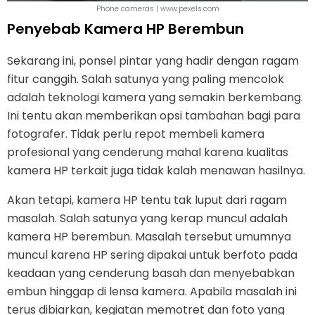
Phone cameras | www.pexels.com
Penyebab Kamera HP Berembun
Sekarang ini, ponsel pintar yang hadir dengan ragam
fitur canggih. Salah satunya yang paling mencolok
adalah teknologi kamera yang semakin berkembang.
Ini tentu akan memberikan opsi tambahan bagi para
fotografer. Tidak perlu repot membeli kamera
profesional yang cenderung mahal karena kualitas
kamera HP terkait juga tidak kalah menawan hasilnya.
Akan tetapi, kamera HP tentu tak luput dari ragam
masalah. Salah satunya yang kerap muncul adalah
kamera HP berembun. Masalah tersebut umumnya
muncul karena HP sering dipakai untuk berfoto pada
keadaan yang cenderung basah dan menyebabkan
embun hinggap di lensa kamera. Apabila masalah ini
terus dibiarkan, kegiatan memotret dan foto yang