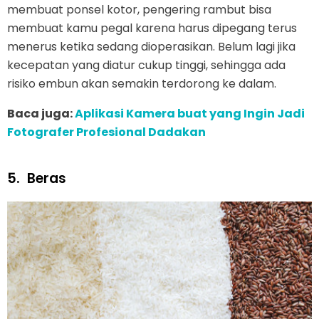
membuat ponsel kotor, pengering rambut bisa
membuat kamu pegal karena harus dipegang terus
menerus ketika sedang dioperasikan. Belum lagi jika
kecepatan yang diatur cukup tinggi, sehingga ada
risiko embun akan semakin terdorong ke dalam.
Baca juga:
Aplikasi Kamera buat yang Ingin Jadi
Fotografer Profesional Dadakan
5.
Beras