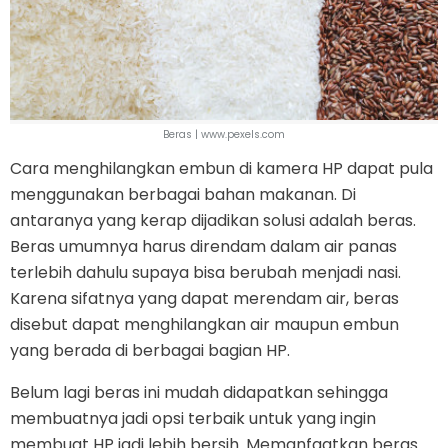
Beras | www.pexels.com
Cara menghilangkan embun di kamera HP dapat pula
menggunakan berbagai bahan makanan. Di
antaranya yang kerap dijadikan solusi adalah beras.
Beras umumnya harus direndam dalam air panas
terlebih dahulu supaya bisa berubah menjadi nasi.
Karena sifatnya yang dapat merendam air, beras
disebut dapat menghilangkan air maupun embun
yang berada di berbagai bagian HP.
Belum lagi beras ini mudah didapatkan sehingga
membuatnya jadi opsi terbaik untuk yang ingin
membuat HP jadi lebih bersih. Memanfaatkan beras