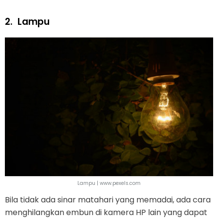
2.
Lampu
Lampu | www.pexels.com
Bila tidak ada sinar matahari yang memadai, ada cara
menghilangkan embun di kamera HP lain yang dapat