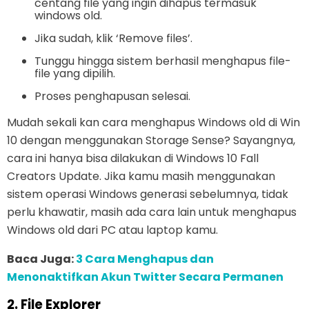
centang file yang ingin dihapus termasuk
windows old.
Jika sudah, klik ‘Remove files’.
Tunggu hingga sistem berhasil menghapus file-
file yang dipilih.
Proses penghapusan selesai.
Mudah sekali kan cara menghapus Windows old di Win
10 dengan menggunakan Storage Sense? Sayangnya,
cara ini hanya bisa dilakukan di Windows 10 Fall
Creators Update. Jika kamu masih menggunakan
sistem operasi Windows generasi sebelumnya, tidak
perlu khawatir, masih ada cara lain untuk menghapus
Windows old dari PC atau laptop kamu.
Baca Juga:
3 Cara Menghapus dan
Menonaktifkan Akun Twitter Secara Permanen
2. File Explorer