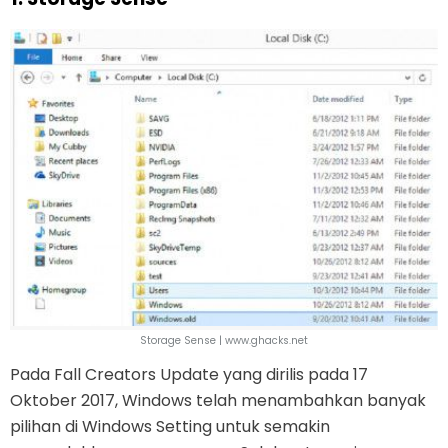
Storage Sense | www.ghacks.net
Pada Fall Creators Update yang dirilis pada 17
Oktober 2017, Windows telah menambahkan banyak
pilihan di Windows Setting untuk semakin