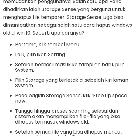
memudahkan penggunanya. Salah satu opsi yang
dihadirkan ialah Storage Sense yang berguna untuk
menghapus file temporer. Storage Sense juga bisa
dimanfaatkan sebagai salah satu cara hapus windows
old di win 10. Seperti apa caranya?
Pertama, klik tombol Menu.
Lalu, pilih ikon Setting.
Setelah berhasil masuk ke tampilan baru, pilih
System.
Pilih Storage yang terletak di sebelah kiri laman
System.
Pada bagian Storage Sense, klik ‘Free up space
now’.
Tunggu hingga proses scanning selesai dan
sistem akan menampilkan file-file yang bisa
dihapus termasuk windows old.
Setelah semua file yang bisa dihapus muncul,