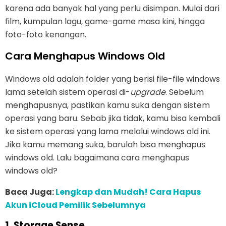
karena ada banyak hal yang perlu disimpan. Mulai dari
film, kumpulan lagu, game-game masa kini, hingga
foto-foto kenangan.
Cara Menghapus Windows Old
Windows old adalah folder yang berisi file-file windows
lama setelah sistem operasi di-
upgrade
. Sebelum
menghapusnya, pastikan kamu suka dengan sistem
operasi yang baru. Sebab jika tidak, kamu bisa kembali
ke sistem operasi yang lama melalui windows old ini.
Jika kamu memang suka, barulah bisa menghapus
windows old. Lalu bagaimana cara menghapus
windows old?
Baca Juga:
Lengkap dan Mudah! Cara Hapus
Akun iCloud Pemilik Sebelumnya
1. Storage Sense