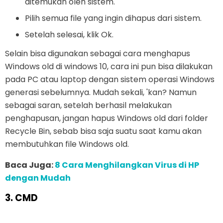
ditemukan oleh sistem.
Pilih semua file yang ingin dihapus dari sistem.
Setelah selesai, klik Ok.
Selain bisa digunakan sebagai cara menghapus
Windows old di windows 10, cara ini pun bisa dilakukan
pada PC atau laptop dengan sistem operasi Windows
generasi sebelumnya. Mudah sekali, 'kan? Namun
sebagai saran, setelah berhasil melakukan
penghapusan, jangan hapus Windows old dari folder
Recycle Bin, sebab bisa saja suatu saat kamu akan
membutuhkan file Windows old.
Baca Juga:
8 Cara Menghilangkan Virus di HP
dengan Mudah
3. CMD