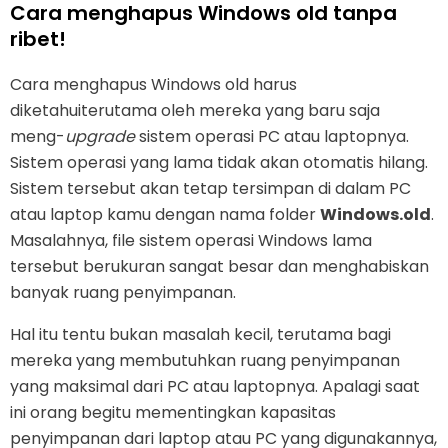
Cara menghapus Windows old tanpa
ribet!
Cara menghapus Windows old harus
diketahuiterutama oleh mereka yang baru saja
meng-
upgrade
sistem operasi PC atau laptopnya.
Sistem operasi yang lama tidak akan otomatis hilang.
Sistem tersebut akan tetap tersimpan di dalam PC
atau laptop kamu dengan nama folder
Windows.old
.
Masalahnya, file sistem operasi Windows lama
tersebut berukuran sangat besar dan menghabiskan
banyak ruang penyimpanan.
Hal itu tentu bukan masalah kecil, terutama bagi
mereka yang membutuhkan ruang penyimpanan
yang maksimal dari PC atau laptopnya. Apalagi saat
ini orang begitu mementingkan kapasitas
penyimpanan dari laptop atau PC yang digunakannya,