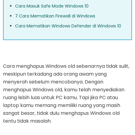
Cara Masuk Safe Mode Windows 10
7 Cara Mematikan Firewall di Windows
Cara Mematikan Windows Defender di Windows 10
Cara menghapus Windows old sebenarnya tidak sulit,
meskipun terkadang ada orang awam yang
menyerah sebelum mencobanya. Dengan
menghapus Windows old, kamu telah menyediakan
ruang lebih luas untuk PC kamu. Tapi jika PC atau
laptop kamu memang memiliki ruang yang masih
sangat besar, tidak dulu menghapus Windows old
tentu tidak masalah.