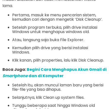
lama.
Pertama, masuk ke menu pencarian sistem,
kemudian cari dengan mengetik ‘Disk Cleanup’.
Setelah program terbuka, pilih drive instalasi
Windows untuk menghapus windows old.
Atau, langsung saja buka File Explorer.
Kemudian pilih drive yang berisi instalasi
Windows.
Klik kanan, pilih properties, lalu klik Disk Cleanup.
Baca Juga:
Begini Cara Menghapus Akun Gmail di
Smartphone
dan di Komputer
Setelah itu, akan muncul laman baru yang berisi
file-file yang bisa dihapus.
Selanjutnya, klik Clean up system files.
Tunggu beberapa saat hingga Windows old