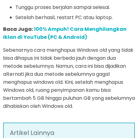
Tunggu proses berjalan sampai selesai.
Setelah berhasil, restart PC atau laptop.
Baca Juga:
100% Ampuh! Cara Menghilangkan
Iklan di YouTube (PC & Android)
Sebenarnya cara menghapus Windows old yang tidak
bisa dihapus ini tidak berbeda jauh dengan dua
metode sebelumnya. Namun, cara ini bisa dijadikan
alternati jika dua metode sebelumnya gagal
menghapus windows old. Kini, setelah menghapus
Windows old, ruang penyimpanan kamu bisa
bertambah 5 GB hingga puluhan GB yang sebelumnya
dihabiskan oleh Windows old.
Artikel Lainnya