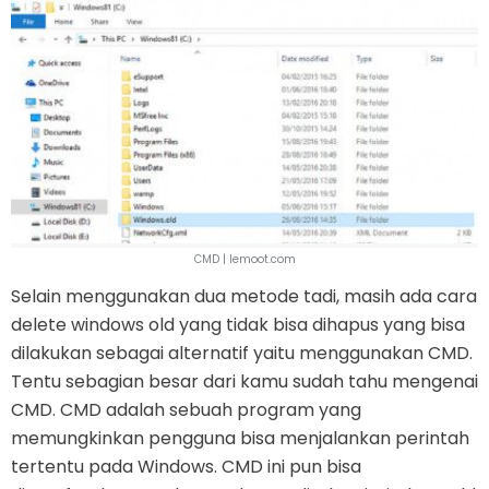
CMD | lemoot.com
Selain menggunakan dua metode tadi, masih ada cara
delete windows old yang tidak bisa dihapus yang bisa
dilakukan sebagai alternatif yaitu menggunakan CMD.
Tentu sebagian besar dari kamu sudah tahu mengenai
CMD. CMD adalah sebuah program yang
memungkinkan pengguna bisa menjalankan perintah
tertentu pada Windows. CMD ini pun bisa