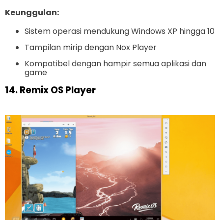
Keunggulan:
Sistem operasi mendukung Windows XP hingga 10
Tampilan mirip dengan Nox Player
Kompatibel dengan hampir semua aplikasi dan
game
14. Remix OS Player