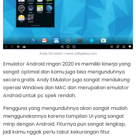
Andy Emulator | news.softpedia.com
Emulator Android ringan 2020 ini memiliki kinerja yang
sangat optimal dan kamu juga bisa mengunduhnya
secara gratis. Andy EMulator juga sangat mendukung
operasi Windows dan MAC dan merupakan emulator
Android untuk pc spek rendah.
Pengguna yang mengunduhnya akan sangat mudah
menggunakannya karena tampilan UI yang sangat
mirip dengan Android. Fiturnya pun sangat lengkap,
jadi kamu nggak perlu takut kekurangan fitur.