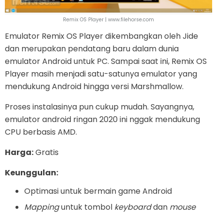
Remix OS Player | www.filehorse.com
Emulator Remix OS Player dikembangkan oleh Jide
dan merupakan pendatang baru dalam dunia
emulator Android untuk PC. Sampai saat ini, Remix OS
Player masih menjadi satu-satunya emulator yang
mendukung Android hingga versi Marshmallow.
Proses instalasinya pun cukup mudah. Sayangnya,
emulator android ringan 2020 ini nggak mendukung
CPU berbasis AMD.
Harga:
Gratis
Keunggulan:
Optimasi untuk bermain game Android
Mapping
untuk tombol
keyboard
dan
mouse