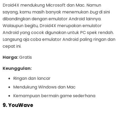
Droid4X mendukung Microsoft dan Mac. Namun
sayang, kamu masih banyak menemukan
bug
di sini
dibandingkan dengan emulator Android lainnya.
Walaupun begitu, Droid4X merupakan emulator
Android yang cocok digunakan untuk PC spek rendah.
Langsung aja coba emulator Android paling ringan dan
cepat ini.
Harga:
Gratis
Keunggulan:
Ringan dan lancar
Mendukung Windows dan Mac
Kemampuan bermain game sederhana
9. YouWave