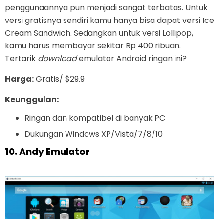
penggunaannya pun menjadi sangat terbatas. Untuk
versi gratisnya sendiri kamu hanya bisa dapat versi Ice
Cream Sandwich. Sedangkan untuk versi Lollipop,
kamu harus membayar sekitar Rp 400 ribuan.
Tertarik
download
emulator Android ringan ini?
Harga:
Gratis/ $29.9
Keunggulan:
Ringan dan kompatibel di banyak PC
Dukungan Windows XP/Vista/7/8/10
10. Andy Emulator