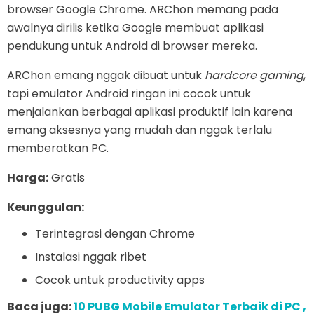
browser Google Chrome. ARChon memang pada
awalnya dirilis ketika Google membuat aplikasi
pendukung untuk Android di browser mereka.
ARChon emang nggak dibuat untuk
hardcore gaming
,
tapi emulator Android ringan ini cocok untuk
menjalankan berbagai aplikasi produktif lain karena
emang aksesnya yang mudah dan nggak terlalu
memberatkan PC.
Harga:
Gratis
Keunggulan:
Terintegrasi dengan Chrome
Instalasi nggak ribet
Cocok untuk productivity apps
Baca juga:
10 PUBG Mobile Emulator Terbaik di PC ,