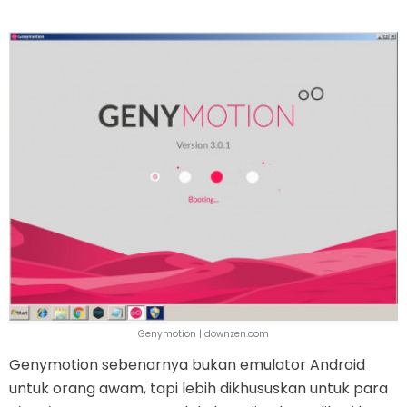
Genymotion | downzen.com
Genymotion sebenarnya bukan emulator Android
untuk orang awam, tapi lebih dikhususkan untuk para