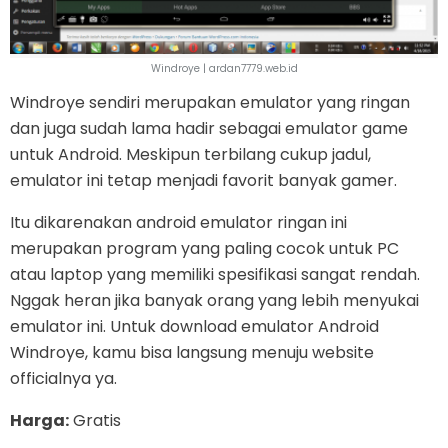
Windroye | ardan7779.web.id
Windroye sendiri merupakan emulator yang ringan
dan juga sudah lama hadir sebagai emulator game
untuk Android. Meskipun terbilang cukup jadul,
emulator ini tetap menjadi favorit banyak gamer.
Itu dikarenakan android emulator ringan ini
merupakan program yang paling cocok untuk PC
atau laptop yang memiliki spesifikasi sangat rendah.
Nggak heran jika banyak orang yang lebih menyukai
emulator ini. Untuk download emulator Android
Windroye, kamu bisa langsung menuju website
officialnya ya.
Harga:
Gratis