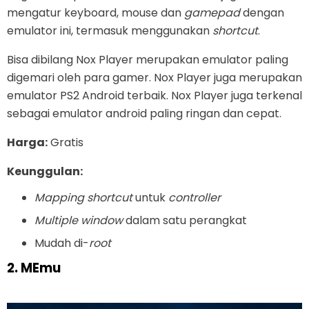
mengatur keyboard, mouse dan
gamepad
dengan
emulator ini, termasuk menggunakan
shortcut
.
Bisa dibilang Nox Player merupakan emulator paling
digemari oleh para gamer. Nox Player juga merupakan
emulator PS2 Android terbaik. Nox Player juga terkenal
sebagai emulator android paling ringan dan cepat.
Harga:
Gratis
Keunggulan:
Mapping shortcut
untuk
controller
Multiple window
dalam satu perangkat
Mudah di-
root
2. MEmu