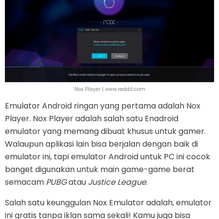
Nox Player | www.reddit.com
Emulator Android ringan yang pertama adalah Nox
Player. Nox Player adalah salah satu Enadroid
emulator yang memang dibuat khusus untuk gamer.
Walaupun aplikasi lain bisa berjalan dengan baik di
emulator ini, tapi emulator Android untuk PC ini cocok
banget digunakan untuk main game-game berat
semacam
PUBG
atau
Justice League
.
Salah satu keunggulan Nox Emulator adalah, emulator
ini gratis tanpa iklan sama sekali! Kamu juga bisa