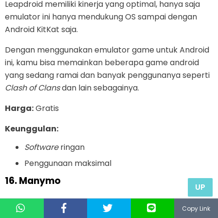
Leapdroid memiliki kinerja yang optimal, hanya saja
emulator ini hanya mendukung OS sampai dengan
Android KitKat saja.
Dengan menggunakan emulator game untuk Android
ini, kamu bisa memainkan beberapa game android
yang sedang ramai dan banyak penggunanya seperti
Clash of Clans
dan lain sebagainya.
Harga:
Gratis
Keunggulan:
Software
ringan
Penggunaan maksimal
16. Manymo
UP
Copy Link