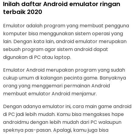
Inilah daftar Android emulator ringan
terbaik 2020
Emulator adalah program yang membuat pengguna
komputer bisa menggunakan sistem operasi yang
lain. Dengan kata lain, android emulator merupakan
sebuah program agar sistem android dapat
digunakan di PC atau laptop.
Emulator Android merupakan program yang sudah
cukup umum di kalangan pecinta game. Banyaknya
orang yang menggemari permainan Android
membuat emulator Android menjamur.
Dengan adanya emulator ini, cara main game android
di PC jadi lebih mudah. Kamu bisa mengakses hape
androidmu dengan lebih mudah dari PC walaupun
speknya pas-pasan. Apalagi, kamu juga bisa