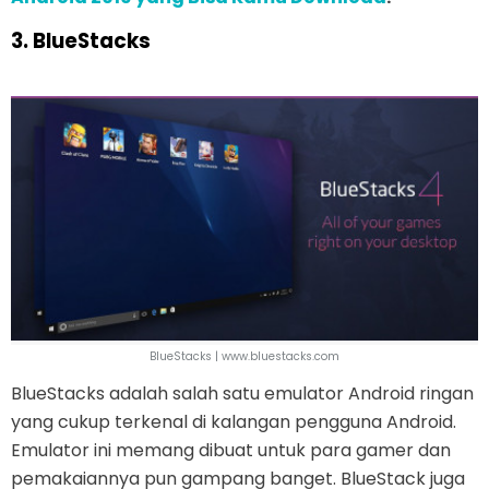
3. BlueStacks
BlueStacks | www.bluestacks.com
BlueStacks adalah salah satu emulator Android ringan
yang cukup terkenal di kalangan pengguna Android.
Emulator ini memang dibuat untuk para gamer dan
pemakaiannya pun gampang banget. BlueStack juga