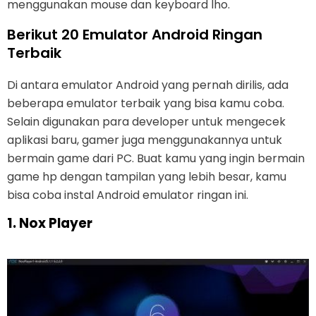
menggunakan mouse dan keyboard lho.
Berikut 20 Emulator Android Ringan
Terbaik
Di antara emulator Android yang pernah dirilis, ada
beberapa emulator terbaik yang bisa kamu coba.
Selain digunakan para developer untuk mengecek
aplikasi baru, gamer juga menggunakannya untuk
bermain game dari PC. Buat kamu yang ingin bermain
game hp dengan tampilan yang lebih besar, kamu
bisa coba instal Android emulator ringan ini.
1. Nox Player