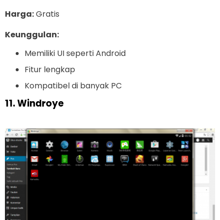
Harga:
Gratis
Keunggulan:
Memiliki UI seperti Android
Fitur lengkap
Kompatibel di banyak PC
11. Windroye