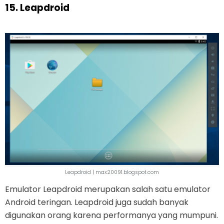
15. Leapdroid
Leapdroid | max20091.blogspot.com
Emulator Leapdroid merupakan salah satu emulator
Android teringan. Leapdroid juga sudah banyak
digunakan orang karena performanya yang mumpuni.