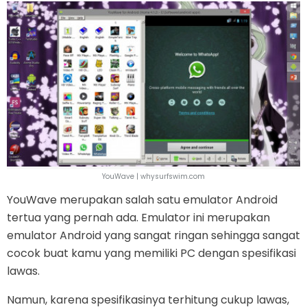
YouWave | whysurfswim.com
YouWave merupakan salah satu emulator Android
tertua yang pernah ada. Emulator ini merupakan
emulator Android yang sangat ringan sehingga sangat
cocok buat kamu yang memiliki PC dengan spesifikasi
lawas.
Namun, karena spesifikasinya terhitung cukup lawas,