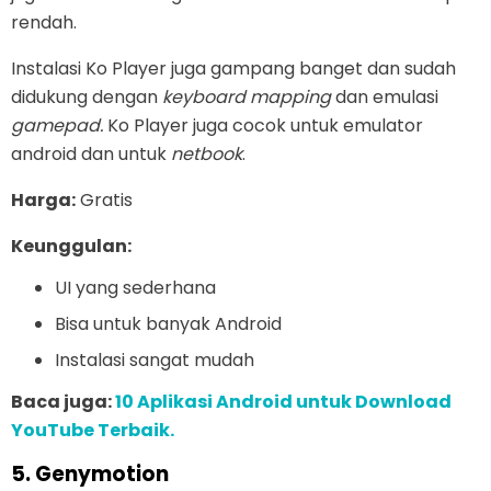
rendah.
Instalasi Ko Player juga gampang banget dan sudah
didukung dengan
keyboard mapping
dan emulasi
gamepad.
Ko Player juga cocok untuk emulator
android dan untuk
netbook
.
Harga:
Gratis
Keunggulan:
UI yang sederhana
Bisa untuk banyak Android
Instalasi sangat mudah
Baca juga:
10 Aplikasi Android untuk Download
YouTube Terbaik.
5. Genymotion