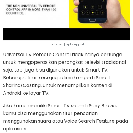
Universal | apk.support
Universal TV Remote Control tidak hanya berfungsi
untuk mengoperasikan perangkat televisi tradisional
saja, tapi juga bisa digunakan untuk Smart TV.
Beberapa fitur kece juga dimiliki seperti Smart
Sharing/Casting, untuk menampilkan konten di
Android ke layar TV.
Jika kamu memiliki Smart TV seperti Sony Bravia,
kamu bisa menggunakan fitur pencarian
menggunakan suara atau Voice Search Feature pada
aplikasi ini.