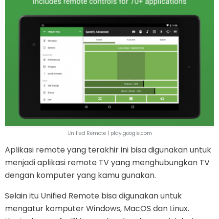
Unified Remote | play.google.com
Aplikasi remote yang terakhir ini bisa digunakan untuk
menjadi aplikasi remote TV yang menghubungkan TV
dengan komputer yang kamu gunakan.
Selain itu Unified Remote bisa digunakan untuk
mengatur komputer Windows, MacOS dan Linux.