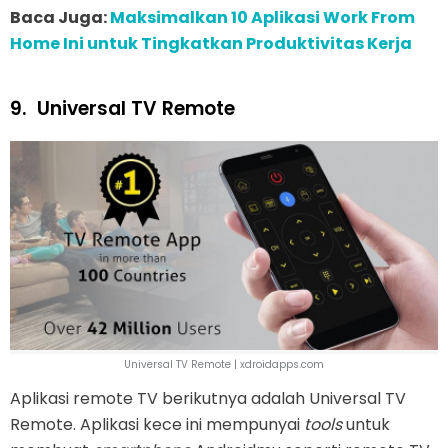
Baca Juga:
Maksimalkan 10 Aplikasi Work From
Home Ini untuk Tingkatkan Produktivitas Kerja
9.
Universal TV Remote
Universal TV Remote | xdroidapps.com
Aplikasi remote TV berikutnya adalah Universal TV
Remote. Aplikasi kece ini mempunyai
tools
untuk