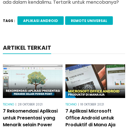
ada dalam kendalimu. Tertarik untuk mencobanya?
TAGS :
APLIKASI ANDROID
REMOTE UNIVERSAL
ARTIKEL TERKAIT
TECHNO
|
28 OKTOBER 2021
TECHNO
|
18 OKTOBER 2021
7 Rekomendasi Aplikasi
7 Aplikasi Microsoft
untuk Presentasi yang
Office Android untuk
Menarik selain Power
Produktif di Mana Aja