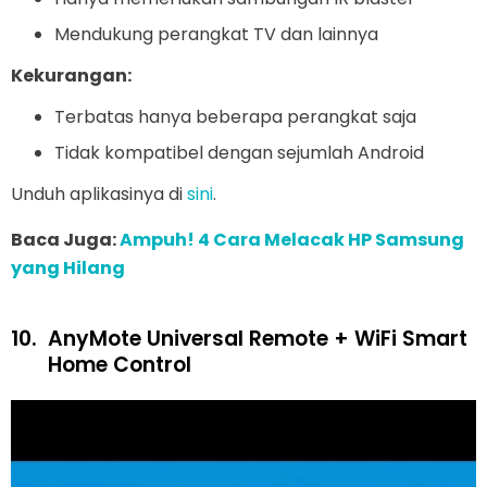
Mendukung perangkat TV dan lainnya
Kekurangan:
Terbatas hanya beberapa perangkat saja
Tidak kompatibel dengan sejumlah Android
Unduh aplikasinya di
sini
.
Baca Juga:
Ampuh! 4 Cara Melacak HP Samsung
yang Hilang
10.
AnyMote Universal Remote + WiFi Smart
Home Control