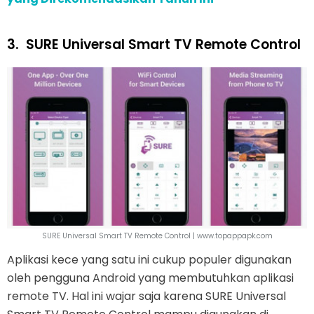
3.
SURE Universal Smart TV Remote Control
SURE Universal Smart TV Remote Control | www.topappapk.com
Aplikasi kece yang satu ini cukup populer digunakan
oleh pengguna Android yang membutuhkan aplikasi
remote TV. Hal ini wajar saja karena SURE Universal