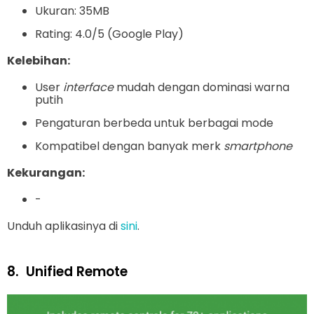
Ukuran: 35MB
Rating: 4.0/5 (Google Play)
Kelebihan:
User
interface
mudah dengan dominasi warna
putih
Pengaturan berbeda untuk berbagai mode
Kompatibel dengan banyak merk
smartphone
Kekurangan:
-
Unduh aplikasinya di
sini
.
8.
Unified Remote