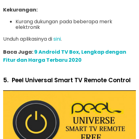
Kekurangan:
Kurang dukungan pada beberapa merk
elektronik
Unduh aplikasinya di
sini
.
Baca Juga:
9 Android TV Box, Lengkap dengan
Fitur dan Harga Terbaru 2020
5.
Peel Universal Smart TV Remote Control