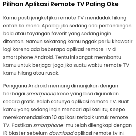
Pilihan Aplikasi Remote TV Paling Oke
Kamu pasti jengkel jika remote TV mendadak hilang
entah ke mana. Apalagi jika sedang ada pertandingan
bola atau tayangan favorit yang sedang ingin
ditonton. Namun sekarang kamu nggak perlu khawatir
lagi karena ada beberapa aplikasi remote TV di
smartphone Android. Tentu ini sangat membantu
kamu untuk berjaga-jaga jika suatu waktu remote TV
kamu hilang atau rusak.
Pengguna Android memang dimanjakan dengan
berbagai
smartphone
kece yang bisa digunakan
secara gratis. Salah satunya aplikasi remote TV. Buat
kamu yang sedang ingin mencari aplikasi itu, Keepo
merekomendasikan 10 aplikasi terbaik untuk remote
TV. Pastikan
smartphone
-mu telah dilengkapi dengan
IR blaster sebelum
download
aplikasi remote tv ini.