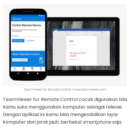
TeamViewer for Remote Control | www.teamviewer.com
TeamViewer for Remote Control cocok digunakan bila
kamu suka menggunakan komputer sebagai televisi.
Dengan aplikasi ini kamu bisa mengendalikan layar
komputer dari jarak jauh, berbekal
smartphone
saja.