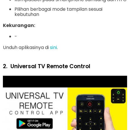
Pilihan berbagai mode tampilan sesuai
kebutuhan
Kekurangan:
-
Unduh aplikasinya di
sini
.
2.
Universal TV Remote Control