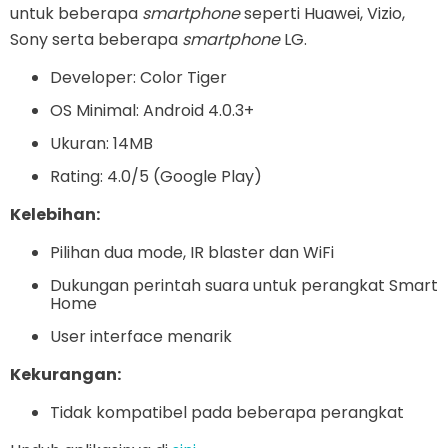
untuk beberapa
smartphone
seperti Huawei, Vizio,
Sony serta beberapa
smartphone
LG.
Developer: Color Tiger
OS Minimal: Android 4.0.3+
Ukuran: 14MB
Rating: 4.0/5 (Google Play)
Kelebihan:
Pilihan dua mode, IR blaster dan WiFi
Dukungan perintah suara untuk perangkat Smart
Home
User interface menarik
Kekurangan:
Tidak kompatibel pada beberapa perangkat