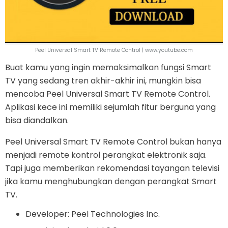
Peel Universal Smart TV Remote Control | www.youtube.com
Buat kamu yang ingin memaksimalkan fungsi Smart
TV yang sedang tren akhir-akhir ini, mungkin bisa
mencoba Peel Universal Smart TV Remote Control.
Aplikasi kece ini memiliki sejumlah fitur berguna yang
bisa diandalkan.
Peel Universal Smart TV Remote Control bukan hanya
menjadi remote kontrol perangkat elektronik saja.
Tapi juga memberikan rekomendasi tayangan televisi
jika kamu menghubungkan dengan perangkat Smart
TV.
Developer: Peel Technologies Inc.