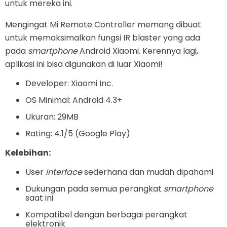
untuk mereka ini.
Mengingat Mi Remote Controller memang dibuat
untuk memaksimalkan fungsi IR blaster yang ada
pada
smartphone
Android Xiaomi. Kerennya lagi,
aplikasi ini bisa digunakan di luar Xiaomi!
Developer: Xiaomi Inc.
OS Minimal: Android 4.3+
Ukuran: 29MB
Rating: 4.1/5 (Google Play)
Kelebihan:
User
interface
sederhana dan mudah dipahami
Dukungan pada semua perangkat
smartphone
saat ini
Kompatibel dengan berbagai perangkat
elektronik