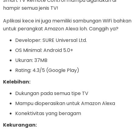
Smart TV Remote Control mampu digunakan di
hampir semua jenis TV!
Aplikasi kece ini juga memiliki sambungan WiFi bahkan
untuk perangkat Amazon Alexa loh. Canggih ya?
Developer: SURE Universal Ltd.
OS Minimal: Android 5.0+
Ukuran: 37MB
Rating: 4.3/5 (Google Play)
Kelebihan:
Dukungan pada semua tipe TV
Mampu dioperasikan untuk Amazon Alexa
Konektivitas yang beragam
Kekurangan: