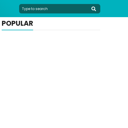
POPULAR