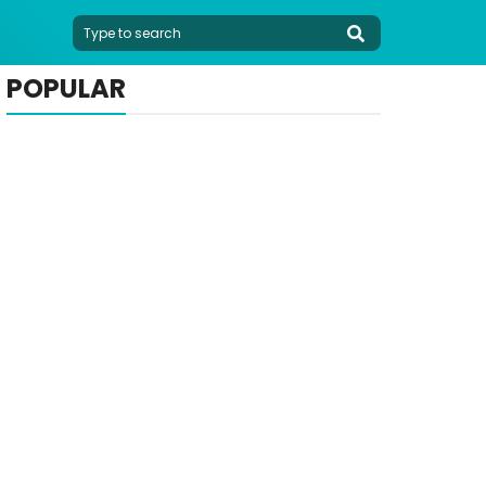
POPULAR