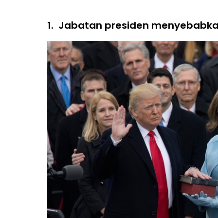
1.
Jabatan presiden menyebabkan