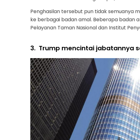
Penghasilan tersebut pun tidak semuanya m
ke berbagai badan amal. Beberapa badan
Pelayanan Taman Nasional dan Institut Peny
3.
Trump mencintai jabatannya s