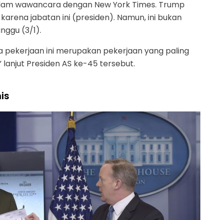
dalam wawancara dengan New York Times. Trump
arena jabatan ini (presiden). Namun, ini bukan
nggu (3/1).
pekerjaan ini merupakan pekerjaan yang paling
 lanjut Presiden AS ke-45 tersebut.
is