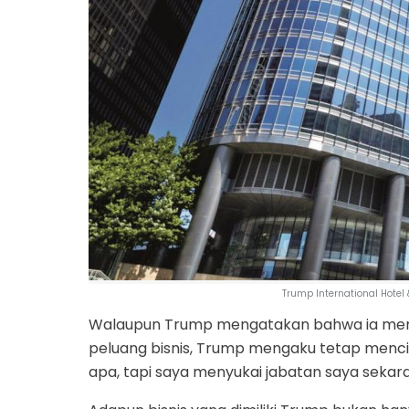
Trump International Hotel
Walaupun Trump mengatakan bahwa ia mengal
peluang bisnis, Trump mengaku tetap mencin
apa, tapi saya menyukai jabatan saya sekara