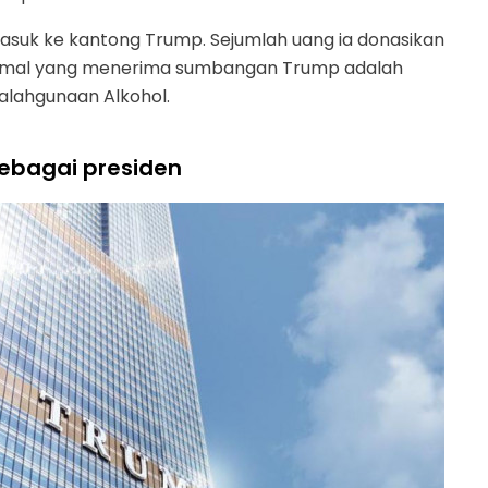
asuk ke kantong Trump. Sejumlah uang ia donasikan
 amal yang menerima sumbangan Trump adalah
alahgunaan Alkohol.
ebagai presiden