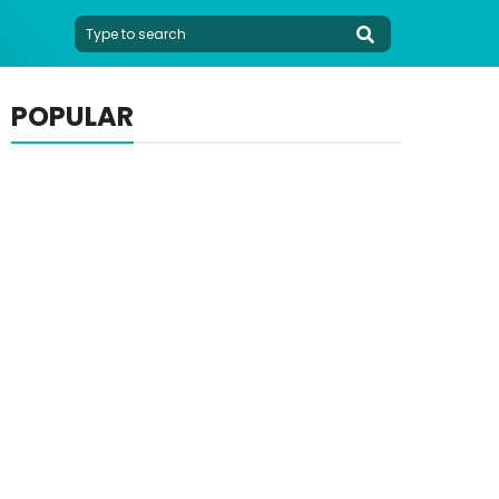
POPULAR