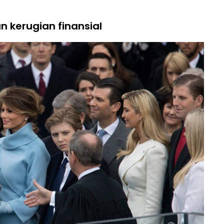
 kerugian finansial