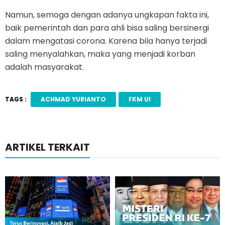
Namun, semoga dengan adanya ungkapan fakta ini,
baik pemerintah dan para ahli bisa saling bersinergi
dalam mengatasi corona. Karena bila hanya terjadi
saling menyalahkan, maka yang menjadi korban
adalah masyarakat.
TAGS :
ACHMAD YURIANTO
FKM UI
ARTIKEL TERKAIT