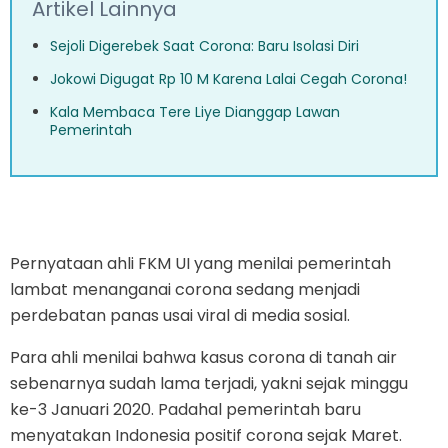
Artikel Lainnya
Sejoli Digerebek Saat Corona: Baru Isolasi Diri
Jokowi Digugat Rp 10 M Karena Lalai Cegah Corona!
Kala Membaca Tere Liye Dianggap Lawan
Pemerintah
Pernyataan ahli FKM UI yang menilai pemerintah
lambat menanganai corona sedang menjadi
perdebatan panas usai viral di media sosial.
Para ahli menilai bahwa kasus corona di tanah air
sebenarnya sudah lama terjadi, yakni sejak minggu
ke-3 Januari 2020. Padahal pemerintah baru
menyatakan Indonesia positif corona sejak Maret.