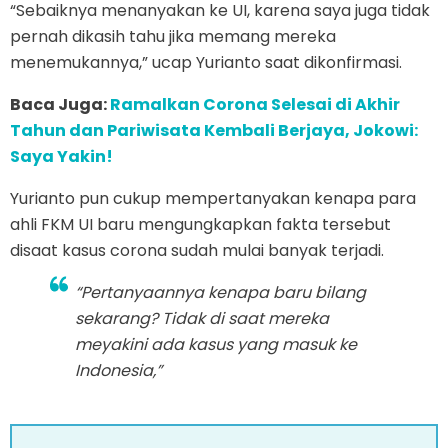
“Sebaiknya menanyakan ke UI, karena saya juga tidak
pernah dikasih tahu jika memang mereka
menemukannya,” ucap Yurianto saat dikonfirmasi.
Baca Juga:
Ramalkan Corona Selesai di Akhir
Tahun dan Pariwisata Kembali Berjaya, Jokowi:
Saya Yakin!
Yurianto pun cukup mempertanyakan kenapa para
ahli FKM UI baru mengungkapkan fakta tersebut
disaat kasus corona sudah mulai banyak terjadi.
“Pertanyaannya kenapa baru bilang
sekarang? Tidak di saat mereka
meyakini ada kasus yang masuk ke
Indonesia,”