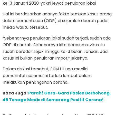
ke-3 Januari 2020, yakni lewat penularan lokal.
Hal ini berdasarkan adanya fakta temuan kasus orang
dalam pemantauan (ODP) di sejumlah daerah pada
medio waktu tersebut.
“Sebenarnya penularan lokal sudah terjadi, sudah ada
ODP di daerah. Sebenarnya kita berasumsi virus itu
sudah beredar sejak minggu ke-3 bulan Januari. Jadi
kasus ini bukan penularan impor,” jelasnya.
Dalam diskusi tersebut, FKM UI juga menilai
pemerintah selama ini terlalu lambat dalam
melakukan penanganan corona.
Baca Juga:
Parah! Gara-Gara Pasien Berbohong,
46 Tenaga Medis di Semarang Positif Corona!