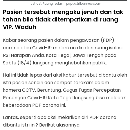
Ilustrasi: Ruang isolasi | papua.tribunnews.com
Pasien tersebut mengaku jenuh dan tak
tahan bila tidak ditempatkan di ruang
VIP. Waduh
Kabar seorang pasien dalam pengawasan (PDP)
corona atau Covid-19 melarikan diri dari ruang isolasi
RSI Harapan Anda, Kota Tegal, Jawa Tengah pada
Sabtu (18/4) langsung menghebohkan publik.
Hal ini tidak lepas dari aksi kabur tersebut dibantu oleh
istri pasien sendiri dan sempat terekam dalam
kamera CCTV. Beruntung, Gugus Tugas Percepatan
Penangan Covid-19 Kota Tegal langsung bisa melacak
keberadaan PDP corona ini.
Lantas, seperti apa aksi melarikan diri PDP corona
dibantu istri ini? Berikut ulasannya.