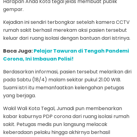
Harapan Anda Kota tegal jelas membuat publik
gempar.
Kejadian ini sendiri terbongkar setelah kamera CCTV
rumah sakit berhasil merekam aksi pasien tersebut
keluar dari ruang isolasi dengan bantuan dari istrinya.
Baca Juga:
Pelajar Tawuran di Tengah Pandemi
Corona, Ini Imbauan Polisi!
Berdasarkan informasi, pasien tersebut melarikan diri
pada Sabtu (18/4) malam sekitar pukul 21.00 WIB.
Suami istri itu memanfaatkan kelengahan petugas
yang berjaga.
Wakil Wali Kota Tegal, Jumadi pun membenarkan
kabar kaburnya PDP corona dari ruang isolasi rumah
sakit. Petugas medis pun langsung melacak
keberadaan pelaku hingga akhirnya berhasil