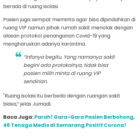
berada di ruang isolasi.
Pasien juga sempat meminta agar bisa dipindahkan di
ruang VIP namun pihak rumah sakit menolak dengan
alasan protokol penanganan Covid-19 yang
mengharuskan adanya karantina.
“Infonya begitu. Yang namanya sakit
begini ada protokolnya, tidak bisa
pasien milih minta di ruang VIP
sendirian.
"Ruang isolasi itu berbeda dengan ruangan sakit
biasa,” jelas Jumadi.
Baca Juga:
Parah! Gara-Gara Pasien Berbohong,
46 Tenaga Medis di Semarang Positif Corona!