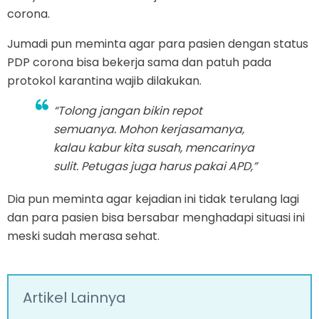
corona.
Jumadi pun meminta agar para pasien dengan status
PDP corona bisa bekerja sama dan patuh pada
protokol karantina wajib dilakukan.
“Tolong jangan bikin repot
semuanya. Mohon kerjasamanya,
kalau kabur kita susah, mencarinya
sulit. Petugas juga harus pakai APD,”
Dia pun meminta agar kejadian ini tidak terulang lagi
dan para pasien bisa bersabar menghadapi situasi ini
meski sudah merasa sehat.
Artikel Lainnya