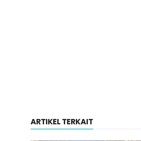
ARTIKEL TERKAIT