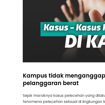
Kampus tidak menganggap 
pelanggaran berat
Sejak maraknya kasus pelecehan yang dilakuk
fenomena pelecehan seksual di lingkungan 