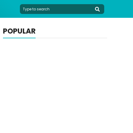
POPULAR