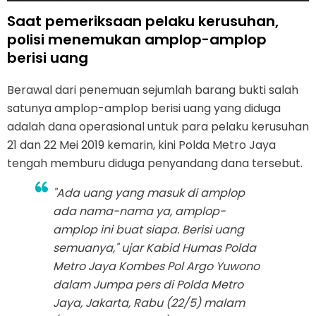
Saat pemeriksaan pelaku kerusuhan,
polisi menemukan amplop-amplop
berisi uang
Berawal dari penemuan sejumlah barang bukti salah
satunya amplop-amplop berisi uang yang diduga
adalah dana operasional untuk para pelaku kerusuhan
21 dan 22 Mei 2019 kemarin, kini Polda Metro Jaya
tengah memburu diduga penyandang dana tersebut.
"Ada uang yang masuk di amplop
ada nama-nama ya, amplop-
amplop ini buat siapa. Berisi uang
semuanya," ujar Kabid Humas Polda
Metro Jaya Kombes Pol Argo Yuwono
dalam Jumpa pers di Polda Metro
Jaya, Jakarta, Rabu (22/5) malam