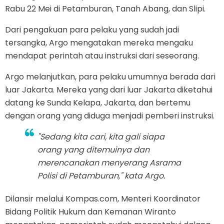
Rabu 22 Mei di Petamburan, Tanah Abang, dan Slipi.
Dari pengakuan para pelaku yang sudah jadi
tersangka, Argo mengatakan mereka mengaku
mendapat perintah atau instruksi dari seseorang.
Argo melanjutkan, para pelaku umumnya berada dari
luar Jakarta. Mereka yang dari luar Jakarta diketahui
datang ke Sunda Kelapa, Jakarta, dan bertemu
dengan orang yang diduga menjadi pemberi instruksi.
"Sedang kita cari, kita gali siapa
orang yang ditemuinya dan
merencanakan menyerang Asrama
Polisi di Petamburan," kata Argo.
Dilansir melalui Kompas.com, Menteri Koordinator
Bidang Politik Hukum dan Kemanan Wiranto