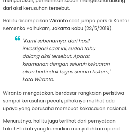
mengatakan, pemerintah sudah mengetahui dalang
dari aksi kerusuhan tersebut.
Hal itu disampaikan Wiranto saat jumpa pers di Kantor
Kemenko Polhukam, Jakarta Rabu (22/5/2019).
"Kami sebenarnya, dari hasil
investigasi saat ini, sudah tahu
dalang aksi tersebut. Aparat
keamanan dengan seluruh kekuatan
akan bertindak tegas secara hukum,"
kata Wiranto.
Wiranto mengatakan, berdasar rangkaian peristiwa
sampai kerusuhan pecah, pihaknya melihat ada
upaya yang berusaha membuat kekacauan nasional.
Menurutnya, hal itu juga terlihat dari pernyataan
tokoh-tokoh yang kemudian menyalahkan aparat