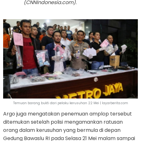
(CNNIndonesia.com).
Temuan barang bukti dari pelaku kerusuhan 22 Mei | layarberita.com
Argo juga mengatakan penemuan amplop tersebut
ditemukan setelah polisi mengamankan ratusan
orang dalam kerusuhan yang bermula di depan
Gedung Bawaslu RI pada Selasa 21 Mei malam sampai