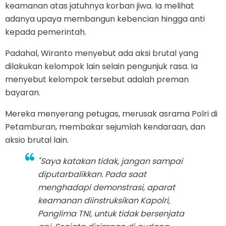
keamanan atas jatuhnya korban jiwa. Ia melihat
adanya upaya membangun kebencian hingga anti
kepada pemerintah.
Padahal, Wiranto menyebut ada aksi brutal yang
dilakukan kelompok lain selain pengunjuk rasa. Ia
menyebut kelompok tersebut adalah preman
bayaran.
Mereka menyerang petugas, merusak asrama Polri di
Petamburan, membakar sejumlah kendaraan, dan
aksio brutal lain.
"Saya katakan tidak, jangan sampai
diputarbalikkan. Pada saat
menghadapi demonstrasi, aparat
keamanan diinstruksikan Kapolri,
Panglima TNI, untuk tidak bersenjata