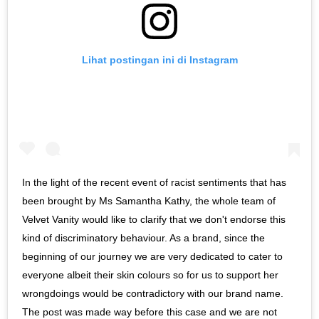
Lihat postingan ini di Instagram
In the light of the recent event of racist sentiments that has
been brought by Ms Samantha Kathy, the whole team of
Velvet Vanity would like to clarify that we don't endorse this
kind of discriminatory behaviour. As a brand, since the
beginning of our journey we are very dedicated to cater to
everyone albeit their skin colours so for us to support her
wrongdoings would be contradictory with our brand name.
The post was made way before this case and we are not