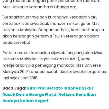
yang menandatangani petisi pencabutan mahkota
Miss Universe Samantha di Change.org.
"Ketidaktahuannya dan kurangnya kesadaran diri,
serta hak istimewa tidak mencerminkan gelar Miss
Universe Malaysia. Dengan petisi ini, kami berharap ia
akan kehilangan gelarnya," tulis keterangan dalam
petisi tersebut.
Petisi tersebut kemudian dijawab langsung oleh Miss
Universe Malaysia Organization (MUMO), yang
menjelaskan jika pemegang mahkota Miss Universe
Malaysia 2017 tersebut sudah tidak mewakili organisasi
lagi sejak Juni 2018.
Baca Juga:
Viral Pria Bertato Indonesia Ikut
Rusuh Demo George Floyd, Netizen: Kenalkan
Budaya Dalam Negeri!