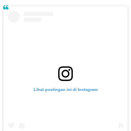
Lihat postingan ini di Instagram