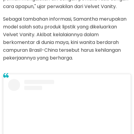
cara apapun," ujar perwakilan dari Velvet Vanity.
Sebagai tambahan informasi, Samantha merupakan
model salah satu produk lipstik yang dikeluarkan
Velvet Vanity. Akibat kelalaiannya dalam
berkomentar di dunia maya, kini wanita berdarah
campuran Brasil-China tersebut harus kehilangan
pekerjaannya yang berharga.