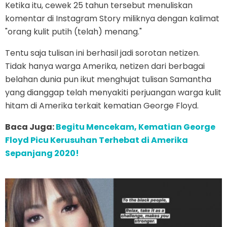
Ketika itu, cewek 25 tahun tersebut menuliskan
komentar di Instagram Story miliknya dengan kalimat
"orang kulit putih (telah) menang."
Tentu saja tulisan ini berhasil jadi sorotan netizen.
Tidak hanya warga Amerika, netizen dari berbagai
belahan dunia pun ikut menghujat tulisan Samantha
yang dianggap telah menyakiti perjuangan warga kulit
hitam di Amerika terkait kematian George Floyd.
Baca Juga:
Begitu Mencekam, Kematian George
Floyd Picu Kerusuhan Terhebat di Amerika
Sepanjang 2020!