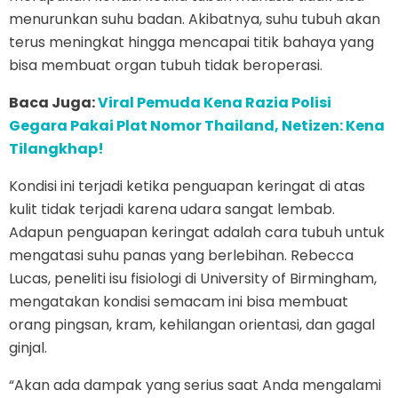
menurunkan suhu badan. Akibatnya, suhu tubuh akan
terus meningkat hingga mencapai titik bahaya yang
bisa membuat organ tubuh tidak beroperasi.
Baca Juga:
Viral Pemuda Kena Razia Polisi
Gegara Pakai Plat Nomor Thailand, Netizen: Kena
Tilangkhap!
Kondisi ini terjadi ketika penguapan keringat di atas
kulit tidak terjadi karena udara sangat lembab.
Adapun penguapan keringat adalah cara tubuh untuk
mengatasi suhu panas yang berlebihan. Rebecca
Lucas, peneliti isu fisiologi di University of Birmingham,
mengatakan kondisi semacam ini bisa membuat
orang pingsan, kram, kehilangan orientasi, dan gagal
ginjal.
“Akan ada dampak yang serius saat Anda mengalami