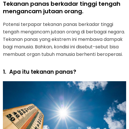
Tekanan panas berkadar tinggi tengah
mengancam jutaan orang.
Potensi terpapar tekanan panas berkadar tinggi
tengah mengancam jutaan orang di berbagai negara.
Tekanan panas yang ekstrem ini membawa dampak
bagi manusia. Bahkan, kondisi ini disebut-sebut bisa
membuat organ tubuh manusia berhenti beroperasi.
1.
Apa itu tekanan panas?