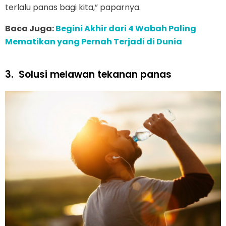
terlalu panas bagi kita,” paparnya.
Baca Juga:
Begini Akhir dari 4 Wabah Paling
Mematikan yang Pernah Terjadi di Dunia
3.
Solusi melawan tekanan panas