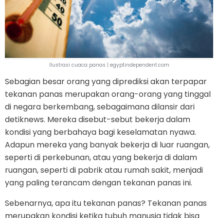
Ilustrasi cuaca panas | egyptindependent.com
Sebagian besar orang yang diprediksi akan terpapar
tekanan panas merupakan orang-orang yang tinggal
di negara berkembang, sebagaimana dilansir dari
detiknews. Mereka disebut-sebut bekerja dalam
kondisi yang berbahaya bagi keselamatan nyawa.
Adapun mereka yang banyak bekerja di luar ruangan,
seperti di perkebunan, atau yang bekerja di dalam
ruangan, seperti di pabrik atau rumah sakit, menjadi
yang paling terancam dengan tekanan panas ini.
Sebenarnya, apa itu tekanan panas? Tekanan panas
merupakan kondisi ketika tubuh manusia tidak bisa