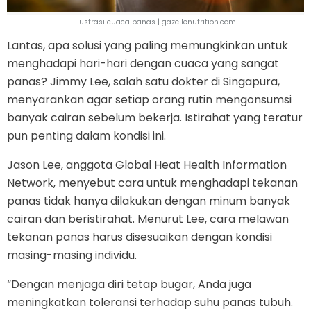
Ilustrasi cuaca panas | gazellenutrition.com
Lantas, apa solusi yang paling memungkinkan untuk
menghadapi hari-hari dengan cuaca yang sangat
panas? Jimmy Lee, salah satu dokter di Singapura,
menyarankan agar setiap orang rutin mengonsumsi
banyak cairan sebelum bekerja. Istirahat yang teratur
pun penting dalam kondisi ini.
Jason Lee, anggota Global Heat Health Information
Network, menyebut cara untuk menghadapi tekanan
panas tidak hanya dilakukan dengan minum banyak
cairan dan beristirahat. Menurut Lee, cara melawan
tekanan panas harus disesuaikan dengan kondisi
masing-masing individu.
“Dengan menjaga diri tetap bugar, Anda juga
meningkatkan toleransi terhadap suhu panas tubuh.