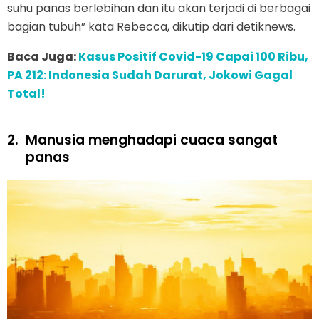
suhu panas berlebihan dan itu akan terjadi di berbagai
bagian tubuh” kata Rebecca, dikutip dari detiknews.
Baca Juga:
Kasus Positif Covid-19 Capai 100 Ribu,
PA 212: Indonesia Sudah Darurat, Jokowi Gagal
Total!
2.
Manusia menghadapi cuaca sangat
panas