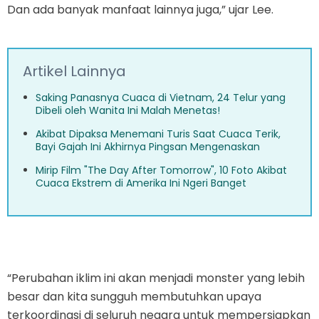
Dan ada banyak manfaat lainnya juga,” ujar Lee.
Artikel Lainnya
Saking Panasnya Cuaca di Vietnam, 24 Telur yang
Dibeli oleh Wanita Ini Malah Menetas!
Akibat Dipaksa Menemani Turis Saat Cuaca Terik,
Bayi Gajah Ini Akhirnya Pingsan Mengenaskan
Mirip Film "The Day After Tomorrow", 10 Foto Akibat
Cuaca Ekstrem di Amerika Ini Ngeri Banget
“Perubahan iklim ini akan menjadi monster yang lebih
besar dan kita sungguh membutuhkan upaya
terkoordinasi di seluruh negara untuk mempersiapkan