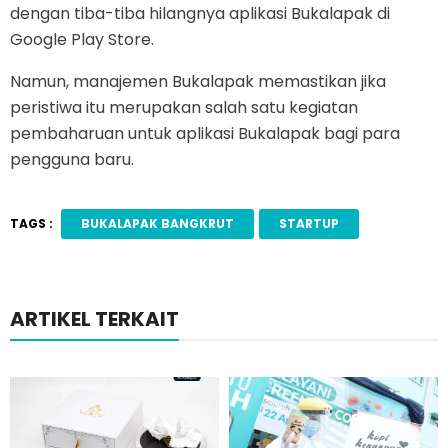
dengan tiba-tiba hilangnya aplikasi Bukalapak di
Google Play Store.
Namun, manajemen Bukalapak memastikan jika
peristiwa itu merupakan salah satu kegiatan
pembaharuan untuk aplikasi Bukalapak bagi para
pengguna baru.
TAGS :
BUKALAPAK BANGKRUT
STARTUP
ARTIKEL TERKAIT