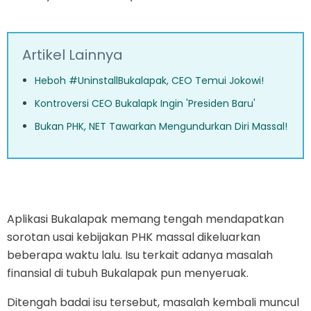
Artikel Lainnya
Heboh #UninstallBukalapak, CEO Temui Jokowi!
Kontroversi CEO Bukalapk Ingin 'Presiden Baru'
Bukan PHK, NET Tawarkan Mengundurkan Diri Massal!
Aplikasi Bukalapak memang tengah mendapatkan
sorotan usai kebijakan PHK massal dikeluarkan
beberapa waktu lalu. Isu terkait adanya masalah
finansial di tubuh Bukalapak pun menyeruak.
Ditengah badai isu tersebut, masalah kembali muncul