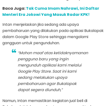
Baca Juga:
Tak Cuma Imam Nahrawi, Ini Daftar
Menteri Era Jokowi Yang Masuk Radar KPK!
Intan menjelaskan jika sedang ada upaya
pembaharuan yang dilakukan pada aplikasi Bukalapak
dalam Google Play Store sehingga mengalami
gangguan untuk pengunduhan.
“Mohon maaf atas ketidaknyamanan
pengguna baru yang ingin
mengunduh aplikasi kami melalui
Google Play Store. Saat ini kami
sedang melakukan upaya
pembaharuan agar Bukalapak
dapat segera diunduh,”
Namun, Intan memastikan kegiatan jual beli di