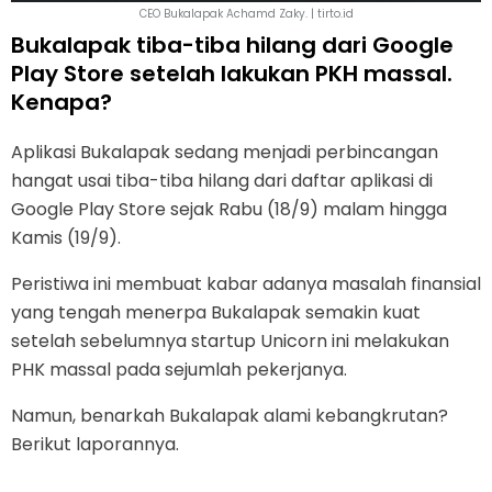
CEO Bukalapak Achamd Zaky. | tirto.id
Bukalapak tiba-tiba hilang dari Google
Play Store setelah lakukan PKH massal.
Kenapa?
Aplikasi Bukalapak sedang menjadi perbincangan
hangat usai tiba-tiba hilang dari daftar aplikasi di
Google Play Store sejak Rabu (18/9) malam hingga
Kamis (19/9).
Peristiwa ini membuat kabar adanya masalah finansial
yang tengah menerpa Bukalapak semakin kuat
setelah sebelumnya startup Unicorn ini melakukan
PHK massal pada sejumlah pekerjanya.
Namun, benarkah Bukalapak alami kebangkrutan?
Berikut laporannya.