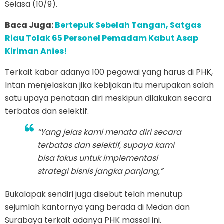
Selasa (10/9).
Baca Juga:
Bertepuk Sebelah Tangan, Satgas
Riau Tolak 65 Personel Pemadam Kabut Asap
Kiriman Anies!
Terkait kabar adanya 100 pegawai yang harus di PHK,
Intan menjelaskan jika kebijakan itu merupakan salah
satu upaya penataan diri meskipun dilakukan secara
terbatas dan selektif.
“Yang jelas kami menata diri secara
terbatas dan selektif, supaya kami
bisa fokus untuk implementasi
strategi bisnis jangka panjang,”
Bukalapak sendiri juga disebut telah menutup
sejumlah kantornya yang berada di Medan dan
Surabaya terkait adanya PHK massal ini.