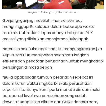
Karyawan Bukalapak. | id.techinasia.com
Gonjang-ganjing masalah finansial sempat
menghinggapi Bukalapak dalam beberapa waktu
terakhir. Hal ini tidak lepas adanya kebijakan PHK
massal yang dilakukan manajemen Bukalapak.
Namun, pihak Bukalapak saat itu mengungkapkan jika
keputusan PHK merupakan salah satu langkah
efisiensi dan penataan perusahaan untuk menghadapi
persaingan di masa depan.
“Buka lapak sudah tumbuh besar dan secepat ini
dalam kurun waktu singkat. Di skala perusahaan
seperti ini tentunya kami perlu menata diri dan mulai
beroperasi layaknya perusahaan yang sudah
dewasa,” ucap Intan dikutip dari CNNIndonesia.com,