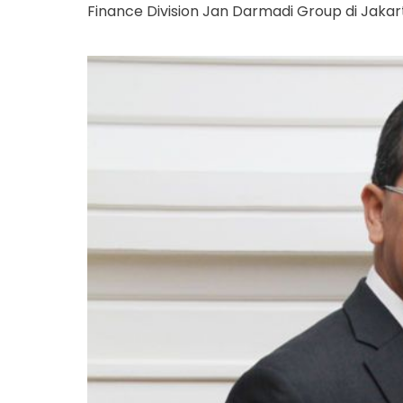
Finance Division Jan Darmadi Group di Jakar