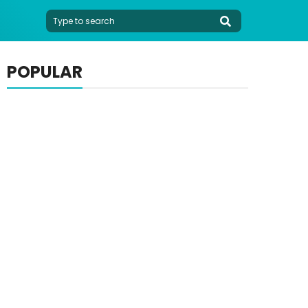
POPULAR