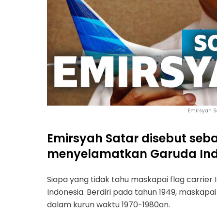
Emirsyah S
Emirsyah Satar disebut seba
menyelamatkan Garuda Ind
Siapa yang tidak tahu maskapai flag carrier 
Indonesia. Berdiri pada tahun 1949, maskap
dalam kurun waktu 1970-1980an.