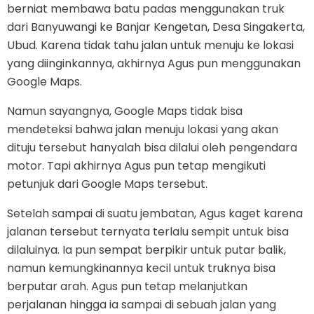
berniat membawa batu padas menggunakan truk
dari Banyuwangi ke Banjar Kengetan, Desa Singakerta,
Ubud. Karena tidak tahu jalan untuk menuju ke lokasi
yang diinginkannya, akhirnya Agus pun menggunakan
Google Maps.
Namun sayangnya, Google Maps tidak bisa
mendeteksi bahwa jalan menuju lokasi yang akan
dituju tersebut hanyalah bisa dilalui oleh pengendara
motor. Tapi akhirnya Agus pun tetap mengikuti
petunjuk dari Google Maps tersebut.
Setelah sampai di suatu jembatan, Agus kaget karena
jalanan tersebut ternyata terlalu sempit untuk bisa
dilaluinya. Ia pun sempat berpikir untuk putar balik,
namun kemungkinannya kecil untuk truknya bisa
berputar arah. Agus pun tetap melanjutkan
perjalanan hingga ia sampai di sebuah jalan yang