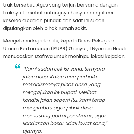
truk tersebut. Agus yang terjun bersama dengan
truknya tersebut untungnya hanya mengalami
keseleo dibagian pundak dan saat ini sudah
dipulangkan oleh pihak rumah sakit.
Mengetahui kejadian itu, kepala Dinas Pekerjaan
Umum Pertamanan (PUPR) Gianyar, I Nyoman Nuadi
menugaskan stafnya untuk meninjau lokasi kejadian.
“Kami sudah cek ke sana, ternyata
jalan desa. Kalau memperbaiki,
mekanismenya pihak desa yang
mengajukan ke bupati. Melihat
kondisi jalan seperti itu, kami tetap
mengimbau agar pihak desa
memasang portal pembatas, agar
kendaraan besar tidak lewat sana,”
ujarnya.