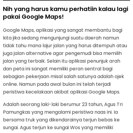
Nih yang harus kamu perhatiin kalau lagi
pakai Google Maps!
Google Maps, aplikasi yang sangat membantu bagi
kita jika sedang mengunjungi suatu daerah namun
tidak tahu mana lajur jalan yang harus ditempuh atau
juga jalan alternative agar pengemudi bisa memilih
jalan yang terbaik. Selain itu aplikasi penunjuk arah
dan peta ini sangat memiliki peran sentral bagi
sebagian pekerjaan misal salah satunya adalah ojek
online. Namun pada awal bulan ini telah terjadi
peristiwa kecelakaan akibat aplikasi Google Maps.
Adalah seorang laki-laki berumur 23 tahun, Agus Tri
Pamungkas yang mengalami peristiwa naas ini. Ia
bersama truk yang dikendarainya terjun bebas ke
sungai. Agus terjun ke sungai Wos yang memiliki