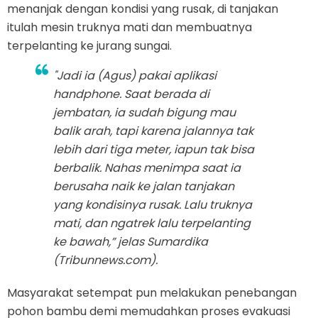
menanjak dengan kondisi yang rusak, di tanjakan
itulah mesin truknya mati dan membuatnya
terpelanting ke jurang sungai.
"Jadi ia (Agus) pakai aplikasi
handphone
. Saat berada di
jembatan, ia sudah bigung mau
balik arah, tapi karena jalannya tak
lebih dari tiga meter, iapun tak bisa
berbalik. Nahas menimpa saat ia
berusaha naik ke jalan tanjakan
yang kondisinya rusak. Lalu truknya
mati, dan ngatrek lalu terpelanting
ke bawah,” jelas Sumardika
(Tribunnews.com).
Masyarakat setempat pun melakukan penebangan
pohon bambu demi memudahkan proses evakuasi