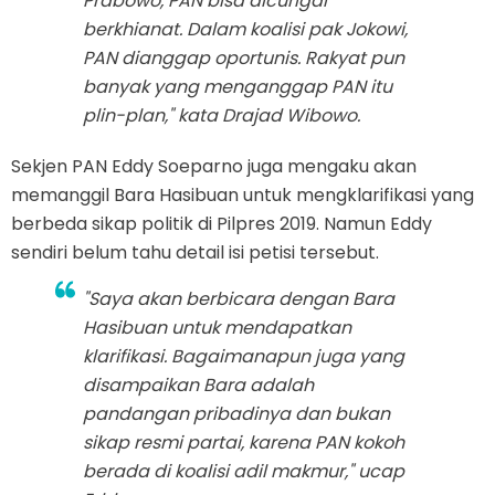
Prabowo, PAN bisa dicurigai
berkhianat. Dalam koalisi pak Jokowi,
PAN dianggap oportunis. Rakyat pun
banyak yang menganggap PAN itu
plin-plan," kata Drajad Wibowo.
Sekjen PAN Eddy Soeparno juga mengaku akan
memanggil Bara Hasibuan untuk mengklarifikasi yang
berbeda sikap politik di Pilpres 2019. Namun Eddy
sendiri belum tahu detail isi petisi tersebut.
"Saya akan berbicara dengan Bara
Hasibuan untuk mendapatkan
klarifikasi. Bagaimanapun juga yang
disampaikan Bara adalah
pandangan pribadinya dan bukan
sikap resmi partai, karena PAN kokoh
berada di koalisi adil makmur," ucap