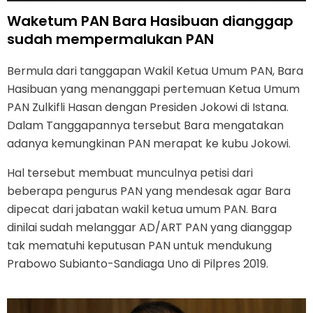
Waketum PAN Bara Hasibuan dianggap
sudah mempermalukan PAN
Bermula dari tanggapan Wakil Ketua Umum PAN, Bara
Hasibuan yang menanggapi pertemuan Ketua Umum
PAN Zulkifli Hasan dengan Presiden Jokowi di Istana.
Dalam Tanggapannya tersebut Bara mengatakan
adanya kemungkinan PAN merapat ke kubu Jokowi.
Hal tersebut membuat munculnya petisi dari
beberapa pengurus PAN yang mendesak agar Bara
dipecat dari jabatan wakil ketua umum PAN. Bara
dinilai sudah melanggar AD/ART PAN yang dianggap
tak mematuhi keputusan PAN untuk mendukung
Prabowo Subianto-Sandiaga Uno di Pilpres 2019.