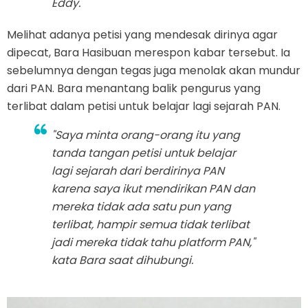
Eddy.
Melihat adanya petisi yang mendesak dirinya agar
dipecat, Bara Hasibuan merespon kabar tersebut. Ia
sebelumnya dengan tegas juga menolak akan mundur
dari PAN. Bara menantang balik pengurus yang
terlibat dalam petisi untuk belajar lagi sejarah PAN.
"Saya minta orang-orang itu yang
tanda tangan petisi untuk belajar
lagi sejarah dari berdirinya PAN
karena saya ikut mendirikan PAN dan
mereka tidak ada satu pun yang
terlibat, hampir semua tidak terlibat
jadi mereka tidak tahu platform PAN,"
kata Bara saat dihubungi.