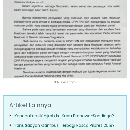
IDNTimes.com
Artikel Lainnya
Keponakan JK Hijrah ke Kubu Prabowo-Sandiaga?
Fans Sabyan Gambus Terbagi Pasca Pilpres 2019?