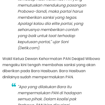
memutuskan mendukung pasangan
Probowo-Sandi, maka partai harus
memberikan sanksi yang tegas.
Apalagi kalau dia elite partai, yang
seharusnya memberikan contoh
yang baik untuk taat terhadap
keputusan partai," ujar Soni
(Detik.com).
Wakil Ketua Dewan Kehormatan PAN Deajad Wibowo
mengaku kini tengah membahas sanksi yang akan
diberikan pada Bara Hasibuan. Bara Hasibuan
dinilainya sudah mempermalukan PAN.
"Apa yang dilakukan Bara itu
mempermalukan PAN di hadapan
semua pihak. Dalam koalisi pak