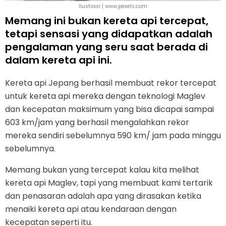
Ilustrasi | www.pexels.com
Memang ini bukan kereta api tercepat,
tetapi sensasi yang didapatkan adalah
pengalaman yang seru saat berada di
dalam kereta api ini.
Kereta api Jepang berhasil membuat rekor tercepat
untuk kereta api mereka dengan teknologi Maglev
dan kecepatan maksimum yang bisa dicapai sampai
603 km/jam yang berhasil mengalahkan rekor
mereka sendiri sebelumnya 590 km/ jam pada minggu
sebelumnya.
Memang bukan yang tercepat kalau kita melihat
kereta api Maglev, tapi yang membuat kami tertarik
dan penasaran adalah apa yang dirasakan ketika
menaiki kereta api atau kendaraan dengan
kecepatan seperti itu.