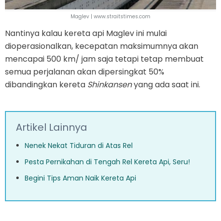
Maglev | www.straitstimes.com
Nantinya kalau kereta api Maglev ini mulai
dioperasionalkan, kecepatan maksimumnya akan
mencapai 500 km/ jam saja tetapi tetap membuat
semua perjalanan akan dipersingkat 50%
dibandingkan kereta
Shinkansen
yang ada saat ini.
Artikel Lainnya
Nenek Nekat Tiduran di Atas Rel
Pesta Pernikahan di Tengah Rel Kereta Api, Seru!
Begini Tips Aman Naik Kereta Api