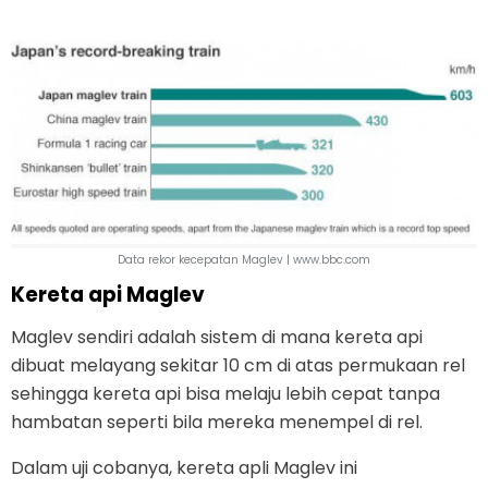
Data rekor kecepatan Maglev | www.bbc.com
Kereta api Maglev
Maglev sendiri adalah sistem di mana kereta api
dibuat melayang sekitar 10 cm di atas permukaan rel
sehingga kereta api bisa melaju lebih cepat tanpa
hambatan seperti bila mereka menempel di rel.
Dalam uji cobanya, kereta apli Maglev ini