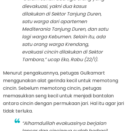
dievakuasi, yakni dua kasus
dilakukan di Sektor Tanjung Duren,
satu warga dari apartemen
Mediterania Tanjung Duren, dan satu
lagi warga Kebumen. Selain itu, ada
satu orang warga Krendang,
evakuasi cincin dilakukan di Sektor
Tambora,” ucap Eko, Rabu (22/1).
Menurut pengakuannya, petugas Gulkamart
menggunakan alat gerinda kecil untuk memotong
cincin. Sebelum memotong cincin, petugas
memasukkan seng kecil untuk menjadi bantalan
antara cincin dengan permukaan jari. Hal itu agar jari
tidak terluka.
“Alhamdulilah evakuasinya berjalan
lancar dan cincinnya sudah berhasil