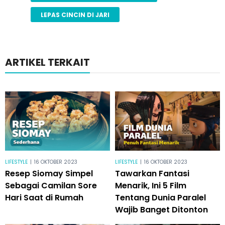
LEPAS CINCIN DI JARI
ARTIKEL TERKAIT
LIFESTYLE
|
16 OKTOBER 2023
LIFESTYLE
|
16 OKTOBER 2023
Resep Siomay Simpel
Tawarkan Fantasi
Sebagai Camilan Sore
Menarik, Ini 5 Film
Hari Saat di Rumah
Tentang Dunia Paralel
Wajib Banget Ditonton