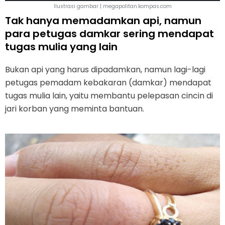
Ilustrasi gambar | megapolitan.kompas.com
Tak hanya memadamkan api, namun
para petugas damkar sering mendapat
tugas mulia yang lain
Bukan api yang harus dipadamkan, namun lagi-lagi
petugas pemadam kebakaran (damkar) mendapat
tugas mulia lain, yaitu membantu pelepasan cincin di
jari korban yang meminta bantuan.