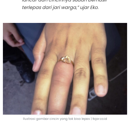
terlepas dari jari warga,” ujar Eko.
Ilustrasi gambar cincin yang tak bisa lepas |
fajar.co.id