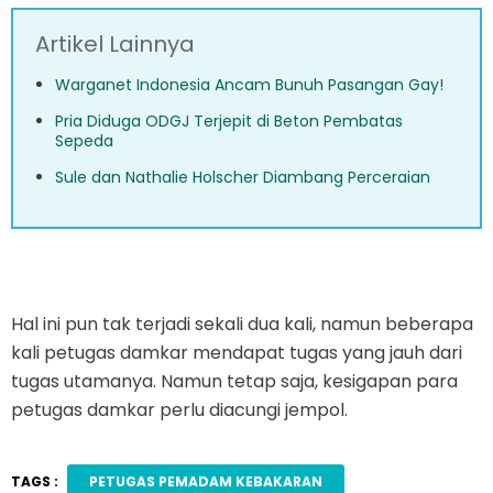
Artikel Lainnya
Warganet Indonesia Ancam Bunuh Pasangan Gay!
Pria Diduga ODGJ Terjepit di Beton Pembatas
Sepeda
Sule dan Nathalie Holscher Diambang Perceraian
Hal ini pun tak terjadi sekali dua kali, namun beberapa
kali petugas damkar mendapat tugas yang jauh dari
tugas utamanya. Namun tetap saja, kesigapan para
petugas damkar perlu diacungi jempol.
TAGS :
PETUGAS PEMADAM KEBAKARAN