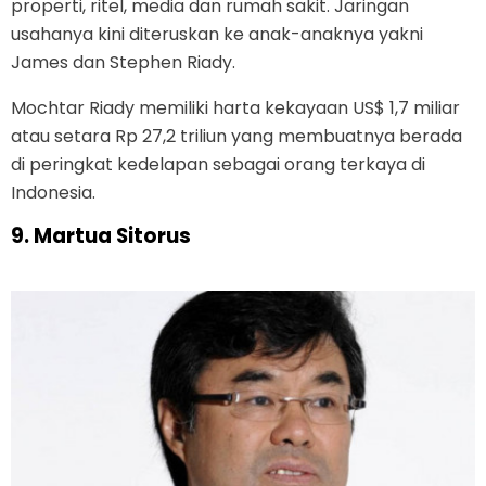
properti, ritel, media dan rumah sakit. Jaringan
usahanya kini diteruskan ke anak-anaknya yakni
James dan Stephen Riady.
Mochtar Riady memiliki harta kekayaan US$ 1,7 miliar
atau setara Rp 27,2 triliun yang membuatnya berada
di peringkat kedelapan sebagai orang terkaya di
Indonesia.
9. Martua Sitorus