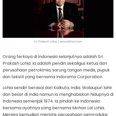
Sri Prakash Lohia |
www.elahan.com
Orang terkaya di Indonesia selanjutnya adalah Sri
Prakash Lohia. Ia adalah pendiri sekaligus ketua dari
perusahaan petrokimia, sarung tangan medis, pupuk
dan tekstil yang bernama Indorama Corporation.
Lohia sendiri berasal dari Kalkuta, India. Walaupun lahir
dan besar di India namun ia menghabiskan hidupnya di
Indonesia semenjak 1974. Ia pindah ke Indonesia
bersama ayahnya yang bernama Mohan Lal Lohia.
Mereka kemudian merintis perusahaan pemroduksi