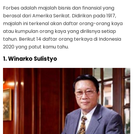
Forbes adalah majalah bisnis dan finansial yang
berasal dari Amerika Serikat. Didirikan pada 1917,
majalah ini terkenal akan daftar orang-orang kaya
atau kumpulan orang kaya yang dirilisnya setiap
tahun. Berikut 14 daftar orang terkaya di Indonesia
2020 yang patut kamu tahu.
1. Winarko Sulistyo