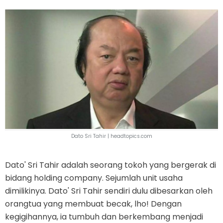
Dato Sri Tahir |
headtopics.com
Dato' Sri Tahir adalah seorang tokoh yang bergerak di
bidang holding company. Sejumlah unit usaha
dimilikinya. Dato' Sri Tahir sendiri dulu dibesarkan oleh
orangtua yang membuat becak, lho! Dengan
kegigihannya, ia tumbuh dan berkembang menjadi