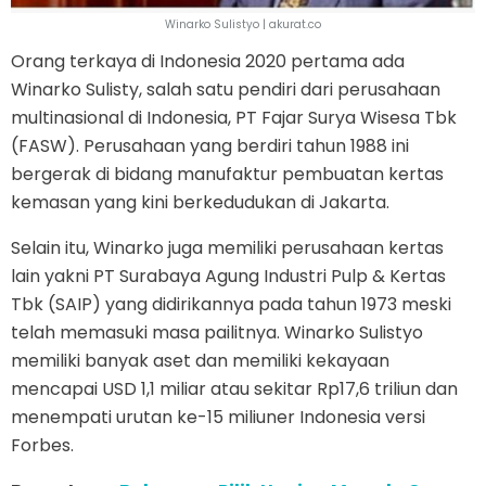
Winarko Sulistyo | akurat.co
Orang terkaya di Indonesia 2020 pertama ada
Winarko Sulisty, salah satu pendiri dari perusahaan
multinasional di Indonesia, PT Fajar Surya Wisesa Tbk
(FASW). Perusahaan yang berdiri tahun 1988 ini
bergerak di bidang manufaktur pembuatan kertas
kemasan yang kini berkedudukan di Jakarta.
Selain itu, Winarko juga memiliki perusahaan kertas
lain yakni PT Surabaya Agung Industri Pulp & Kertas
Tbk (SAIP) yang didirikannya pada tahun 1973 meski
telah memasuki masa pailitnya. Winarko Sulistyo
memiliki banyak aset dan memiliki kekayaan
mencapai USD 1,1 miliar atau sekitar Rp17,6 triliun dan
menempati urutan ke-15 miliuner Indonesia versi
Forbes.