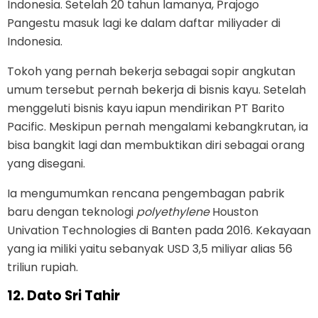
Indonesia. Setelah 20 tahun lamanya, Prajogo
Pangestu masuk lagi ke dalam daftar miliyader di
Indonesia.
Tokoh yang pernah bekerja sebagai sopir angkutan
umum tersebut pernah bekerja di bisnis kayu. Setelah
menggeluti bisnis kayu iapun mendirikan PT Barito
Pacific. Meskipun pernah mengalami kebangkrutan, ia
bisa bangkit lagi dan membuktikan diri sebagai orang
yang disegani.
Ia mengumumkan rencana pengembagan pabrik
baru dengan teknologi
polyethylene
Houston
Univation Technologies di Banten pada 2016. Kekayaan
yang ia miliki yaitu sebanyak USD 3,5 miliyar alias 56
triliun rupiah.
12.
Dato Sri Tahir