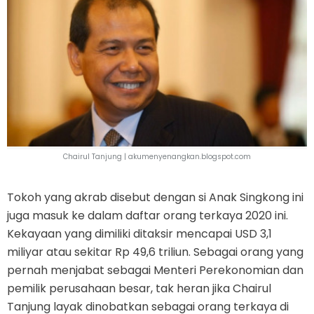
Chairul Tanjung |
akumenyenangkan.blogspot.com
Tokoh yang akrab disebut dengan si Anak Singkong ini
juga masuk ke dalam daftar orang terkaya 2020 ini.
Kekayaan yang dimiliki ditaksir mencapai USD 3,1
miliyar atau sekitar Rp 49,6 triliun. Sebagai orang yang
pernah menjabat sebagai Menteri Perekonomian dan
pemilik perusahaan besar, tak heran jika Chairul
Tanjung layak dinobatkan sebagai orang terkaya di