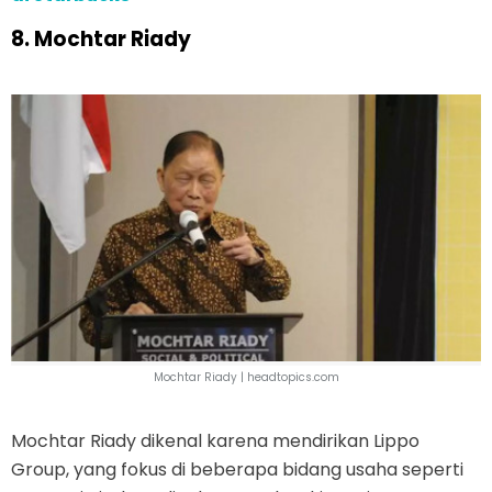
8. Mochtar Riady
Mochtar Riady |
headtopics.com
Mochtar Riady dikenal karena mendirikan Lippo
Group, yang fokus di beberapa bidang usaha seperti