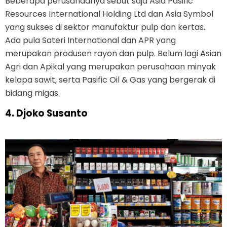
Beberapa perusahaanya sebut saja Asia Pasific
Resources International Holding Ltd dan Asia Symbol
yang sukses di sektor manufaktur pulp dan kertas.
Ada pula Sateri International dan APR yang
merupakan produsen rayon dan pulp. Belum lagi Asian
Agri dan Apikal yang merupakan perusahaan minyak
kelapa sawit, serta Pasific Oil & Gas yang bergerak di
bidang migas.
4. Djoko Susanto