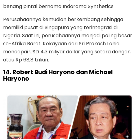
benang pintal bernama Indorama Synthetics.
Perusahaannya kemudian berkembang sehingga
memiliki pusat di Singapura yang terintegrasi di
Nigeria. Saat ini, perusahaannya menjadi paling besar
se-Afrika Barat. Kekayaan dari Sri Prakash Lohia
mencapai USD 4,3 miliyar dollar yang setara dengan
atau Rp 68,8 triliun.
14. Robert Budi Haryono dan Michael
Haryono