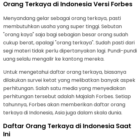
Orang Terkaya di Indonesia Versi Forbes
Menyandang gelar sebagai orang terkaya, pasti
membutuhkan usaha yang super tinggi. Sebutan
"orang kaya" saja bagi sebagian besar orang sudah
cukup berat, apalagi "orang terkaya". Sudah pasti dari
segi materi tidak perlu dipertanyakan lagi. Pundi-pundi
uang selalu mengalir ke kantong mereka.
Untuk mengetahui daftar orang terkaya, biasanya
dilakukan survei ketat yang melibatkan banyak aspek
perhitungan. Salah satu media yang menyediakan
perhitungan tersebut adalah Majalah Forbes. Setiap
tahunnya, Forbes akan memberikan daftar orang
terkaya di Indonesia, Asia juga dalam skala dunia.
Daftar Orang Terkaya di Indonesia Saat
Ini