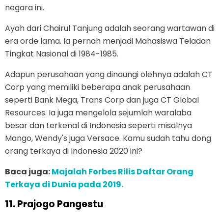
negara ini.
Ayah dari Chairul Tanjung adalah seorang wartawan di
era orde lama. Ia pernah menjadi Mahasiswa Teladan
Tingkat Nasional di 1984-1985.
Adapun perusahaan yang dinaungi olehnya adalah CT
Corp yang memiliki beberapa anak perusahaan
seperti Bank Mega, Trans Corp dan juga CT Global
Resources. Ia juga mengelola sejumlah waralaba
besar dan terkenal di Indonesia seperti misalnya
Mango, Wendy's juga Versace. Kamu sudah tahu dong
orang terkaya di Indonesia 2020 ini?
Baca juga:
Majalah Forbes Rilis Daftar Orang
Terkaya di Dunia pada 2019.
11.
Prajogo Pangestu