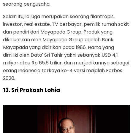
seorang pengusaha.
Selain itu, ia juga merupakan seorang filantropis,
investor, real estate, TV berbayar, pemilik rumah sakit
dan pendiri dari Mayapada Group. Produk yang
dikeluarkan oleh Mayapada Group adalah Bank
Mayapada yang didirikan pada 1986. Harta yang
dimiliki oleh Dato' Sri Tahir yakni sebanyak USD 4,1
miliyar atau Rp 65,6 triliun dan menjadikannya sebagai
orang Indonesia terkaya ke-4 versi majalah Forbes
2020.
13. Sri Prakash Lohia