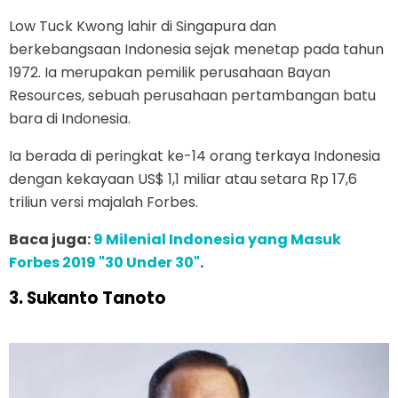
Low Tuck Kwong lahir di Singapura dan
berkebangsaan Indonesia sejak menetap pada tahun
1972. Ia merupakan pemilik perusahaan Bayan
Resources, sebuah perusahaan pertambangan batu
bara di Indonesia.
Ia berada di peringkat ke-14 orang terkaya Indonesia
dengan kekayaan US$ 1,1 miliar atau setara Rp 17,6
triliun versi majalah Forbes.
Baca juga:
9 Milenial Indonesia yang Masuk
Forbes 2019 "30 Under 30"
.
3. Sukanto Tanoto