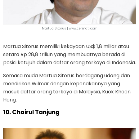
Martua Sitorus |
www.cermati.com
Martua Sitorus memiliki kekayaan US$ 1,8 miliar atau
setara Rp 28,8 triliun yang membuatnya berada di
posisi ketujuh dalam daftar orang terkaya di Indonesia.
Semasa muda Martua Sitorus berdagang udang dan
mendirikan Wilmar dengan keponakannya yang
masuk daftar orang terkaya di Malaysia, Kuok Khoon
Hong.
10.
Chairul Tanjung