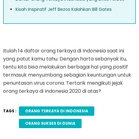
Kisah Inspiratif Jeff Bezos Kalahkan Bill Gates
Itulah 14 daftar orang terkaya di Indonesia saat ini
yang patut kamu tahu. Dengan harta sebanyak itu,
tentu kita bisa melakukan berbagai hal yang positif
termasuk menyumbang sebagian keuntungan untuk
penuntasan virus corona. Tertarik mengikuti jejak
orang terkaya di Indonesia 2020 di atas?
TAGS :
ORANG TERKAYA DI INDONESIA
ORANG SUKSES DI DUNIA