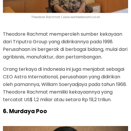
Theodore Rachmat |
www.wartaekonomi.co.id
Theodore Rachmat memperoleh sumber kekayaan
dari Triputra Group yang didirikannya pada 1998.
Perusahaan ini bergerak di berbagai bidang, mulai dari
agribisnis, manufaktur, dan pertambangan.
Orang terkaya di Indonesia ini juga menjabat sebagai
CEO Astra International, perusahaan yang didirikan
oleh pamannya, William Soeryadjaya pada tahun 1968.
Theodore Rachmat memiliki kekayaannya yang
tercatat US$ 1,2 miliar atau setara Rp 19,2 triliun.
6. Murdaya Poo