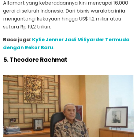
Alfamart yang keberadaannya kini mencapai 16.000
gerai di seluruh Indonesia. Dari bisnis waralaba ini ia
mengantongi kekayaan hingga US$ 1,2 miliar atau
setara Rp 19,2 triliun.
Baca juga:
Kylie Jenner Jadi Miliyarder Termuda
dengan Rekor Baru.
5. Theodore Rachmat