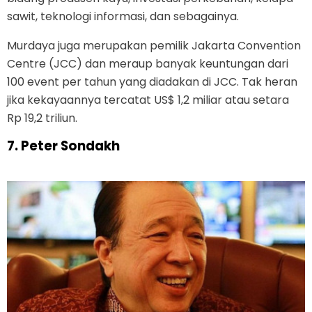
sawit, teknologi informasi, dan sebagainya.
Murdaya juga merupakan pemilik Jakarta Convention
Centre (JCC) dan meraup banyak keuntungan dari
100 event per tahun yang diadakan di JCC. Tak heran
jika kekayaannya tercatat US$ 1,2 miliar atau setara
Rp 19,2 triliun.
7. Peter Sondakh