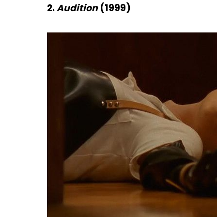
2.
Audition
(1999)