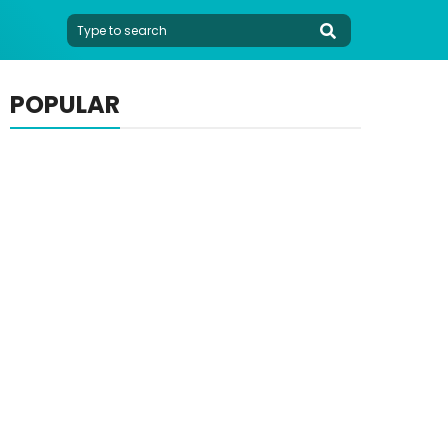
POPULAR