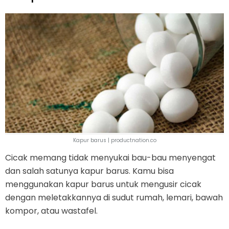
Kapur barus | productnation.co
Cicak memang tidak menyukai bau-bau menyengat
dan salah satunya kapur barus. Kamu bisa
menggunakan kapur barus untuk mengusir cicak
dengan meletakkannya di sudut rumah, lemari, bawah
kompor, atau wastafel.