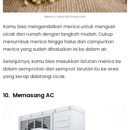
Merica | www.idntimes.com
Kamu bisa mengandalkan merica untuk mengusir
cicak dari rumah dengan langkah mudah. Cukup
menumbuk merica hingga halus dan campurkan
merica yang sudah dihaluskan ini ke dalam air.
Selanjutnya, kamu bisa masukkan larutan merica ke
dalam semprotan dan semprot larutan itu ke area
yang kerap didatangi cicak.
10.
Memasang AC