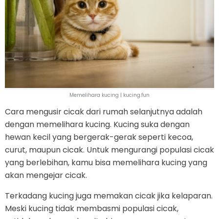
Memelihara kucing | kucing.fun
Cara mengusir cicak dari rumah selanjutnya adalah
dengan memelihara kucing. Kucing suka dengan
hewan kecil yang bergerak-gerak seperti kecoa,
curut, maupun cicak. Untuk mengurangi populasi cicak
yang berlebihan, kamu bisa memelihara kucing yang
akan mengejar cicak.
Terkadang kucing juga memakan cicak jika kelaparan.
Meski kucing tidak membasmi populasi cicak,