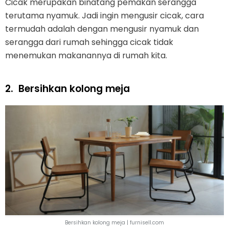
Cicak merupakan binatang pemakan serangga
terutama nyamuk. Jadi ingin mengusir cicak, cara
termudah adalah dengan mengusir nyamuk dan
serangga dari rumah sehingga cicak tidak
menemukan makanannya di rumah kita.
2.
Bersihkan kolong meja
Bersihkan kolong meja | furnisell.com