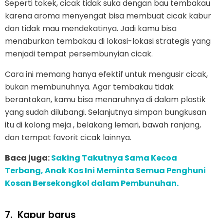
Seperti tokek, cicak tidak suka dengan bau tembakau
karena aroma menyengat bisa membuat cicak kabur
dan tidak mau mendekatinya. Jadi kamu bisa
menaburkan tembakau di lokasi-lokasi strategis yang
menjadi tempat persembunyian cicak.
Cara ini memang hanya efektif untuk mengusir cicak,
bukan membunuhnya. Agar tembakau tidak
berantakan, kamu bisa menaruhnya di dalam plastik
yang sudah dilubangi. Selanjutnya simpan bungkusan
itu di kolong meja , belakang lemari, bawah ranjang,
dan tempat favorit cicak lainnya.
Baca juga:
Saking Takutnya Sama Kecoa
Terbang, Anak Kos Ini Meminta Semua Penghuni
Kosan Bersekongkol dalam Pembunuhan.
7.
Kapur barus