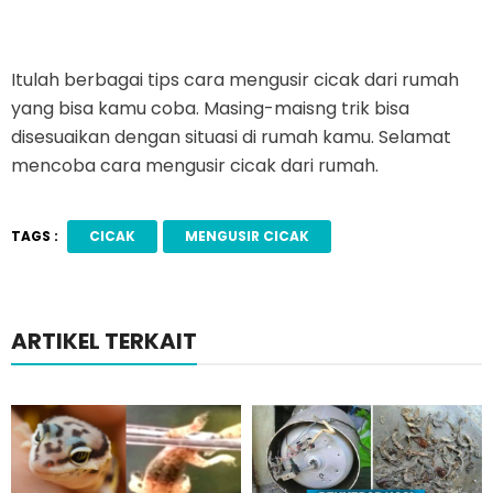
Itulah berbagai tips cara mengusir cicak dari rumah
yang bisa kamu coba. Masing-maisng trik bisa
disesuaikan dengan situasi di rumah kamu. Selamat
mencoba cara mengusir cicak dari rumah.
TAGS :
CICAK
MENGUSIR CICAK
ARTIKEL TERKAIT