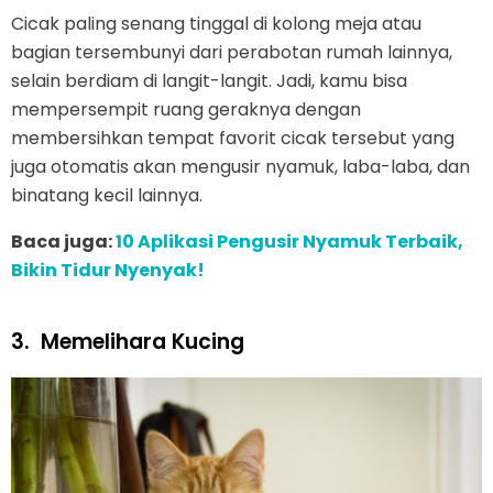
Cicak paling senang tinggal di kolong meja atau
bagian tersembunyi dari perabotan rumah lainnya,
selain berdiam di langit-langit. Jadi, kamu bisa
mempersempit ruang geraknya dengan
membersihkan tempat favorit cicak tersebut yang
juga otomatis akan mengusir nyamuk, laba-laba, dan
binatang kecil lainnya.
Baca juga:
10 Aplikasi Pengusir Nyamuk Terbaik,
Bikin Tidur Nyenyak!
3.
Memelihara Kucing