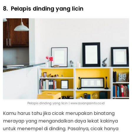
8.
Pelapis dinding yang licin
Pelapis dinding yang licin | www.asianpaints.co.id
Kamu harus tahu jika cicak merupakan binatang
merayap yang mengandalkan daya lekat kakinya
untuk menempel di dinding. Pasalnya, cicak hanya