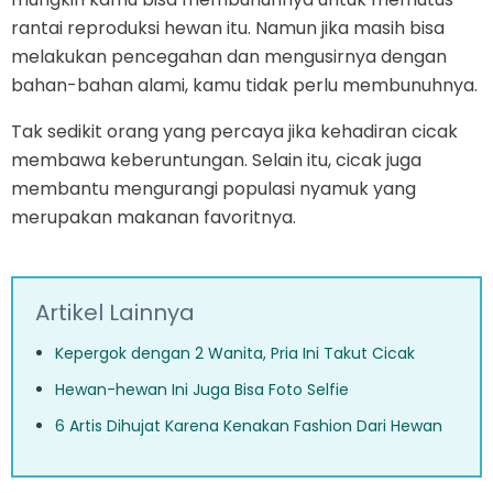
rantai reproduksi hewan itu. Namun jika masih bisa
melakukan pencegahan dan mengusirnya dengan
bahan-bahan alami, kamu tidak perlu membunuhnya.
Tak sedikit orang yang percaya jika kehadiran cicak
membawa keberuntungan. Selain itu, cicak juga
membantu mengurangi populasi nyamuk yang
merupakan makanan favoritnya.
Artikel Lainnya
Kepergok dengan 2 Wanita, Pria Ini Takut Cicak
Hewan-hewan Ini Juga Bisa Foto Selfie
6 Artis Dihujat Karena Kenakan Fashion Dari Hewan