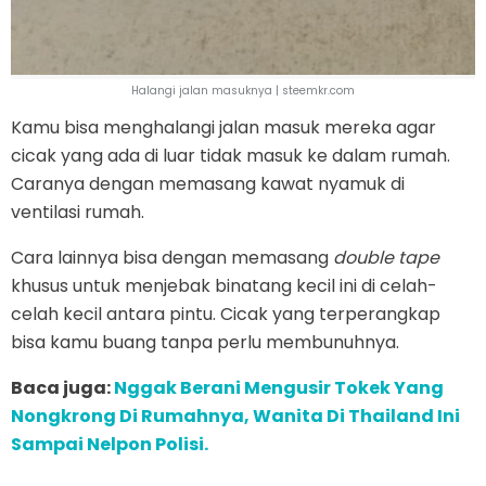
Halangi jalan masuknya | steemkr.com
Kamu bisa menghalangi jalan masuk mereka agar
cicak yang ada di luar tidak masuk ke dalam rumah.
Caranya dengan memasang kawat nyamuk di
ventilasi rumah.
Cara lainnya bisa dengan memasang
double tape
khusus untuk menjebak binatang kecil ini di celah-
celah kecil antara pintu. Cicak yang terperangkap
bisa kamu buang tanpa perlu membunuhnya.
Baca juga:
Nggak Berani Mengusir Tokek Yang
Nongkrong Di Rumahnya, Wanita Di Thailand Ini
Sampai Nelpon Polisi.