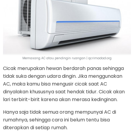
Memasang AC atau pendingin ruangan | qcrimadad.org
Cicak merupakan hewan berdarah panas sehingga
tidak suka dengan udara dingin. Jika menggunakan
AC, maka kamu bisa mengusir cicak saat AC
dinyalakan khususnya saat hendak tidur. Cicak akan
lari terbirit-birit karena akan merasa kedinginan.
Hanya saja tidak semua orang mempunyai AC di
rumahnya, sehingga cara ini belum tentu bisa
diterapkan di setiap rumah.