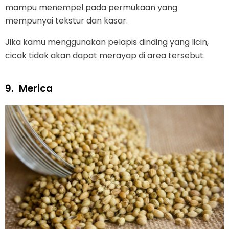
mampu menempel pada permukaan yang
mempunyai tekstur dan kasar.
Jika kamu menggunakan pelapis dinding yang licin,
cicak tidak akan dapat merayap di area tersebut.
9.
Merica