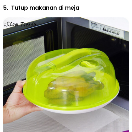
5.
Tutup makanan di meja