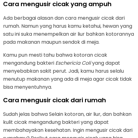
Cara mengusir cicak yang ampuh
Ada berbagai alasan dan cara mengusir cicak dari
rumah. Namun yang harus kamu ketahui, hewan yang
satu ini suka menempelkan air liur bahkan kotorannya
pada makanan maupun sendok di meja.
Kamu pun mesti tahu bahwa kotoran cicak
mengandung bakteri
Eschericia Coli
yang dapat
menyebabkan sakit perut. Jadi, kamu harus selalu
menutup makanan yang ada di meja agar cicak tidak
bisa menyentuhnya.
Cara mengusir cicak dari rumah
Sudah jelas bahwa Selain kotoran, air liur, dan bahkan
kulit cicak mengandung bakteri yang dapat
membahayakan kesehatan. Ingin mengusir cicak dari