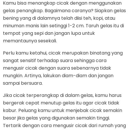
Kamu bisa menangkap cicak dengan menggunakan
gelas penangkap. Bagaimana caranya? Siapkan gelas
bening yang di dalamnya telah diisi teh, kopi, atau
minuman manis lain setinggi 1-2 cm. Taruh gelas itu di
tempat yang sepi dan jangan lupa untuk
memantaunya sesekali.
Perlu kamu ketahui, cicak merupakan binatang yang
sangat sensitif terhadap suara sehingga cara
mengusir cicak dengan suara sebenarnya tidak
mungkin. Artinya, lakukan diam-diam dan jangan
sampai bersuara.
Jika cicak terperangkap di dalam gelas, kamu harus
bergerak cepat menutup gelas itu agar cicak tidak
kabur. Peluang kamu untuk menjebak cicak semakin
besar jika gelas yang digunakan semakin tinggi.
Tertarik dengan cara mengusir cicak dari rumah yang