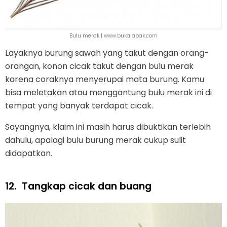
Bulu merak | www.bukalapak.com
Layaknya burung sawah yang takut dengan orang-
orangan, konon cicak takut dengan bulu merak
karena coraknya menyerupai mata burung. Kamu
bisa meletakan atau menggantung bulu merak ini di
tempat yang banyak terdapat cicak.
Sayangnya, klaim ini masih harus dibuktikan terlebih
dahulu, apalagi bulu burung merak cukup sulit
didapatkan.
12.
Tangkap cicak dan buang