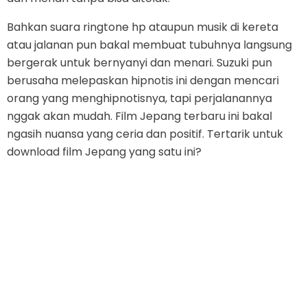
Bahkan suara ringtone hp ataupun musik di kereta
atau jalanan pun bakal membuat tubuhnya langsung
bergerak untuk bernyanyi dan menari. Suzuki pun
berusaha melepaskan hipnotis ini dengan mencari
orang yang menghipnotisnya, tapi perjalanannya
nggak akan mudah. Film Jepang terbaru ini bakal
ngasih nuansa yang ceria dan positif. Tertarik untuk
download film Jepang yang satu ini?