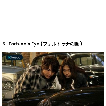
3.
Fortuna’s Eye (フォルトゥナの瞳 )