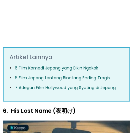
Artikel Lainnya
6 Film Komedi Jepang yang Bikin Ngakak
6 Film Jepang tentang Binatang Ending Tragis
7 Adegan Film Hollywood yang Syuting di Jepang
6.
His Lost Name (夜明け)