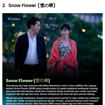
2.
Snow Flower (雪の華)