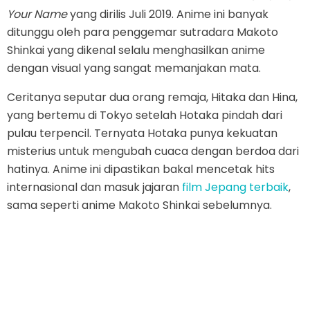
Your Name
yang dirilis Juli 2019. Anime ini banyak
ditunggu oleh para penggemar sutradara Makoto
Shinkai yang dikenal selalu menghasilkan anime
dengan visual yang sangat memanjakan mata.
Ceritanya seputar dua orang remaja, Hitaka dan Hina,
yang bertemu di Tokyo setelah Hotaka pindah dari
pulau terpencil. Ternyata Hotaka punya kekuatan
misterius untuk mengubah cuaca dengan berdoa dari
hatinya. Anime ini dipastikan bakal mencetak hits
internasional dan masuk jajaran
film Jepang terbaik
,
sama seperti anime Makoto Shinkai sebelumnya.