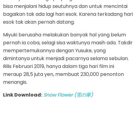
bisa menjalani hidup seutuhnya dan untuk mencintai
bagaikan tak ada lagi hari esok. Karena terkadang hari
esok tak akan pernah datang.
Miyuki berusaha melakukan banyak hal yang belum
pernah ia coba, selagi sisa waktunya masih ada. Takdir
mempertemukannya dengan Yusuke, yang
dimintanya untuk menjadi pacarnya selama sebulan.
Rilis Februari 2019, hanya dalam tiga hari film ini
meraup 28,5 juta yen, membuat 230,000 penonton
menangis.
Link Download:
Snow Flower (雪の華)