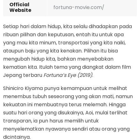
Official
fortuna-movie.com/
Website
Setiap hari dalam hidup, kita selalu dihadapkan pada
ribuan pilihan dan keputusan, entah itu untuk apa
yang mau kita minum, transportasi yang kita naiki,
ataupun baju yang kita kenakan. Pilihan itu bisa
mengubah hidup kita, bahkan menyebabkan
kematian kita. Itulah tema yang diangkat dalam film
Jepang terbaru
Fortuna’s Eye (2019)
.
Shiniciro Kiyama punya kemampuan untuk melihat
menembus tubuh seseorang yang akan mati, namun
kekuatan ini membuatnya terus melemah. Hingga
suatu hari orang yang disukainya, Aoi, mulai terlihat
transparan, ia pun harus memilih untuk
menyelematkan nyawanya sendiri atau orang yang
dicintainya.