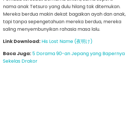
nama anak Tetsuro yang dulu hilang tak ditemukan.
Mereka berdua makin dekat bagaikan ayah dan anak,
tapi tanpa sepengetahuan mereka berdua, mereka
saling menyembunyikan rahasia masa lalu.
Link Download:
His Lost Name (夜明け)
Baca Juga:
5 Dorama 90-an Jepang yang Bapernya
Sekelas Drakor