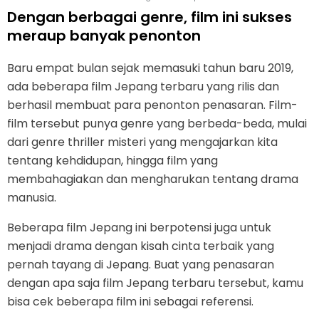
Dengan berbagai genre, film ini sukses
meraup banyak penonton
Baru empat bulan sejak memasuki tahun baru 2019,
ada beberapa film Jepang terbaru yang rilis dan
berhasil membuat para penonton penasaran. Film-
film tersebut punya genre yang berbeda-beda, mulai
dari genre thriller misteri yang mengajarkan kita
tentang kehdidupan, hingga film yang
membahagiakan dan mengharukan tentang drama
manusia.
Beberapa film Jepang ini berpotensi juga untuk
menjadi drama dengan kisah cinta terbaik yang
pernah tayang di Jepang. Buat yang penasaran
dengan apa saja film Jepang terbaru tersebut, kamu
bisa cek beberapa film ini sebagai referensi.