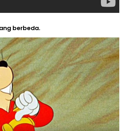
ang berbeda.