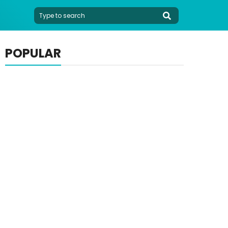
POPULAR