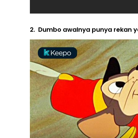
2.
Dumbo awalnya punya rekan y