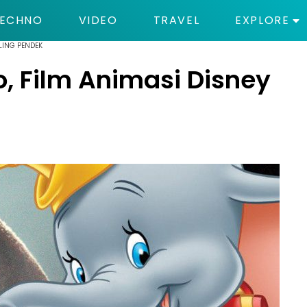
ECHNO
VIDEO
TRAVEL
EXPLORE
ALING PENDEK
, Film Animasi Disney