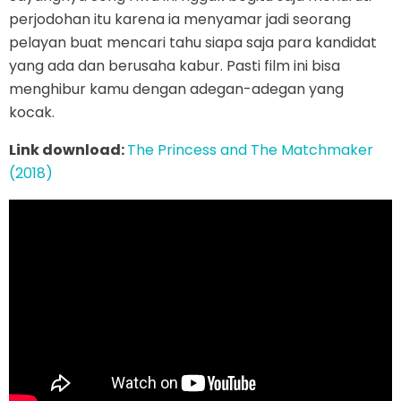
perjodohan itu karena ia menyamar jadi seorang
pelayan buat mencari tahu siapa saja para kandidat
yang ada dan berusaha kabur. Pasti film ini bisa
menghibur kamu dengan adegan-adegan yang
kocak.
Link download:
The Princess and The Matchmaker
(2018)