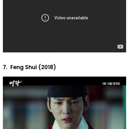
7.
Feng Shui (2018)