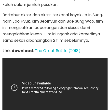
kalah dalam jumlah pasukan.
Bertabur aktor dan aktris terkenal kayak Jo In Sung,
Nam Joo Hyuk, Kim Seolhyun dan Bae Sung Woo, film
ini mengisahkan peperangan dan siasat demi
mengalahkan lawan. Film ini nggak ada komedinya
sama sekali dibandingkan 2 film sebelumnya.
Link download:
The Great Battle (2018)