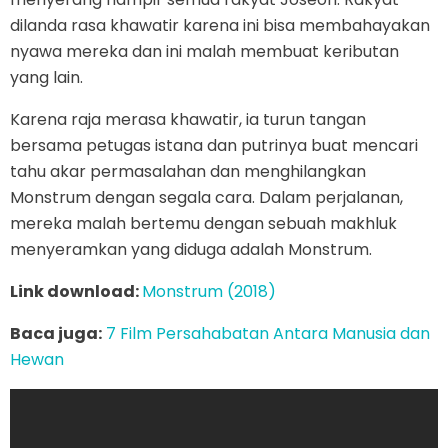
dilanda rasa khawatir karena ini bisa membahayakan
nyawa mereka dan ini malah membuat keributan
yang lain.
Karena raja merasa khawatir, ia turun tangan
bersama petugas istana dan putrinya buat mencari
tahu akar permasalahan dan menghilangkan
Monstrum dengan segala cara. Dalam perjalanan,
mereka malah bertemu dengan sebuah makhluk
menyeramkan yang diduga adalah Monstrum.
Link download:
Monstrum (2018)
Baca juga:
7 Film Persahabatan Antara Manusia dan
Hewan