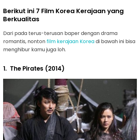
Berikut ini 7 Film Korea Kerajaan yang
Berkualitas
Dari pada terus-terusan baper dengan drama
romantis, nonton
film kerajaan Korea
di bawah ini bisa
menghibur kamu juga loh.
1.
The Pirates (2014)