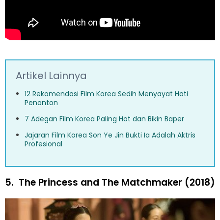
Artikel Lainnya
12 Rekomendasi Film Korea Sedih Menyayat Hati
Penonton
7 Adegan Film Korea Paling Hot dan Bikin Baper
Jajaran Film Korea Son Ye Jin Bukti Ia Adalah Aktris
Profesional
5.
The Princess and The Matchmaker (2018)