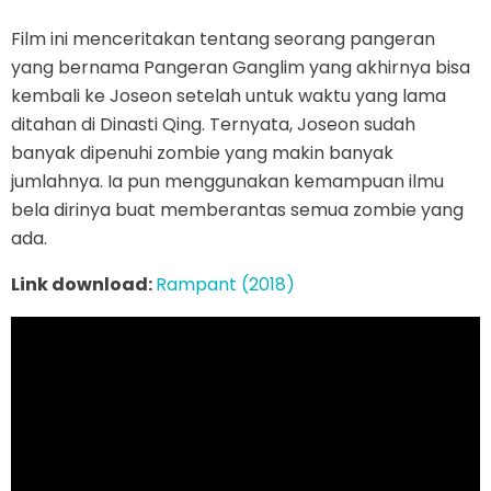
Film ini menceritakan tentang seorang pangeran
yang bernama Pangeran Ganglim yang akhirnya bisa
kembali ke Joseon setelah untuk waktu yang lama
ditahan di Dinasti Qing. Ternyata, Joseon sudah
banyak dipenuhi zombie yang makin banyak
jumlahnya. Ia pun menggunakan kemampuan ilmu
bela dirinya buat memberantas semua zombie yang
ada.
Link download:
Rampant (2018)