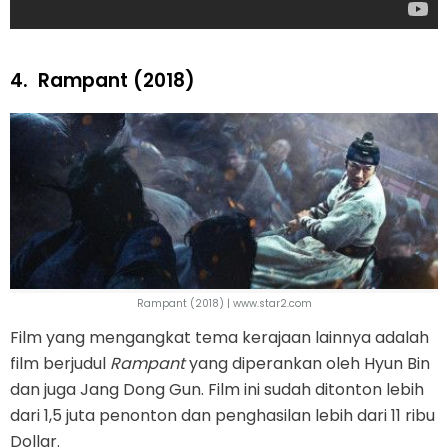
4.
Rampant (2018)
Rampant (2018) | www.star2.com
Film yang mengangkat tema kerajaan lainnya adalah
film berjudul
Rampant
yang diperankan oleh Hyun Bin
dan juga Jang Dong Gun. Film ini sudah ditonton lebih
dari 1,5 juta penonton dan penghasilan lebih dari 11 ribu
Dollar.