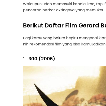
Walaupun udah memasuki kepala lima, tapi f
penonton berkat aktingnya yang memukau.
Berikut Daftar Film Gerard B
Bagi kamu yang belum begitu mengenal kiprah 
nih rekomendasi film yang bisa kamu jadikan
1.
300 (2006)