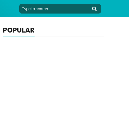
POPULAR