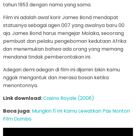
tahun 1953 dengan nama yang sama.
Film ini adalah awal karir James Bond mendapat
statusnya sebagai agen 007 yang awalnya baru 00
aja. James Bond harus mengejar Molaka, seoorang
pembuat dan pelaku pengeboman kedutaan Afrika
dan menemukan bahwa ada orang yang memang
mendanai tindak pemberontakan ini.
Adegan demi adegan di film ini dijamin bikin kamu
nggak mengantuk dan merasa bosan ketika
menontonnya.
Link download:
Casino Royale (2006)
Baca juga
:
Mungkin 11 Ini Kamu Lewatkan Pas Nonton
Film Dumbo