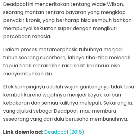
Deadpool ini menceritakan tentang Wade Wilson,
seorang mantan tentara bayaran yang mengidap
penyakit kronis, yang berharap bisa sembuh bahkan
mempunyai kekuatan super dengan mengikuti
percobaan rahasia.
Dalam proses metamorphosis tubuhnya menjadi
tubuh seorang superhero, labnya tiba-tiba meledak
tapi ia tidak merasakan rasa sakit karena ia bisa
menyembuhkan diri.
Efek sampingnya adalah wajah gantengnya tidak bisa
kembali karena wajahnya menjadi kayak korban
kebakaran dan semua kulitnya melepuh. Sekarang ia,
yang dijuluki sebagai Deadpool, mau memburu
seseorang yang dari dulu berusaha membunuhnya.
Link download:
Deadpool (2016)