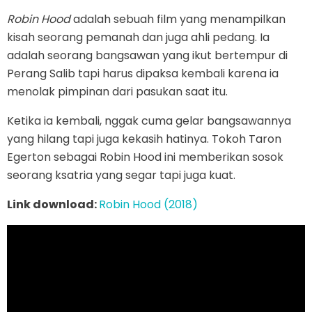
Robin Hood
adalah sebuah film yang menampilkan
kisah seorang pemanah dan juga ahli pedang. Ia
adalah seorang bangsawan yang ikut bertempur di
Perang Salib tapi harus dipaksa kembali karena ia
menolak pimpinan dari pasukan saat itu.
Ketika ia kembali, nggak cuma gelar bangsawannya
yang hilang tapi juga kekasih hatinya. Tokoh Taron
Egerton sebagai Robin Hood ini memberikan sosok
seorang ksatria yang segar tapi juga kuat.
Link download:
Robin Hood (2018)