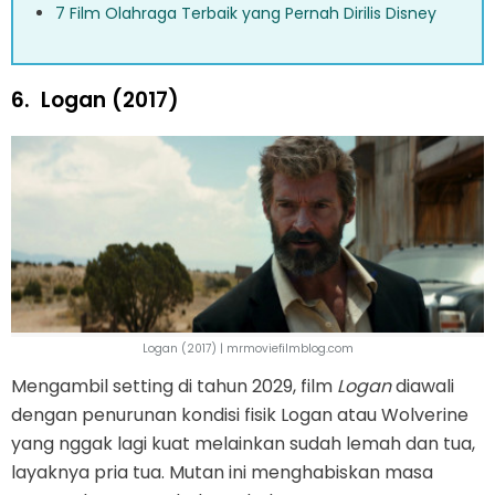
7 Film Olahraga Terbaik yang Pernah Dirilis Disney
6.
Logan (2017)
Logan (2017) | mrmoviefilmblog.com
Mengambil setting di tahun 2029, film
Logan
diawali
dengan penurunan kondisi fisik Logan atau Wolverine
yang nggak lagi kuat melainkan sudah lemah dan tua,
layaknya pria tua. Mutan ini menghabiskan masa