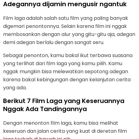
Adegannya dijamin mengusir ngantuk
Film laga adalah salah satu film yang paling banyak
digemari penontonnya. Selain karena film ini nggak
membosankan dengan alur yang gitu-gitu aja, adegan
demi adegan berlalu dengan sangat seru.
Sebagai penonton, kamu bakal ikut terbawa suasana
yang terlihat dari film laga yang kamu pilih. Kamu
nggak mungkin bisa melewatkan sepotong adegan
karena bakal kebingungan dengan kelanjutan cerita
yang ada.
Berikut 7 Film Laga yang Keseruannya
Nggak Ada Tandingannya
Dengan menonton film laga, kamu bisa melihat
keseruan dan jalan cerita yang kuat di deretan film