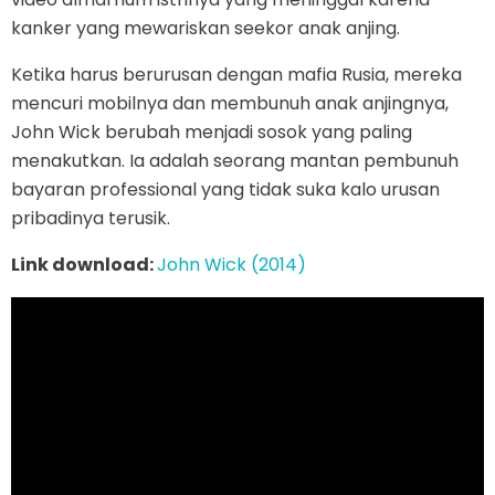
kanker yang mewariskan seekor anak anjing.
Ketika harus berurusan dengan mafia Rusia, mereka
mencuri mobilnya dan membunuh anak anjingnya,
John Wick berubah menjadi sosok yang paling
menakutkan. Ia adalah seorang mantan pembunuh
bayaran professional yang tidak suka kalo urusan
pribadinya terusik.
Link download:
John Wick (2014)