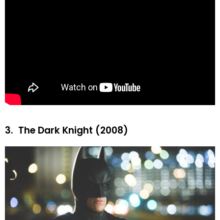
3.
The Dark Knight (2008)