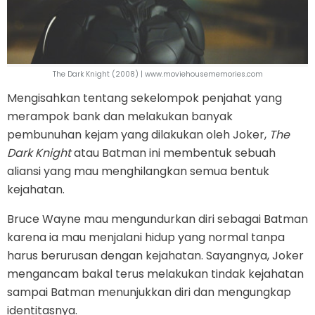
The Dark Knight (2008) | www.moviehousememories.com
Mengisahkan tentang sekelompok penjahat yang
merampok bank dan melakukan banyak
pembunuhan kejam yang dilakukan oleh Joker,
The
Dark Knight
atau Batman ini membentuk sebuah
aliansi yang mau menghilangkan semua bentuk
kejahatan.
Bruce Wayne mau mengundurkan diri sebagai Batman
karena ia mau menjalani hidup yang normal tanpa
harus berurusan dengan kejahatan. Sayangnya, Joker
mengancam bakal terus melakukan tindak kejahatan
sampai Batman menunjukkan diri dan mengungkap
identitasnya.