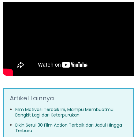
Artikel Lainnya
Film Motivasi Terbaik Ini, Mampu Membuatmu
Bangkit Lagi dari Keterpurukan
Bikin Seru! 30 Film Action Terbaik dari Jadul Hingga
Terbaru