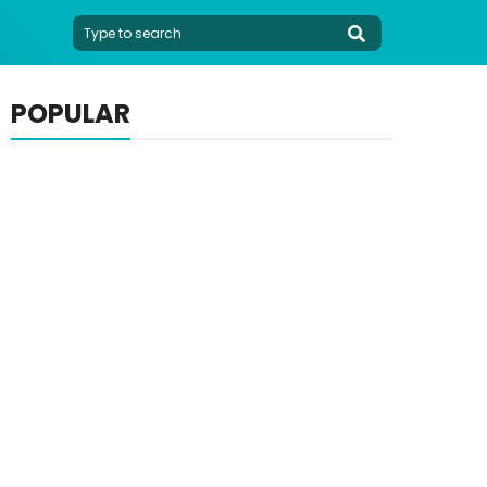
POPULAR