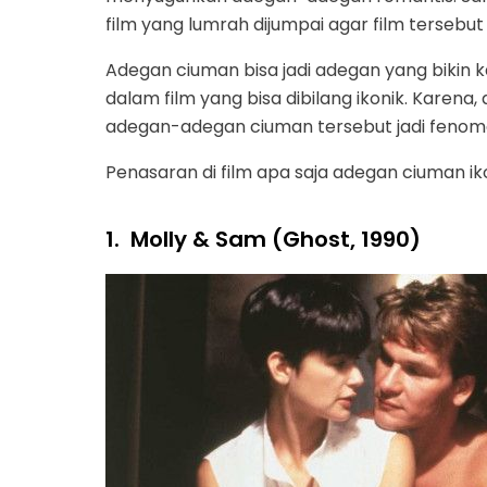
film yang lumrah dijumpai agar film tersebut
Adegan ciuman bisa jadi adegan yang bikin 
dalam film yang bisa dibilang ikonik. Karena
adegan-adegan ciuman tersebut jadi fenom
Penasaran di film apa saja adegan ciuman iko
1.
Molly & Sam (Ghost, 1990)