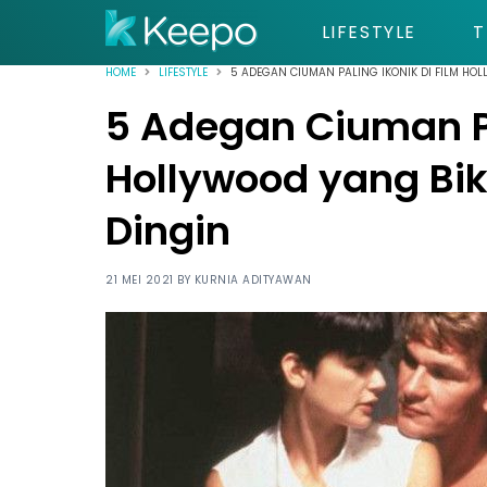
LIFESTYLE
T
HOME
LIFESTYLE
5 ADEGAN CIUMAN PALING IKONIK DI FILM HO
5 Adegan Ciuman Pa
Hollywood yang Bi
Dingin
21 MEI 2021 BY
KURNIA ADITYAWAN