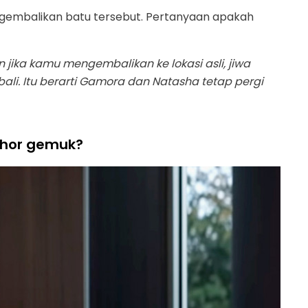
engembalikan batu tersebut. Pertanyaan apakah
 jika kamu mengembalikan ke lokasi asli, jiwa
li. Itu berarti Gamora dan Natasha tetap pergi
hor gemuk?