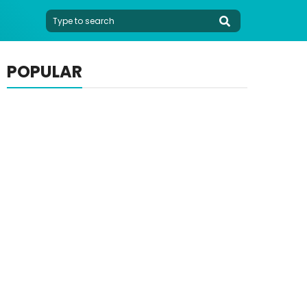
POPULAR