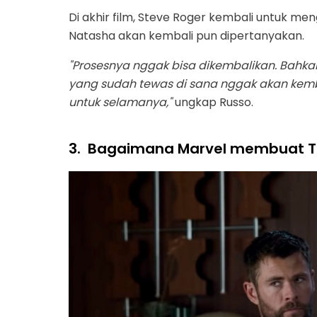
Di akhir film, Steve Roger kembali untuk m
Natasha akan kembali pun dipertanyakan.
"Prosesnya nggak bisa dikembalikan. Bahkan
yang sudah tewas di sana nggak akan kemba
untuk selamanya,"
ungkap Russo.
3.
Bagaimana Marvel membuat T