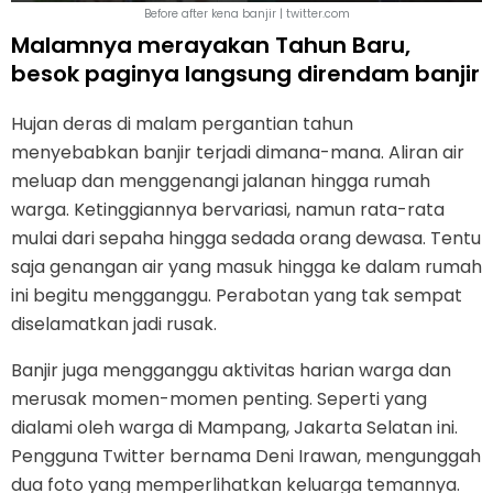
Before after kena banjir | twitter.com
Malamnya merayakan Tahun Baru,
besok paginya langsung direndam banjir
Hujan deras di malam pergantian tahun
menyebabkan banjir terjadi dimana-mana. Aliran air
meluap dan menggenangi jalanan hingga rumah
warga. Ketinggiannya bervariasi, namun rata-rata
mulai dari sepaha hingga sedada orang dewasa. Tentu
saja genangan air yang masuk hingga ke dalam rumah
ini begitu mengganggu. Perabotan yang tak sempat
diselamatkan jadi rusak.
Banjir juga mengganggu aktivitas harian warga dan
merusak momen-momen penting. Seperti yang
dialami oleh warga di Mampang, Jakarta Selatan ini.
Pengguna Twitter bernama Deni Irawan, mengunggah
dua foto yang memperlihatkan keluarga temannya.