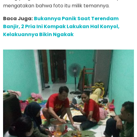
mengatakan bahwa foto itu milik temannya.
Baca Juga:
Bukannya Panik Saat Terendam
Banjir, 2 Pria Ini Kompak Lakukan Hal Konyol,
Kelakuannya Bikin Ngakak