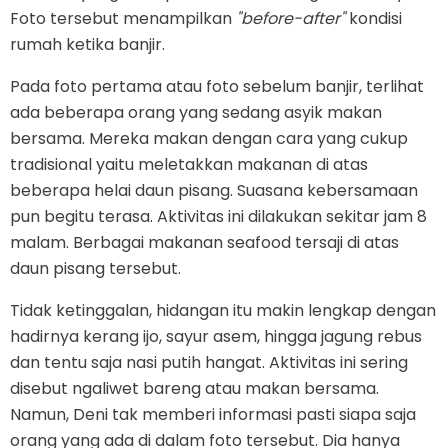
Foto tersebut menampilkan
"before-after"
kondisi
rumah ketika banjir.
Pada foto pertama atau foto sebelum banjir, terlihat
ada beberapa orang yang sedang asyik makan
bersama. Mereka makan dengan cara yang cukup
tradisional yaitu meletakkan makanan di atas
beberapa helai daun pisang. Suasana kebersamaan
pun begitu terasa. Aktivitas ini dilakukan sekitar jam 8
malam. Berbagai makanan seafood tersaji di atas
daun pisang tersebut.
Tidak ketinggalan, hidangan itu makin lengkap dengan
hadirnya kerang ijo, sayur asem, hingga jagung rebus
dan tentu saja nasi putih hangat. Aktivitas ini sering
disebut ngaliwet bareng atau makan bersama.
Namun, Deni tak memberi informasi pasti siapa saja
orang yang ada di dalam foto tersebut. Dia hanya