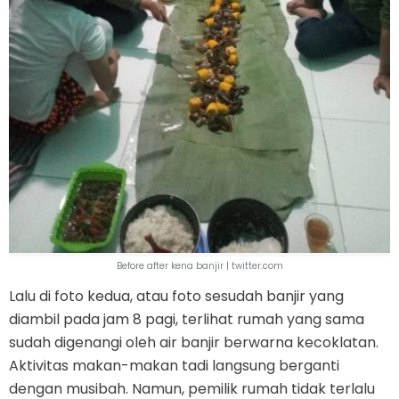
Before after kena banjir | twitter.com
Lalu di foto kedua, atau foto sesudah banjir yang
diambil pada jam 8 pagi, terlihat rumah yang sama
sudah digenangi oleh air banjir berwarna kecoklatan.
Aktivitas makan-makan tadi langsung berganti
dengan musibah. Namun, pemilik rumah tidak terlalu